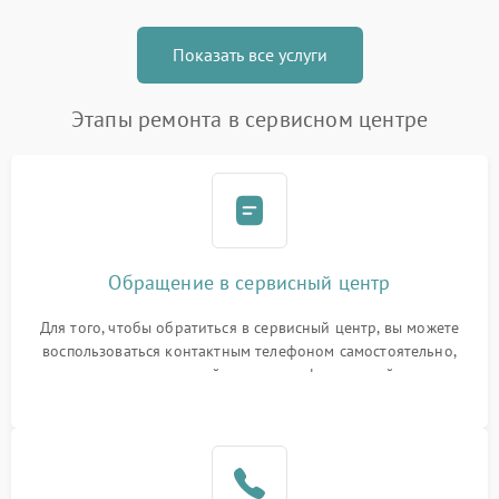
Показать все услуги
Этапы ремонта в сервисном центре
Обращение в сервисный центр
Для того, чтобы обратиться в сервисный центр, вы можете
воспользоваться контактным телефоном самостоятельно,
или оставить свой номер телефона на сайте