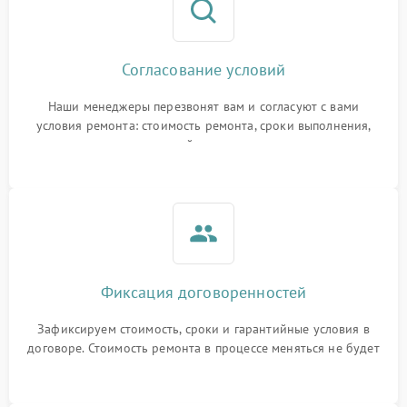
Согласование условий
Наши менеджеры перезвонят вам и согласуют с вами
условия ремонта: стоимость ремонта, сроки выполнения,
гарантийные условия
Фиксация договоренностей
Зафиксируем стоимость, сроки и гарантийные условия в
договоре. Стоимость ремонта в процессе меняться не будет