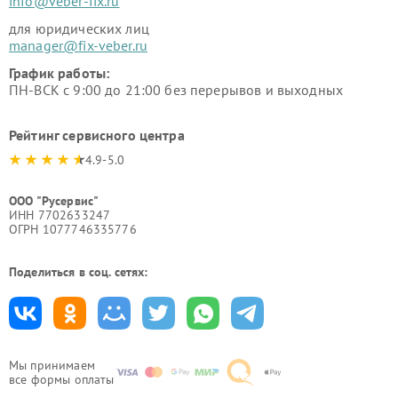
info@veber-fix.ru
для юридических лиц
manager@fix-veber.ru
График работы:
ПН-ВСК с 9:00 до 21:00 без перерывов и выходных
Рейтинг сервисного центра
4.9-5.0
ООО "Русервис"
ИНН 7702633247
ОГРН 1077746335776
Поделиться в соц. сетях:
Мы принимаем
все формы оплаты