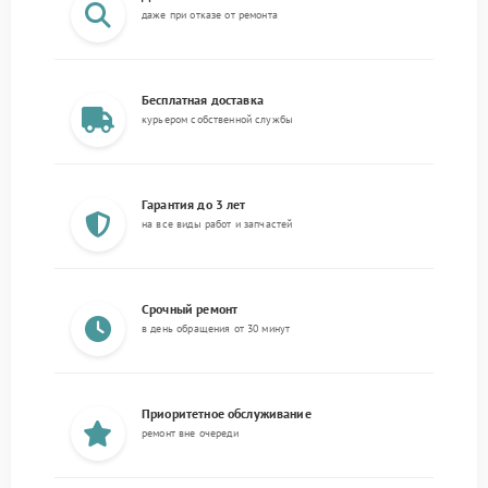
даже при отказе от ремонта
Бесплатная доставка
курьером собственной службы
Гарантия до 3 лет
на все виды работ и запчастей
Срочный ремонт
в день обращения от 30 минут
Приоритетное обслуживание
ремонт вне очереди