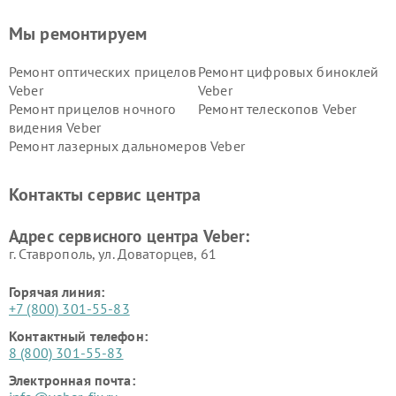
Мы ремонтируем
Ремонт оптических прицелов
Ремонт цифровых биноклей
Veber
Veber
Ремонт прицелов ночного
Ремонт телескопов Veber
видения Veber
Ремонт лазерных дальномеров Veber
Контакты сервис центра
Адрес сервисного центра Veber:
г. Ставрополь, ул. Доваторцев, 61
Горячая линия:
+7 (800) 301-55-83
Контактный телефон:
8 (800) 301-55-83
Электронная почта: