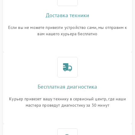
Доставка техники
Если вы не можете привезти устройство сами, мы отправим к
вам нашего курьера бесплатно
Бесплатная диагностика
Курьер привезет вашу технику в сервисный центр, где наши
мастера проведут диагностику за 30 минут