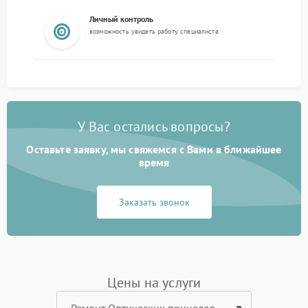
Личный контроль
возможность увидеть работу специалиста
У Вас остались вопросы?
Оставьте заявку, мы свяжемся с Вами в ближайшее
время
Заказать звонок
Цены на услуги