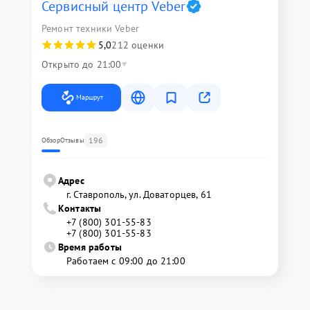
Сервисный центр Veber
Ремонт техники Veber
5,0
212 оценки
Открыто до 21:00
Маршрут
196
Обзор
Отзывы
Адрес
г. Ставрополь, ул. Доваторцев, 61
Контакты
+7 (800) 301-55-83
+7 (800) 301-55-83
Время работы
Работаем с 09:00 до 21:00