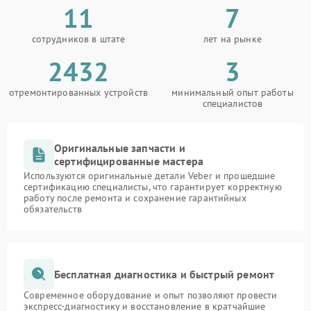
11
7
сотрудников в штате
лет на рынке
2432
3
отремонтированных устройств
минимальный опыт работы
специалистов
Оригинальные запчасти и
сертифицированные мастера
Используются оригинальные детали Veber и прошедшие
сертификацию специалисты, что гарантирует корректную
работу после ремонта и сохранение гарантийных
обязательств
Бесплатная диагностика и быстрый ремонт
Современное оборудование и опыт позволяют провести
экспресс-диагностику и восстановление в кратчайшие