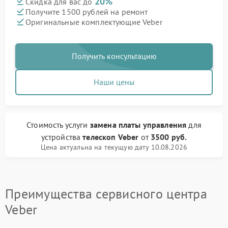
20%
Скидка для вас до
Получите 1500 рублей на ремонт
Оригинальные комплектующие Veber
Получить консультацию
Наши цены
Стоимость услуги
замена платы управления
для
устройства
телескоп Veber
от
3500 руб.
Цена актуальна на текущую дату 10.08.2026
Преимущества сервисного центра
Veber