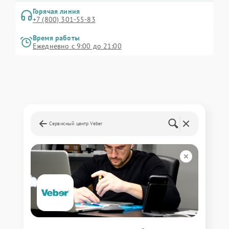
Горячая линия
+7 (800) 301-55-83
Время работы
Ежедневно с 9:00 до 21:00
Сервисный центр Veber