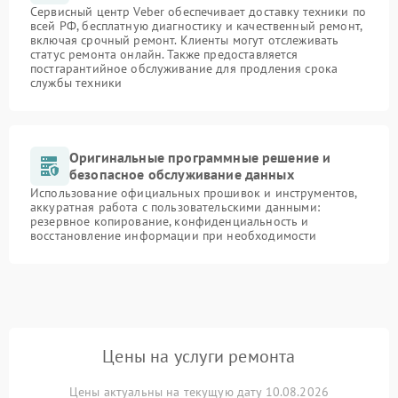
Сервисный центр Veber обеспечивает доставку техники по
всей РФ, бесплатную диагностику и качественный ремонт,
включая срочный ремонт. Клиенты могут отслеживать
статус ремонта онлайн. Также предоставляется
постгарантийное обслуживание для продления срока
службы техники
Оригинальные программные решение и
безопасное обслуживание данных
Использование официальных прошивок и инструментов,
аккуратная работа с пользовательскими данными:
резервное копирование, конфиденциальность и
восстановление информации при необходимости
Цены на услуги ремонта
Цены актуальны на текущую дату 10.08.2026