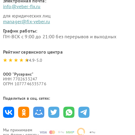
Электронная почта:
info@veber-fix.ru
для юридических лиц
manager@fix-veber.ru
График работы:
ПН-ВСК с 9:00 до 21:00 без перерывов и выходных
Рейтинг сервисного центра
4.9-5.0
ООО "Русервис"
ИНН 7702633247
ОГРН 1077746335776
Поделиться в соц. сетях:
Мы принимаем
все формы оплаты