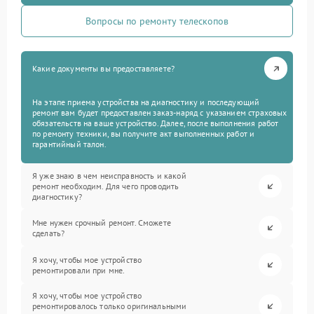
Вопросы по ремонту телескопов
Какие документы вы предоставляете?
На этапе приема устройства на диагностику и последующий
ремонт вам будет предоставлен заказ-наряд с указанием страховых
обязательств на ваше устройство. Далее, после выполнения работ
по ремонту техники, вы получите акт выполненных работ и
гарантийный талон.
Я уже знаю в чем неисправность и какой
ремонт необходим. Для чего проводить
диагностику?
Мне нужен срочный ремонт. Сможете
сделать?
Я хочу, чтобы мое устройство
ремонтировали при мне.
Я хочу, чтобы мое устройство
ремонтировалось только оригинальными