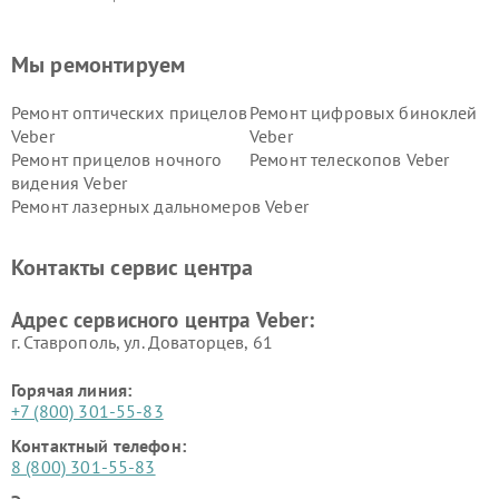
Мы ремонтируем
Ремонт оптических прицелов
Ремонт цифровых биноклей
Veber
Veber
Ремонт прицелов ночного
Ремонт телескопов Veber
видения Veber
Ремонт лазерных дальномеров Veber
Контакты сервис центра
Адрес сервисного центра Veber:
г. Ставрополь, ул. Доваторцев, 61
Горячая линия:
+7 (800) 301-55-83
Контактный телефон:
8 (800) 301-55-83