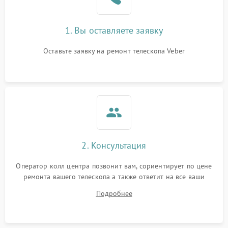
1. Вы оставляете заявку
Оставьте заявку на ремонт телескопа Veber
2. Консультация
Оператор колл центра позвонит вам, сориентирует по цене
ремонта вашего телескопа а также ответит на все ваши
вопросы.
Подробнее