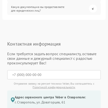
Какую документацию вы предоставляете
для юридических лиц?
Контактная информация
Если требуется задать вопрос специалисту, оставьте
свои данные и дежурный специалист с радостью
проконсультирует Вас!
Отправляя заявку на ремонт техники Veber, Вы соглашаетесь с
Политикой конфиденциальности
Адрес сервисного центра Veber в Ставрополе:
г. Ставрополь, ул. Доваторцев, 61