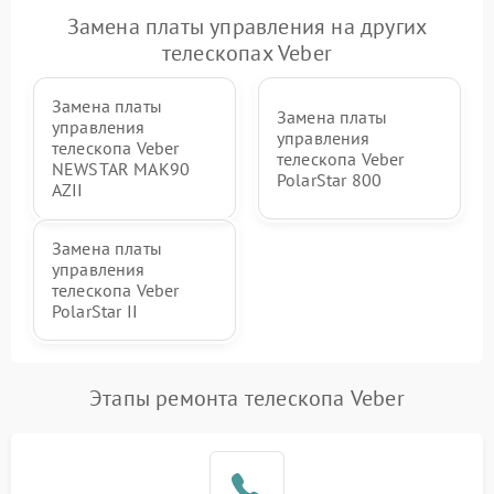
Замена платы управления на других
телескопах Veber
Замена платы
Замена платы
управления
управления
телескопа Veber
телескопа Veber
NEWSTAR MAK90
PolarStar 800
AZII
Замена платы
управления
телескопа Veber
PolarStar II
Этапы ремонта телескопа Veber