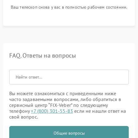
Ваш телескоп снова у вас в полностью рабочем состоянии.
FAQ. Ответы на вопросы
Вы можете ознакомиться с приведенными ниже
часто задаваемыми вопросами, либо обратиться в
сервисный центр “FIX-Veber” по следующему
телефону
+7 (800) 301-55-83
если не нашли ответ на
свой вопрос.
Общие вопросы