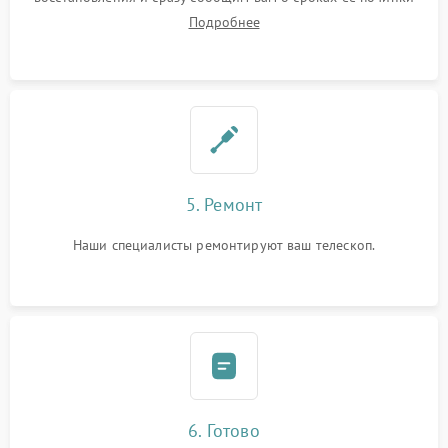
Подробнее
5. Ремонт
Наши специалисты ремонтируют ваш телескоп.
6. Готово