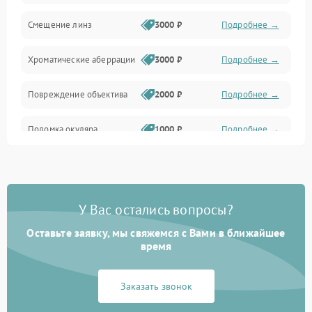
Смещение линз
3000 ₽
Подробнее →
Хроматические аберрации
3000 ₽
Подробнее →
Повреждение объектива
2000 ₽
Подробнее →
Поломка окуляра
1000 ₽
Подробнее →
Повреждение зеркала
2000 ₽
Подробнее →
(для рефлекторов)
У Вас остались вопросы?
Оставьте заявку, мы свяжемся с Вами в ближайшее
время
Заказать звонок