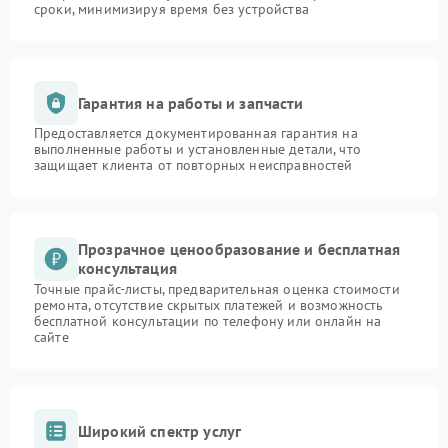
сроки, минимизируя время без устройства
Гарантия на работы и запчасти
Предоставляется документированная гарантия на
выполненные работы и установленные детали, что
защищает клиента от повторных неисправностей
Прозрачное ценообразование и бесплатная
консультация
Точные прайс-листы, предварительная оценка стоимости
ремонта, отсутствие скрытых платежей и возможность
бесплатной консультации по телефону или онлайн на
сайте
Широкий спектр услуг