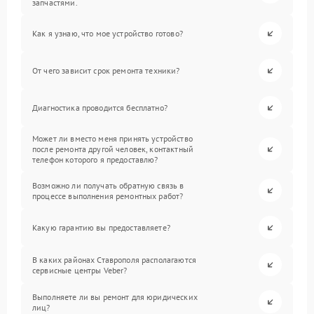
запчастями.
Как я узнаю, что мое устройство готово?
От чего зависит срок ремонта техники?
Диагностика проводится бесплатно?
Может ли вместо меня принять устройство
после ремонта другой человек, контактный
телефон которого я предоставлю?
Возможно ли получать обратную связь в
процессе выполнения ремонтных работ?
Какую гарантию вы предоставляете?
В каких районах Ставрополя располагаются
сервисные центры Veber?
Выполняете ли вы ремонт для юридических
лиц?