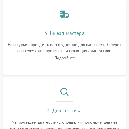
3. Выезд мастера
Наш курьер приедет к вам в удобное для вас время. Заберет
ваш телескоп и привезет на склад для диагностики.
Подробнее
4. Диагностика
Мы проведем диагностику, определим поломку и цену ее
восстановления и сразу сообщим вам о сроках ее починки