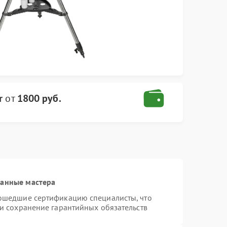
r
от
1800 руб.
ванные мастера
рошедшие сертификацию специалисты, что
 и сохранение гарантийных обязательств