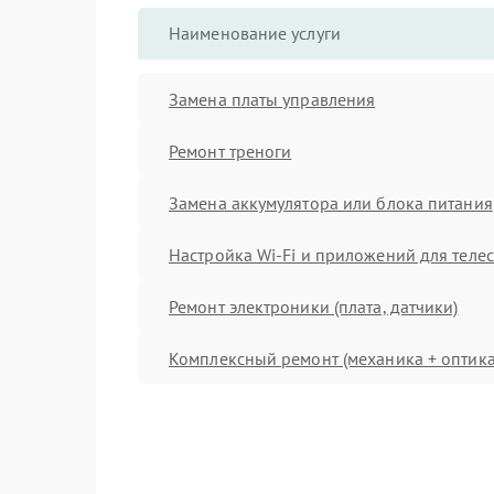
Наименование услуги
Замена платы управления
Ремонт треноги
Замена аккумулятора или блока питания
Настройка Wi-Fi и приложений для теле
Ремонт электроники (плата, датчики)
Комплексный ремонт (механика + оптика