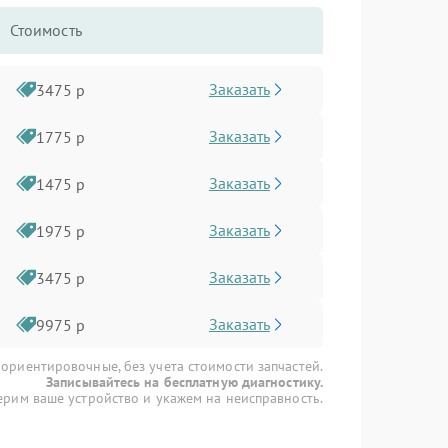
Стоимость
Заказать
3475 р
Заказать
1775 р
Заказать
1475 р
Заказать
1975 р
Заказать
3475 р
Заказать
9975 р
 ориентировочные, без учета стоимости запчастей.
Записывайтесь на бесплатную диагностику.
рим ваше устройство и укажем на неисправность.