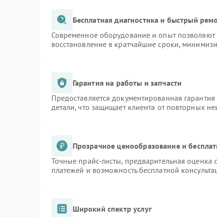
Бесплатная диагностика и быстрый рем
Современное оборудование и опыт позволяют п
восстановление в кратчайшие сроки, минимизи
Гарантия на работы и запчасти
Предоставляется документированная гарантия
детали, что защищает клиента от повторных н
Прозрачное ценообразование и бесплат
Точные прайс-листы, предварительная оценка с
платежей и возможность бесплатной консульта
Широкий спектр услуг