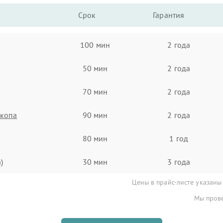
Срок
Гарантия
100 мин
2 года
50 мин
2 года
70 мин
2 года
скопа
90 мин
2 года
80 мин
1 год
)
30 мин
3 года
Цены в прайс-листе указаны
Мы прове