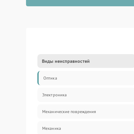
Виды неисправностей
Оптика
Электроника
Механические повреждения
Механика