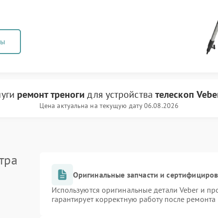
ны
луги
ремонт треноги
для устройства
телескоп Vebe
Цена актуальна на текущую дату 06.08.2026
тра
Оригинальные запчасти и сертифициро
Используются оригинальные детали Veber и п
гарантирует корректную работу после ремонта