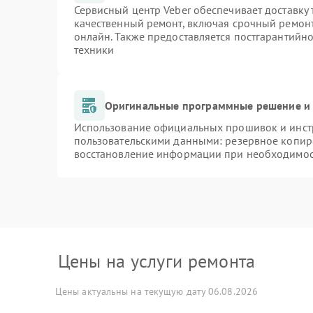
Сервисный центр Veber обеспечивает доставку 
качественный ремонт, включая срочный ремонт.
онлайн. Также предоставляется постгарантийн
техники
Оригинальные программные решение и 
Использование официальных прошивок и инстр
пользовательскими данными: резервное копир
восстановление информации при необходимо
Цены на услуги ремонта
Цены актуальны на текущую дату 06.08.2026