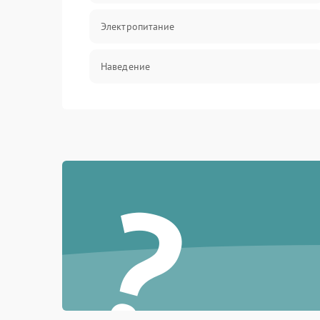
Электропитание
Наведение
Аксессуары
?