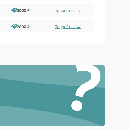
3000 ₽
Подробнее →
2000 ₽
Подробнее →
1000 ₽
Подробнее →
?
2000 ₽
Подробнее →