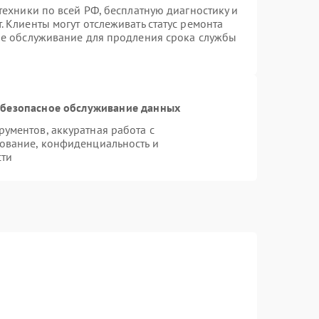
техники по всей РФ, бесплатную диагностику и
 Клиенты могут отслеживать статус ремонта
ое обслуживание для продления срока службы
безопасное обслуживание данных
ументов, аккуратная работа с
ование, конфиденциальность и
сти