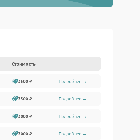
Стоимость
3500 ₽
Подробнее →
3500 ₽
Подробнее →
3000 ₽
Подробнее →
3000 ₽
Подробнее →