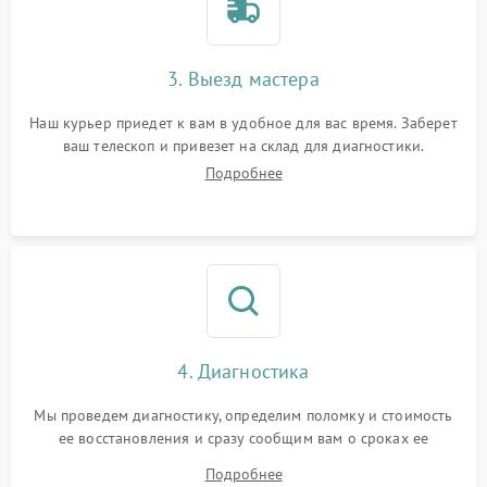
3. Выезд мастера
Наш курьер приедет к вам в удобное для вас время. Заберет
ваш телескоп и привезет на склад для диагностики.
Подробнее
4. Диагностика
Мы проведем диагностику, определим поломку и стоимость
ее восстановления и сразу сообщим вам о сроках ее
устранения
Подробнее