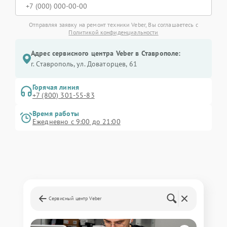
Отправляя заявку на ремонт техники Veber, Вы соглашаетесь с
Политикой конфиденциальности
Адрес сервисного центра Veber в Ставрополе:
г. Ставрополь, ул. Доваторцев, 61
Горячая линия
+7 (800) 301-55-83
Время работы
Ежедневно с 9:00 до 21:00
Сервисный центр Veber