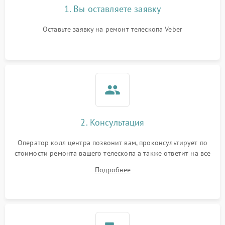
1. Вы оставляете заявку
Оставьте заявку на ремонт телескопа Veber
2. Консультация
Оператор колл центра позвонит вам, проконсультирует по
стоимости ремонта вашего телескопа а также ответит на все
ваши вопросы.
Подробнее