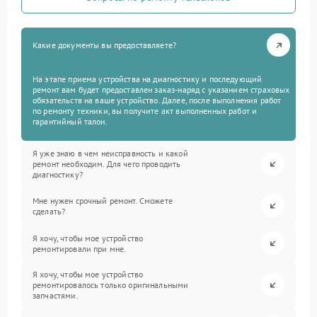
Какие документы вы предоставляете?
На этапе приема устройства на диагностику и последующий
ремонт вам будет предоставлен заказ-наряд с указанием страховых
обязательств на ваше устройство. Далее, после выполнения работ
по ремонту техники, вы получите акт выполненных работ и
гарантийный талон.
Я уже знаю в чем неисправность и какой
ремонт необходим. Для чего проводить
диагностику?
Мне нужен срочный ремонт. Сможете
сделать?
Я хочу, чтобы мое устройство
ремонтировали при мне.
Я хочу, чтобы мое устройство
ремонтировалось только оригинальными
запчастями.