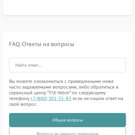
FAQ. Ответы на вопросы
Вы можете ознакомиться с приведенными ниже
часто задаваемыми вопросами, либо обратиться в
сервисный центр “FIX-Veber” по следующему
телефону
+7 (800) 301-55-83
если не нашли ответ на
свой вопрос.
Общие вопросы
Вопросы по ремонту телескопов