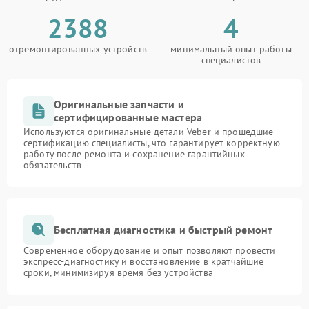
2388
4
отремонтированных устройств
минимальный опыт работы
специалистов
Оригинальные запчасти и
сертифицированные мастера
Используются оригинальные детали Veber и прошедшие
сертификацию специалисты, что гарантирует корректную
работу после ремонта и сохранение гарантийных
обязательств
Бесплатная диагностика и быстрый ремонт
Современное оборудование и опыт позволяют провести
экспресс-диагностику и восстановление в кратчайшие
сроки, минимизируя время без устройства