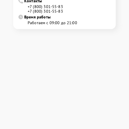
Контакты
+7 (800) 301-55-83
+7 (800) 301-55-83
Время работы
Работаем с 09:00 до 21:00