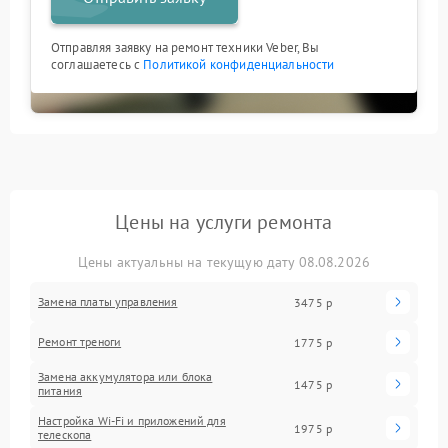
Отправляя заявку на ремонт техники Veber, Вы
соглашаетесь с
Политикой конфиденциальности
Цены на услуги ремонта
Цены актуальны на текущую дату 08.08.2026
Замена платы управления
3475 р
Ремонт треноги
1775 р
Замена аккумулятора или блока
1475 р
питания
Настройка Wi-Fi и приложений для
1975 р
телескопа