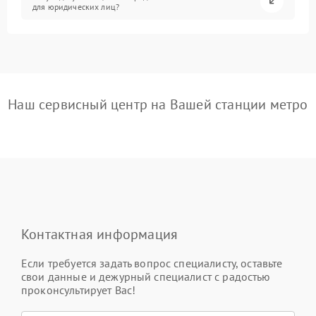
для юридических лиц?
Наш сервисный центр на Вашей станции метро
Контактная информация
Если требуется задать вопрос специалисту, оставьте
свои данные и дежурный специалист с радостью
проконсультирует Вас!