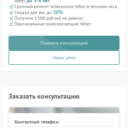
до 3-х лет
Veber
Срочный ремонт телескопов Veber в течении часа
20%
Скидка для вас до
Получите 1500 рублей на ремонт
Оригинальные комплектующие Veber
Получить консультацию
Наши цены
Заказать консультацию
Контактный телефон: