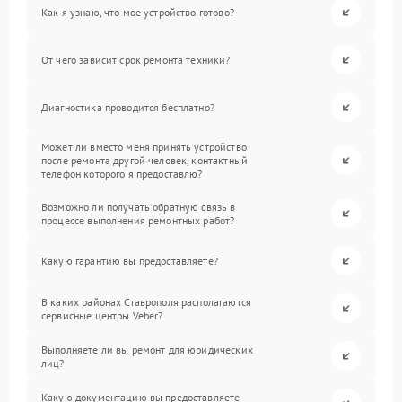
Как я узнаю, что мое устройство готово?
От чего зависит срок ремонта техники?
Диагностика проводится бесплатно?
Может ли вместо меня принять устройство
после ремонта другой человек, контактный
телефон которого я предоставлю?
Возможно ли получать обратную связь в
процессе выполнения ремонтных работ?
Какую гарантию вы предоставляете?
В каких районах Ставрополя располагаются
сервисные центры Veber?
Выполняете ли вы ремонт для юридических
лиц?
Какую документацию вы предоставляете