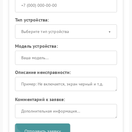
Тип устройства:
Выберите тип устройства
Модель устройства:
Описание неисправности:
Комментарий к заявке:
Отправить заявку