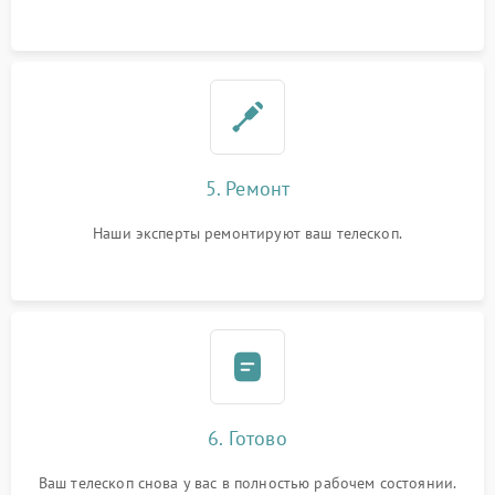
5. Ремонт
Наши эксперты ремонтируют ваш телескоп.
6. Готово
Ваш телескоп снова у вас в полностью рабочем состоянии.