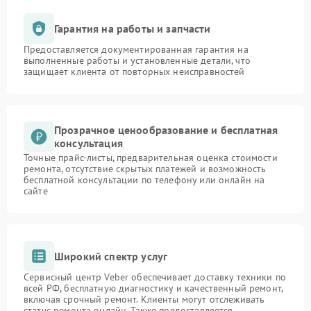
Гарантия на работы и запчасти
Предоставляется документированная гарантия на
выполненные работы и установленные детали, что
защищает клиента от повторных неисправностей
Прозрачное ценообразование и бесплатная
консультация
Точные прайс-листы, предварительная оценка стоимости
ремонта, отсутствие скрытых платежей и возможность
бесплатной консультации по телефону или онлайн на
сайте
Широкий спектр услуг
Сервисный центр Veber обеспечивает доставку техники по
всей РФ, бесплатную диагностику и качественный ремонт,
включая срочный ремонт. Клиенты могут отслеживать
статус ремонта онлайн. Также предоставляется