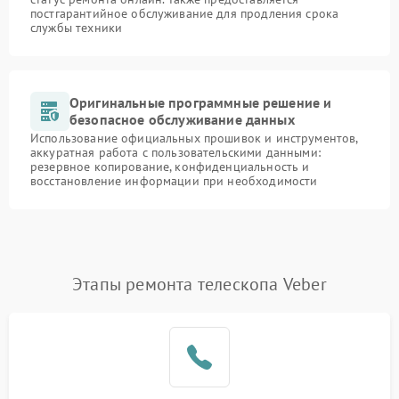
постгарантийное обслуживание для продления срока
службы техники
Оригинальные программные решение и
безопасное обслуживание данных
Использование официальных прошивок и инструментов,
аккуратная работа с пользовательскими данными:
резервное копирование, конфиденциальность и
восстановление информации при необходимости
Этапы ремонта телескопа Veber