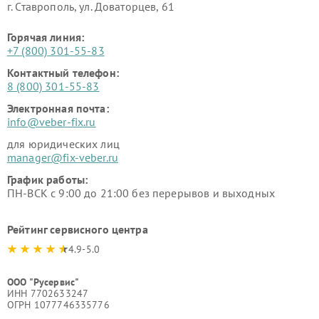
г. Ставрополь, ул. Доваторцев, 61
Горячая линия:
+7 (800) 301-55-83
Контактный телефон:
8 (800) 301-55-83
Электронная почта:
info@veber-fix.ru
для юридических лиц
manager@fix-veber.ru
График работы:
ПН-ВСК с 9:00 до 21:00 без перерывов и выходных
Рейтинг сервисного центра
4.9-5.0
ООО "Русервис"
ИНН 7702633247
ОГРН 1077746335776