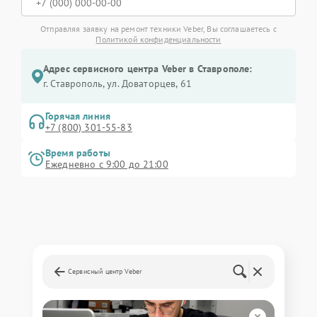
Отправляя заявку на ремонт техники Veber, Вы соглашаетесь с
Политикой конфиденциальности
Адрес сервисного центра Veber в Ставрополе:
г. Ставрополь, ул. Доваторцев, 61
Горячая линия
+7 (800) 301-55-83
Время работы
Ежедневно с 9:00 до 21:00
Сервисный центр Veber