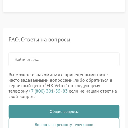
FAQ. Ответы на вопросы
Вы можете ознакомиться с приведенными ниже
часто задаваемыми вопросами, либо обратиться в
сервисный центр “FIX-Veber” по следующему
телефону
+7 (800) 301-55-83
если не нашли ответ на
свой вопрос.
Общие вопросы
Вопросы по ремонту телескопов