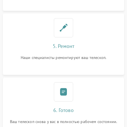
5. Ремонт
Наши специалисты ремонтируют ваш телескоп.
6. Готово
Ваш телескоп снова у вас в полностью рабочем состоянии.