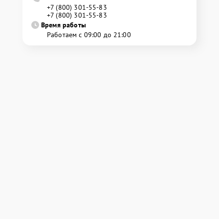
+7 (800) 301-55-83
+7 (800) 301-55-83
Время работы
Работаем с 09:00 до 21:00