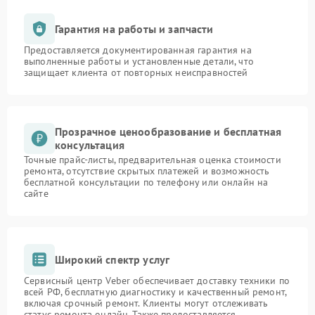
Гарантия на работы и запчасти
Предоставляется документированная гарантия на
выполненные работы и установленные детали, что
защищает клиента от повторных неисправностей
Прозрачное ценообразование и бесплатная
консультация
Точные прайс-листы, предварительная оценка стоимости
ремонта, отсутствие скрытых платежей и возможность
бесплатной консультации по телефону или онлайн на
сайте
Широкий спектр услуг
Сервисный центр Veber обеспечивает доставку техники по
всей РФ, бесплатную диагностику и качественный ремонт,
включая срочный ремонт. Клиенты могут отслеживать
статус ремонта онлайн. Также предоставляется