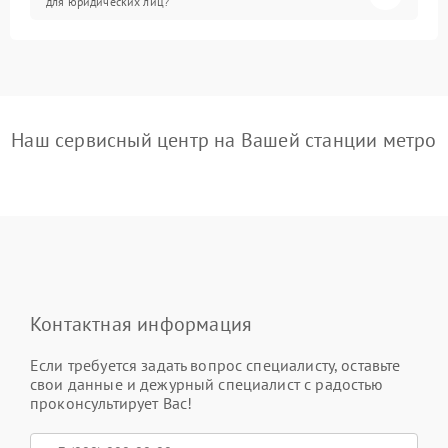
для юридических лиц?
Наш сервисный центр на Вашей станции метро
Контактная информация
Если требуется задать вопрос специалисту, оставьте
свои данные и дежурный специалист с радостью
проконсультирует Вас!