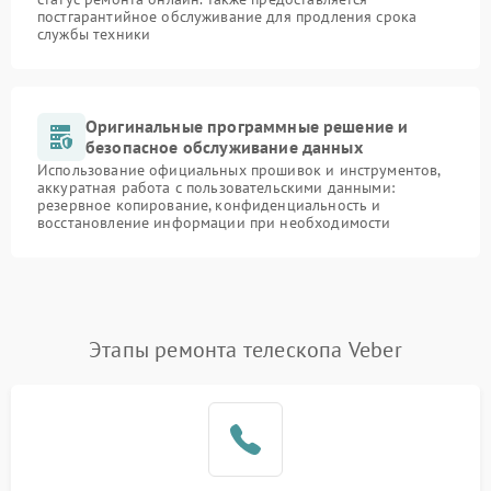
постгарантийное обслуживание для продления срока
службы техники
Оригинальные программные решение и
безопасное обслуживание данных
Использование официальных прошивок и инструментов,
аккуратная работа с пользовательскими данными:
резервное копирование, конфиденциальность и
восстановление информации при необходимости
Этапы ремонта телескопа Veber