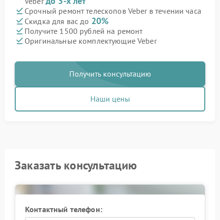
до 3-х лет
Veber
Срочный ремонт телескопов Veber в течении часа
20%
Скидка для вас до
Получите 1500 рублей на ремонт
Оригинальные комплектующие Veber
Получить консультацию
Наши цены
Заказать консультацию
Контактный телефон: