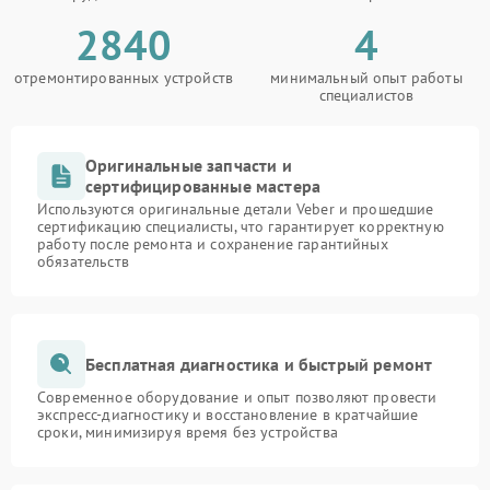
2840
4
отремонтированных устройств
минимальный опыт работы
специалистов
Оригинальные запчасти и
сертифицированные мастера
Используются оригинальные детали Veber и прошедшие
сертификацию специалисты, что гарантирует корректную
работу после ремонта и сохранение гарантийных
обязательств
Бесплатная диагностика и быстрый ремонт
Современное оборудование и опыт позволяют провести
экспресс-диагностику и восстановление в кратчайшие
сроки, минимизируя время без устройства