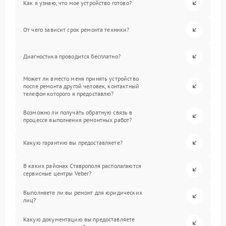
Как я узнаю, что мое устройство готово?
От чего зависит срок ремонта техники?
Диагностика проводится бесплатно?
Может ли вместо меня принять устройство
после ремонта другой человек, контактный
телефон которого я предоставлю?
Возможно ли получать обратную связь в
процессе выполнения ремонтных работ?
Какую гарантию вы предоставляете?
В каких районах Ставрополя располагаются
сервисные центры Veber?
Выполняете ли вы ремонт для юридических
лиц?
Какую документацию вы предоставляете