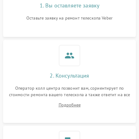
1. Вы оставляете заявку
Оставьте заявку на ремонт телескопа Veber
2. Консультация
Оператор колл центра позвонит вам, сориентирует по
стоимости ремонта вашего телескопа а также ответит на все
ваши вопросы.
Подробнее