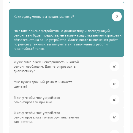
Какие документы вы предоставляете?
На этапе приема устройства на диагностику и последующий
ремонт вам будет предоставлен заказ-наряд с указанием страховых
обязательств на ваше устройство. Далее, после выполнения работ
по ремонту техники, вы получите акт выполненных работ и
гарантийный талон.
Я уже знаю в чем неисправность и какой
ремонт необходим. Для чего проводить
диагностику?
Мне нужен срочный ремонт. Сможете
сделать?
Я хочу, чтобы мое устройство
ремонтировали при мне.
Я хочу, чтобы мое устройство
ремонтировалось только оригинальными
запчастями.