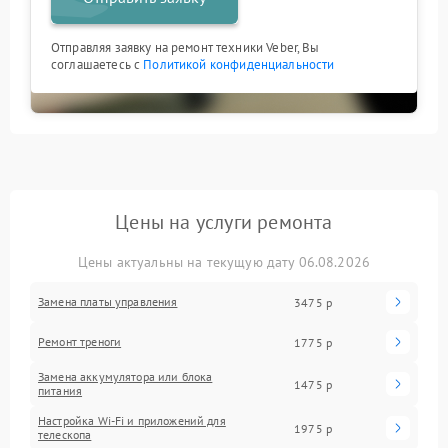
Отправляя заявку на ремонт техники Veber, Вы
соглашаетесь с
Политикой конфиденциальности
Цены на услуги ремонта
Цены актуальны на текущую дату 06.08.2026
Замена платы управления
3475 р
Ремонт треноги
1775 р
Замена аккумулятора или блока
1475 р
питания
Настройка Wi-Fi и приложений для
1975 р
телескопа