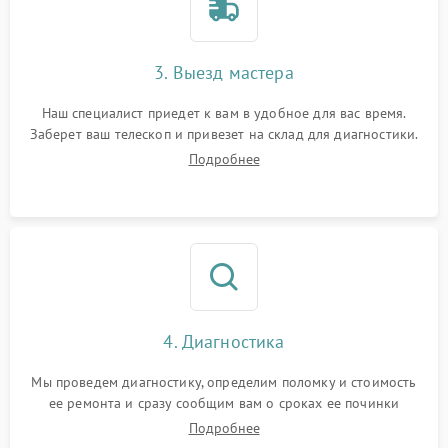
3. Выезд мастера
Наш специалист приедет к вам в удобное для вас время.
Заберет ваш телескоп и привезет на склад для диагностики.
Подробнее
4. Диагностика
Мы проведем диагностику, определим поломку и стоимость
ее ремонта и сразу сообщим вам о сроках ее починки
Подробнее