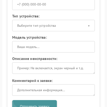
Тип устройства:
Выберите тип устройства
Модель устройства:
Описание неисправности:
Комментарий к заявке:
Отправить заявку