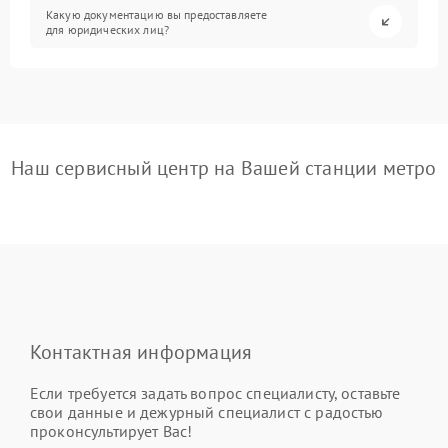
Какую документацию вы предоставляете
для юридических лиц?
Наш сервисный центр на Вашей станции метро
Контактная информация
Если требуется задать вопрос специалисту, оставьте
свои данные и дежурный специалист с радостью
проконсультирует Вас!