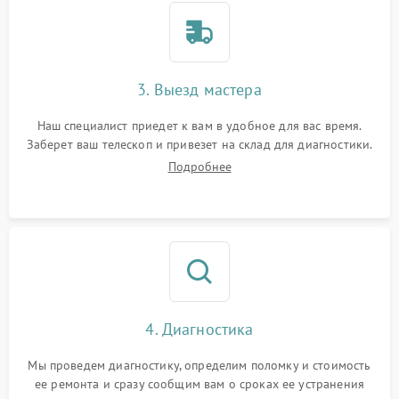
3. Выезд мастера
Наш специалист приедет к вам в удобное для вас время.
Заберет ваш телескоп и привезет на склад для диагностики.
Подробнее
4. Диагностика
Мы проведем диагностику, определим поломку и стоимость
ее ремонта и сразу сообщим вам о сроках ее устранения