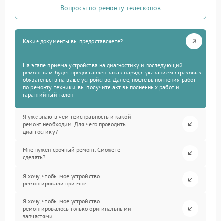
Вопросы по ремонту телескопов
Какие документы вы предоставляете?
На этапе приема устройства на диагностику и последующий
ремонт вам будет предоставлен заказ-наряд с указанием страховых
обязательств на ваше устройство. Далее, после выполнения работ
по ремонту техники, вы получите акт выполненных работ и
гарантийный талон.
Я уже знаю в чем неисправность и какой
ремонт необходим. Для чего проводить
диагностику?
Мне нужен срочный ремонт. Сможете
сделать?
Я хочу, чтобы мое устройство
ремонтировали при мне.
Я хочу, чтобы мое устройство
ремонтировалось только оригинальными
запчастями.