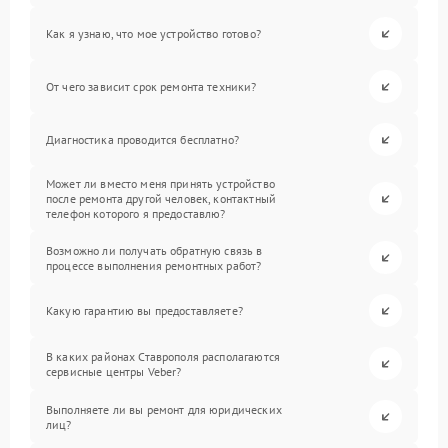
Как я узнаю, что мое устройство готово?
От чего зависит срок ремонта техники?
Диагностика проводится бесплатно?
Может ли вместо меня принять устройство
после ремонта другой человек, контактный
телефон которого я предоставлю?
Возможно ли получать обратную связь в
процессе выполнения ремонтных работ?
Какую гарантию вы предоставляете?
В каких районах Ставрополя располагаются
сервисные центры Veber?
Выполняете ли вы ремонт для юридических
лиц?