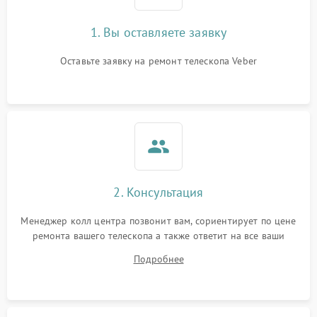
1. Вы оставляете заявку
Оставьте заявку на ремонт телескопа Veber
2. Консультация
Менеджер колл центра позвонит вам, сориентирует по цене
ремонта вашего телескопа а также ответит на все ваши
вопросы.
Подробнее