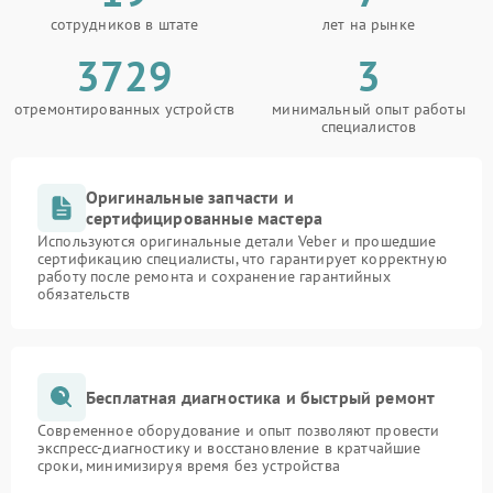
сотрудников в штате
лет на рынке
3729
3
отремонтированных устройств
минимальный опыт работы
специалистов
Оригинальные запчасти и
сертифицированные мастера
Используются оригинальные детали Veber и прошедшие
сертификацию специалисты, что гарантирует корректную
работу после ремонта и сохранение гарантийных
обязательств
Бесплатная диагностика и быстрый ремонт
Современное оборудование и опыт позволяют провести
экспресс-диагностику и восстановление в кратчайшие
сроки, минимизируя время без устройства