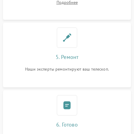
Подробнее
5. Ремонт
Наши эксперты ремонтируют ваш телескоп.
6. Готово