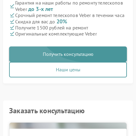
Гарантия на наши работы по ремонту телескопов
до 3-х лет
Veber
Срочный ремонт телескопов Veber в течении часа
20%
Скидка для вас до
Получите 1500 рублей на ремонт
Оригинальные комплектующие Veber
Получить консультацию
Наши цены
Заказать консультацию