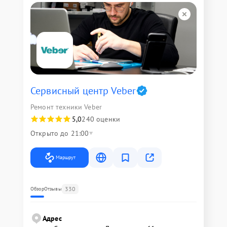
Сервисный центр Veber
Ремонт техники Veber
5,0
240 оценки
Открыто до 21:00
Маршрут
330
Обзор
Отзывы
Адрес