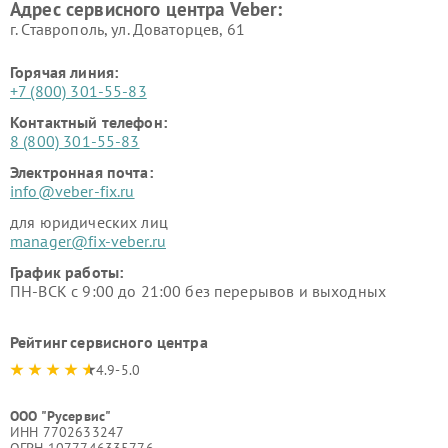
Адрес сервисного центра Veber:
г. Ставрополь, ул. Доваторцев, 61
Горячая линия:
+7 (800) 301-55-83
Контактный телефон:
8 (800) 301-55-83
Электронная почта:
info@veber-fix.ru
для юридических лиц
manager@fix-veber.ru
График работы:
ПН-ВСК с 9:00 до 21:00 без перерывов и выходных
Рейтинг сервисного центра
4.9-5.0
ООО "Русервис"
ИНН 7702633247