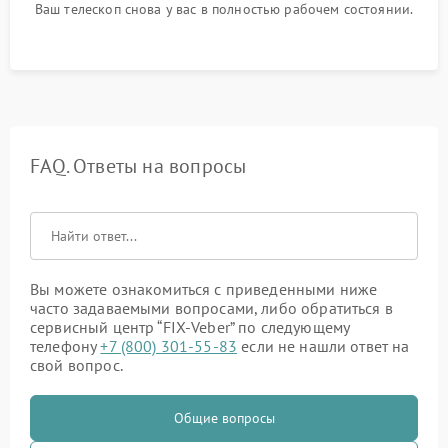
Ваш телескоп снова у вас в полностью рабочем состоянии.
FAQ. Ответы на вопросы
Вы можете ознакомиться с приведенными ниже
часто задаваемыми вопросами, либо обратиться в
сервисный центр “FIX-Veber” по следующему
телефону
+7 (800) 301-55-83
если не нашли ответ на
свой вопрос.
Общие вопросы