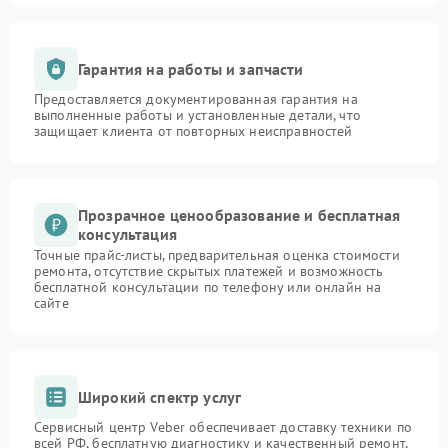
Гарантия на работы и запчасти
Предоставляется документированная гарантия на
выполненные работы и установленные детали, что
защищает клиента от повторных неисправностей
Прозрачное ценообразование и бесплатная
консультация
Точные прайс-листы, предварительная оценка стоимости
ремонта, отсутствие скрытых платежей и возможность
бесплатной консультации по телефону или онлайн на
сайте
Широкий спектр услуг
Сервисный центр Veber обеспечивает доставку техники по
всей РФ, бесплатную диагностику и качественный ремонт,