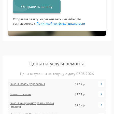
Отправить заявку
Отправляя заявку на ремонт техники Veber, Вы
соглашаетесь с
Политикой конфиденциальности
Цены на услуги ремонта
Цены актуальны на текущую дату 07.08.2026
Замена платы управления
3475 р
Ремонт треноги
1775 р
Замена аккумулятора или блока
1475 р
питания