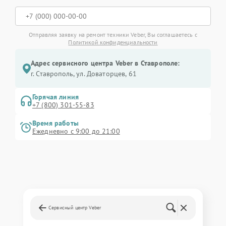
Отправляя заявку на ремонт техники Veber, Вы соглашаетесь с
Политикой конфиденциальности
Адрес сервисного центра Veber в Ставрополе:
г. Ставрополь, ул. Доваторцев, 61
Горячая линия
+7 (800) 301-55-83
Время работы
Ежедневно с 9:00 до 21:00
Сервисный центр Veber