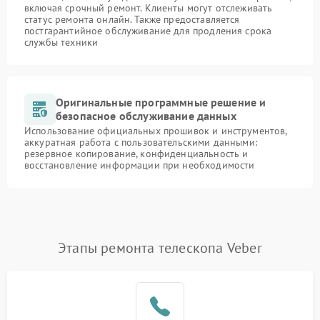
включая срочный ремонт. Клиенты могут отслеживать
статус ремонта онлайн. Также предоставляется
постгарантийное обслуживание для продления срока
службы техники
Оригинальные программные решение и
безопасное обслуживание данных
Использование официальных прошивок и инструментов,
аккуратная работа с пользовательскими данными:
резервное копирование, конфиденциальность и
восстановление информации при необходимости
Этапы ремонта телескопа Veber