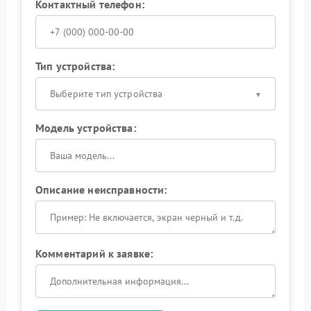
Контактный телефон:
Тип устройства:
Выберите тип устройства
Модель устройства:
Описание неисправности:
Комментарий к заявке: