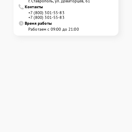
г. Ставрополь, ул. Доваторцев, 61
Контакты
+7 (800) 301-55-83
+7 (800) 301-55-83
Время работы
Работаем с 09:00 до 21:00