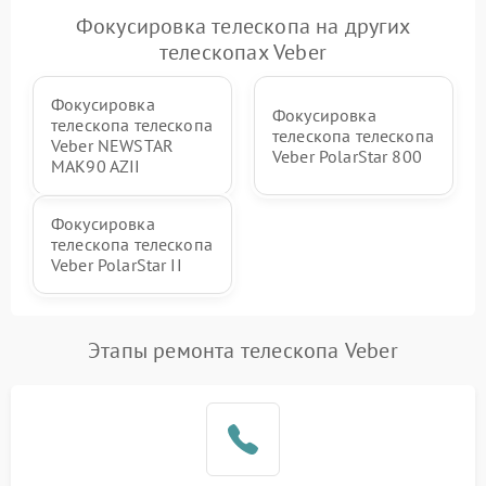
Фокусировка телескопа на других
телескопах Veber
Фокусировка
Фокусировка
телескопа телескопа
телескопа телескопа
Veber NEWSTAR
Veber PolarStar 800
MAK90 AZII
Фокусировка
телескопа телескопа
Veber PolarStar II
Этапы ремонта телескопа Veber