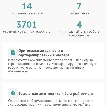
14
7
сотрудников в штате
лет на рынке
3701
4
отремонтированных устройств
минимальный опыт работы
специалистов
Оригинальные запчасти и
сертифицированные мастера
Используются оригинальные детали Veber и прошедшие
сертификацию специалисты, что гарантирует корректную
работу после ремонта и сохранение гарантийных
обязательств
Бесплатная диагностика и быстрый ремонт
Современное оборудование и опыт позволяют провести
экспресс-диагностику и восстановление в кратчайшие