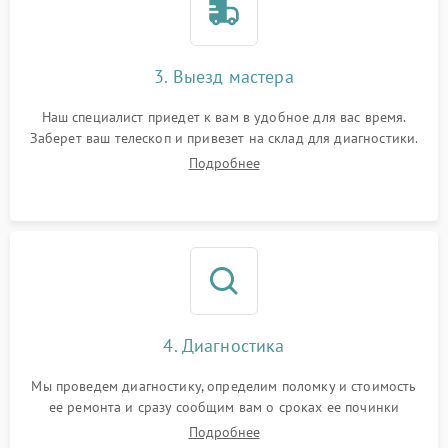
3. Выезд мастера
Наш специалист приедет к вам в удобное для вас время.
Заберет ваш телескоп и привезет на склад для диагностики.
Подробнее
4. Диагностика
Мы проведем диагностику, определим поломку и стоимость
ее ремонта и сразу сообщим вам о сроках ее починки
Подробнее