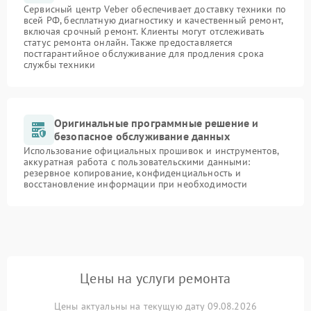
Сервисный центр Veber обеспечивает доставку техники по
всей РФ, бесплатную диагностику и качественный ремонт,
включая срочный ремонт. Клиенты могут отслеживать
статус ремонта онлайн. Также предоставляется
постгарантийное обслуживание для продления срока
службы техники
Оригинальные программные решение и
безопасное обслуживание данных
Использование официальных прошивок и инструментов,
аккуратная работа с пользовательскими данными:
резервное копирование, конфиденциальность и
восстановление информации при необходимости
Цены на услуги ремонта
Цены актуальны на текущую дату 09.08.2026