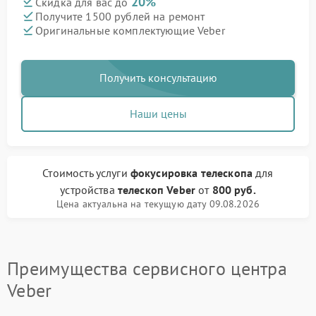
20%
Скидка для вас до
Получите 1500 рублей на ремонт
Оригинальные комплектующие Veber
Получить консультацию
Наши цены
Стоимость услуги
фокусировка телескопа
для
устройства
телескоп Veber
от
800 руб.
Цена актуальна на текущую дату 09.08.2026
Преимущества сервисного центра
Veber