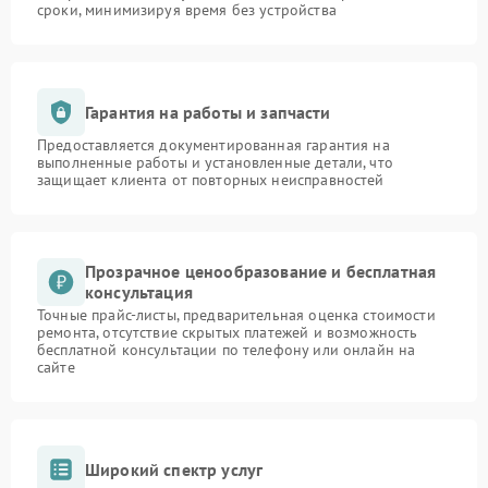
сроки, минимизируя время без устройства
Гарантия на работы и запчасти
Предоставляется документированная гарантия на
выполненные работы и установленные детали, что
защищает клиента от повторных неисправностей
Прозрачное ценообразование и бесплатная
консультация
Точные прайс-листы, предварительная оценка стоимости
ремонта, отсутствие скрытых платежей и возможность
бесплатной консультации по телефону или онлайн на
сайте
Широкий спектр услуг