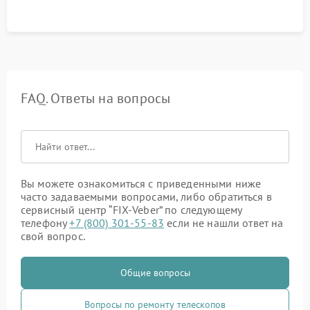
FAQ. Ответы на вопросы
Вы можете ознакомиться с приведенными ниже
часто задаваемыми вопросами, либо обратиться в
сервисный центр “FIX-Veber” по следующему
телефону
+7 (800) 301-55-83
если не нашли ответ на
свой вопрос.
Общие вопросы
Вопросы по ремонту телескопов