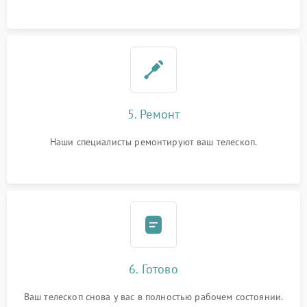
5. Ремонт
Наши специалисты ремонтируют ваш телескоп.
6. Готово
Ваш телескоп снова у вас в полностью рабочем состоянии.