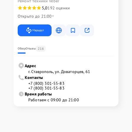
Ремонт техники Veber
5,0
192 оценки
Открыто до 21:00
Маршрут
216
Обзор
Отзывы
Адрес
г. Ставрополь, ул. Доваторцев, 61
Контакты
+7 (800) 301-55-83
+7 (800) 301-55-83
Время работы
Работаем с 09:00 до 21:00