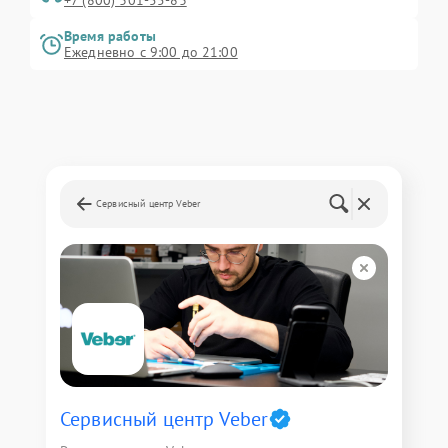
+7 (800) 301-55-83
Время работы
Ежедневно с 9:00 до 21:00
Сервисный центр Veber
Сервисный центр Veber