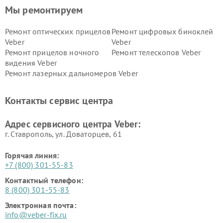
Мы ремонтируем
Ремонт оптических прицелов
Ремонт цифровых биноклей
Veber
Veber
Ремонт прицелов ночного
Ремонт телескопов Veber
видения Veber
Ремонт лазерных дальномеров Veber
Контакты сервис центра
Адрес сервисного центра Veber:
г. Ставрополь, ул. Доваторцев, 61
Горячая линия:
+7 (800) 301-55-83
Контактный телефон:
8 (800) 301-55-83
Электронная почта:
info@veber-fix.ru