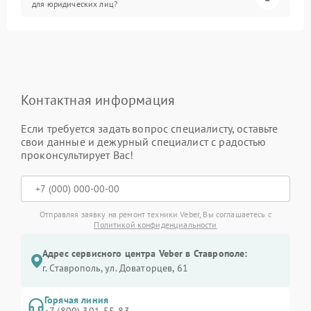
для юридических лиц?
Контактная информация
Если требуется задать вопрос специалисту, оставьте
свои данные и дежурный специалист с радостью
проконсультирует Вас!
Отправляя заявку на ремонт техники Veber, Вы соглашаетесь с
Политикой конфиденциальности
Адрес сервисного центра Veber в Ставрополе:
г. Ставрополь, ул. Доваторцев, 61
Горячая линия