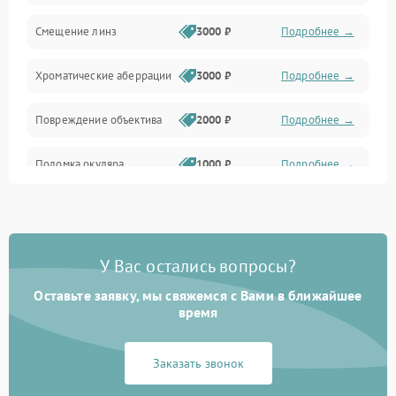
Смещение линз
3000 ₽
Подробнее →
Хроматические аберрации
3000 ₽
Подробнее →
Повреждение объектива
2000 ₽
Подробнее →
Поломка окуляра
1000 ₽
Подробнее →
Повреждение зеркала
2000 ₽
Подробнее →
(для рефлекторов)
У Вас остались вопросы?
Оставьте заявку, мы свяжемся с Вами в ближайшее
время
Заказать звонок