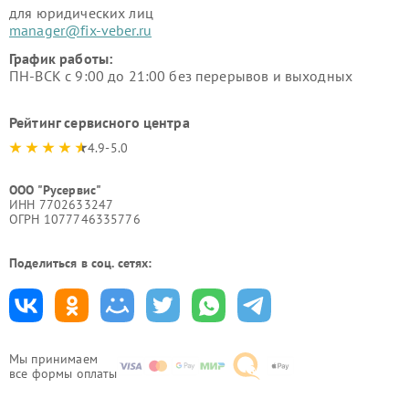
для юридических лиц
manager@fix-veber.ru
График работы:
ПН-ВСК с 9:00 до 21:00 без перерывов и выходных
Рейтинг сервисного центра
4.9-5.0
ООО "Русервис"
ИНН 7702633247
ОГРН 1077746335776
Поделиться в соц. сетях:
Мы принимаем
все формы оплаты