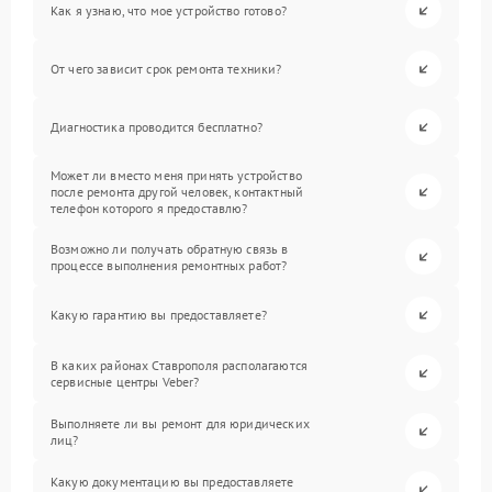
Как я узнаю, что мое устройство готово?
От чего зависит срок ремонта техники?
Диагностика проводится бесплатно?
Может ли вместо меня принять устройство
после ремонта другой человек, контактный
телефон которого я предоставлю?
Возможно ли получать обратную связь в
процессе выполнения ремонтных работ?
Какую гарантию вы предоставляете?
В каких районах Ставрополя располагаются
сервисные центры Veber?
Выполняете ли вы ремонт для юридических
лиц?
Какую документацию вы предоставляете