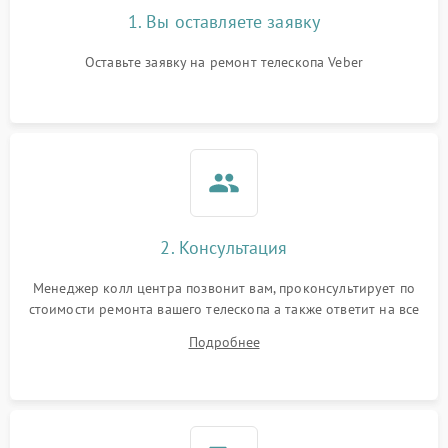
1. Вы оставляете заявку
Оставьте заявку на ремонт телескопа Veber
2. Консультация
Менеджер колл центра позвонит вам, проконсультирует по
стоимости ремонта вашего телескопа а также ответит на все
ваши вопросы.
Подробнее