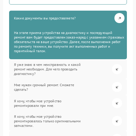
Какие документы вы предоставляете?
На этапе приема устройства на диагностику и последующий
ремонт вам будет предоставлен заказ-наряд с указанием страховых
обязательств на ваше устройство. Далее, после выполнения работ
по ремонту техники, вы получите акт выполненных работ и
гарантийный талон.
Я уже знаю в чем неисправность и какой
ремонт необходим. Для чего проводить
диагностику?
Мне нужен срочный ремонт. Сможете
сделать?
Я хочу, чтобы мое устройство
ремонтировали при мне.
Я хочу, чтобы мое устройство
ремонтировалось только оригинальными
запчастями.