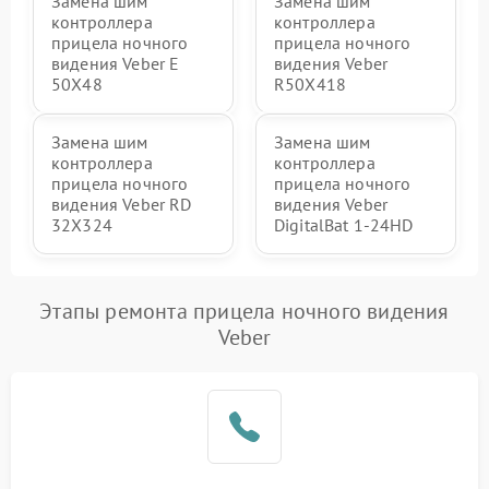
Замена шим
Замена шим
контроллера
контроллера
прицела ночного
прицела ночного
видения Veber E
видения Veber
50X48
R50X418
Замена шим
Замена шим
контроллера
контроллера
прицела ночного
прицела ночного
видения Veber RD
видения Veber
32X324
DigitalBat 1-24HD
Этапы ремонта прицела ночного видения
Veber