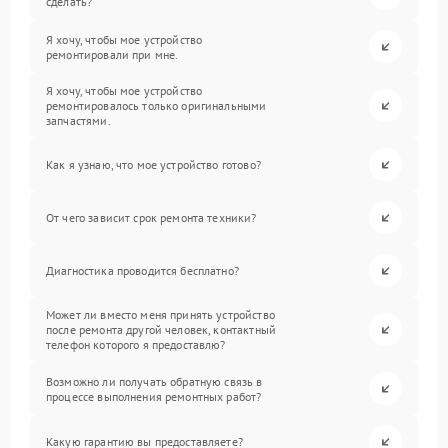
сделать?
Я хочу, чтобы мое устройство
ремонтировали при мне.
Я хочу, чтобы мое устройство
ремонтировалось только оригинальными
запчастями.
Как я узнаю, что мое устройство готово?
От чего зависит срок ремонта техники?
Диагностика проводится бесплатно?
Может ли вместо меня принять устройство
после ремонта другой человек, контактный
телефон которого я предоставлю?
Возможно ли получать обратную связь в
процессе выполнения ремонтных работ?
Какую гарантию вы предоставляете?