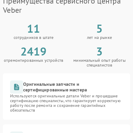
Преимущества сервисного центра
Veber
11
5
сотрудников в штате
лет на рынке
2419
3
отремонтированных устройств
минимальный опыт работы
специалистов
Оригинальные запчасти и
сертифицированные мастера
Используются оригинальные детали Veber и прошедшие
сертификацию специалисты, что гарантирует корректную
работу после ремонта и сохранение гарантийных
обязательств