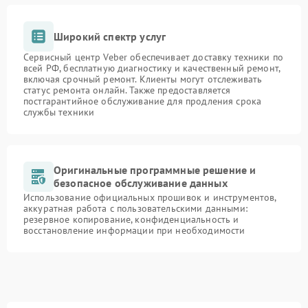
Широкий спектр услуг
Сервисный центр Veber обеспечивает доставку техники по
всей РФ, бесплатную диагностику и качественный ремонт,
включая срочный ремонт. Клиенты могут отслеживать
статус ремонта онлайн. Также предоставляется
постгарантийное обслуживание для продления срока
службы техники
Оригинальные программные решение и
безопасное обслуживание данных
Использование официальных прошивок и инструментов,
аккуратная работа с пользовательскими данными:
резервное копирование, конфиденциальность и
восстановление информации при необходимости