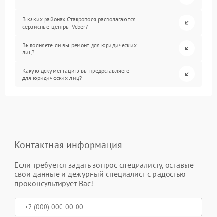
В каких районах Ставрополя располагаются
сервисные центры Veber?
Выполняете ли вы ремонт для юридических
лиц?
Какую документацию вы предоставляете
для юридических лиц?
Контактная информация
Если требуется задать вопрос специалисту, оставьте
свои данные и дежурный специалист с радостью
проконсультирует Вас!