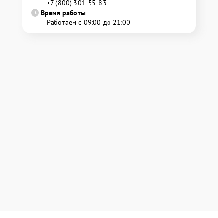
+7 (800) 301-55-83
Время работы
Работаем с 09:00 до 21:00