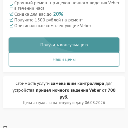
Срочный ремонт прицелов ночного видения Veber
в течении часа
20%
Скидка для вас до
Получите 1500 рублей на ремонт
Оригинальные комплектующие Veber
Получить консультацию
Наши цены
Стоимость услуги
замена шим контроллера
для
устройства
прицел ночного видения Veber
от
700
руб.
Цена актуальна на текущую дату 06.08.2026