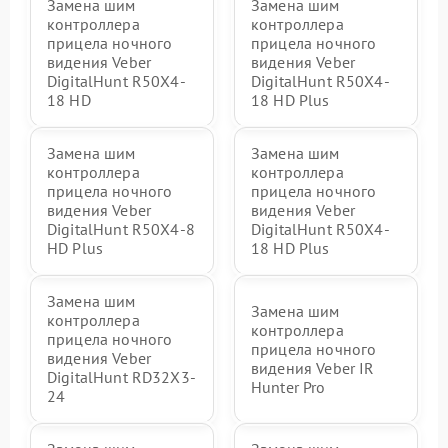
Замена шим
Замена шим
контроллера
контроллера
прицела ночного
прицела ночного
видения Veber
видения Veber
DigitalHunt R50X4-
DigitalHunt R50X4-
18 HD
18 HD Plus
Замена шим
Замена шим
контроллера
контроллера
прицела ночного
прицела ночного
видения Veber
видения Veber
DigitalHunt R50X4-8
DigitalHunt R50X4-
HD Plus
18 HD Plus
Замена шим
Замена шим
контроллера
контроллера
прицела ночного
прицела ночного
видения Veber
видения Veber IR
DigitalHunt RD32X3-
Hunter Pro
24