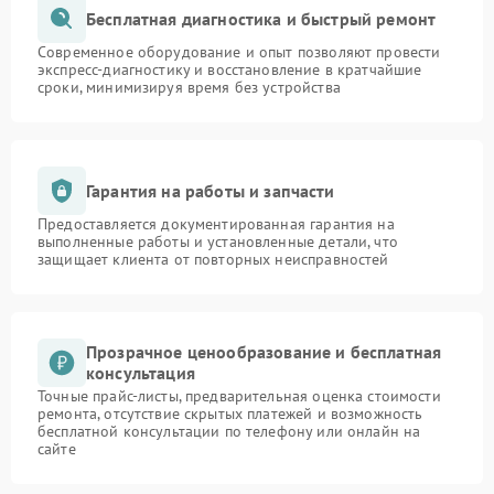
Бесплатная диагностика и быстрый ремонт
Современное оборудование и опыт позволяют провести
экспресс-диагностику и восстановление в кратчайшие
сроки, минимизируя время без устройства
Гарантия на работы и запчасти
Предоставляется документированная гарантия на
выполненные работы и установленные детали, что
защищает клиента от повторных неисправностей
Прозрачное ценообразование и бесплатная
консультация
Точные прайс-листы, предварительная оценка стоимости
ремонта, отсутствие скрытых платежей и возможность
бесплатной консультации по телефону или онлайн на
сайте