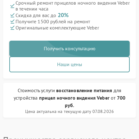
Срочный ремонт прицелов ночного видения Veber
в течении часа
20%
Скидка для вас до
Получите 1500 рублей на ремонт
Оригинальные комплектующие Veber
Получить консультацию
Наши цены
Стоимость услуги
восстановление питания
для
устройства
прицел ночного видения Veber
от
700
руб.
Цена актуальна на текущую дату 07.08.2026