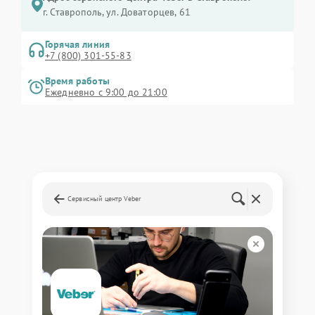
г. Ставрополь, ул. Доваторцев, 61
Горячая линия
+7 (800) 301-55-83
Время работы
Ежедневно с 9:00 до 21:00
Сервисный центр Veber