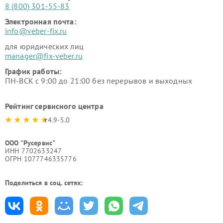
8 (800) 301-55-83
Электронная почта:
info@veber-fix.ru
для юридических лиц
manager@fix-veber.ru
График работы:
ПН-ВСК с 9:00 до 21:00 без перерывов и выходных
Рейтинг сервисного центра
4.9-5.0
ООО "Русервис"
ИНН 7702633247
ОГРН 1077746335776
Поделиться в соц. сетях: