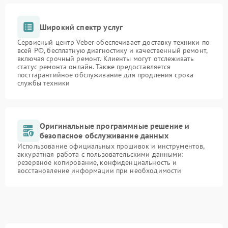
Широкий спектр услуг
Сервисный центр Veber обеспечивает доставку техники по
всей РФ, бесплатную диагностику и качественный ремонт,
включая срочный ремонт. Клиенты могут отслеживать
статус ремонта онлайн. Также предоставляется
постгарантийное обслуживание для продления срока
службы техники
Оригинальные программные решение и
безопасное обслуживание данных
Использование официальных прошивок и инструментов,
аккуратная работа с пользовательскими данными:
резервное копирование, конфиденциальность и
восстановление информации при необходимости