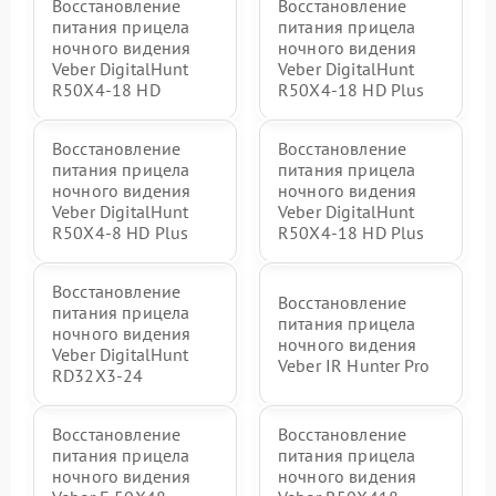
Восстановление
Восстановление
питания прицела
питания прицела
ночного видения
ночного видения
Veber DigitalHunt
Veber DigitalHunt
R50X4-18 HD
R50X4-18 HD Plus
Восстановление
Восстановление
питания прицела
питания прицела
ночного видения
ночного видения
Veber DigitalHunt
Veber DigitalHunt
R50X4-8 HD Plus
R50X4-18 HD Plus
Восстановление
Восстановление
питания прицела
питания прицела
ночного видения
ночного видения
Veber DigitalHunt
Veber IR Hunter Pro
RD32X3-24
Восстановление
Восстановление
питания прицела
питания прицела
ночного видения
ночного видения