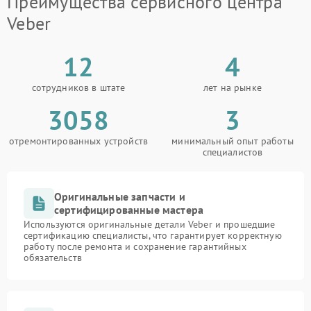
Преимущества сервисного центра
Veber
12
4
сотрудников в штате
лет на рынке
3058
3
отремонтированных устройств
минимальный опыт работы
специалистов
Оригинальные запчасти и
сертифицированные мастера
Используются оригинальные детали Veber и прошедшие
сертификацию специалисты, что гарантирует корректную
работу после ремонта и сохранение гарантийных
обязательств