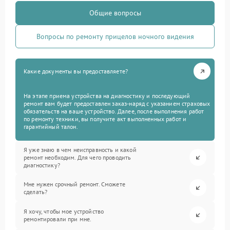
Общие вопросы
Вопросы по ремонту прицелов ночного видения
Какие документы вы предоставляете?
На этапе приема устройства на диагностику и последующий
ремонт вам будет предоставлен заказ-наряд с указанием страховых
обязательств на ваше устройство. Далее, после выполнения работ
по ремонту техники, вы получите акт выполненных работ и
гарантийный талон.
Я уже знаю в чем неисправность и какой
ремонт необходим. Для чего проводить
диагностику?
Мне нужен срочный ремонт. Сможете
сделать?
Я хочу, чтобы мое устройство
ремонтировали при мне.