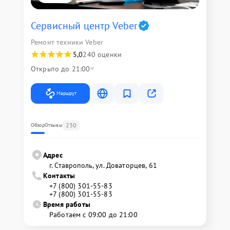
Сервисный центр Veber
Ремонт техники Veber
5,0
240 оценки
Открыто до 21:00
Маршрут
230
Обзор
Отзывы
Адрес
г. Ставрополь, ул. Доваторцев, 61
Контакты
+7 (800) 301-55-83
+7 (800) 301-55-83
Время работы
Работаем с 09:00 до 21:00