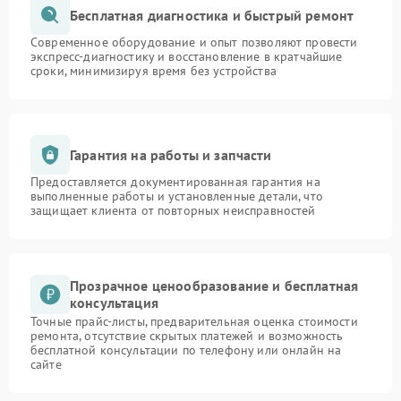
Бесплатная диагностика и быстрый ремонт
Современное оборудование и опыт позволяют провести
экспресс-диагностику и восстановление в кратчайшие
сроки, минимизируя время без устройства
Гарантия на работы и запчасти
Предоставляется документированная гарантия на
выполненные работы и установленные детали, что
защищает клиента от повторных неисправностей
Прозрачное ценообразование и бесплатная
консультация
Точные прайс-листы, предварительная оценка стоимости
ремонта, отсутствие скрытых платежей и возможность
бесплатной консультации по телефону или онлайн на
сайте