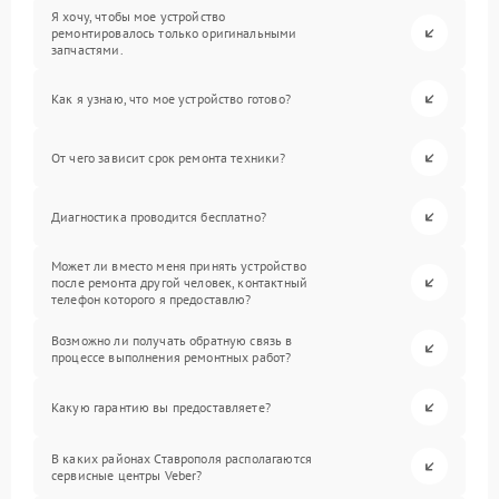
Я хочу, чтобы мое устройство
ремонтировалось только оригинальными
запчастями.
Как я узнаю, что мое устройство готово?
От чего зависит срок ремонта техники?
Диагностика проводится бесплатно?
Может ли вместо меня принять устройство
после ремонта другой человек, контактный
телефон которого я предоставлю?
Возможно ли получать обратную связь в
процессе выполнения ремонтных работ?
Какую гарантию вы предоставляете?
В каких районах Ставрополя располагаются
сервисные центры Veber?