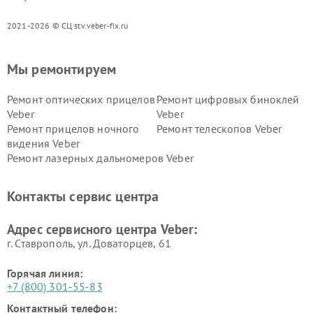
2021-2026 © СЦ stv.veber-fix.ru
Мы ремонтируем
Ремонт оптических прицелов
Ремонт цифровых биноклей
Veber
Veber
Ремонт прицелов ночного
Ремонт телескопов Veber
видения Veber
Ремонт лазерных дальномеров Veber
Контакты сервис центра
Адрес сервисного центра Veber:
г. Ставрополь, ул. Доваторцев, 61
Горячая линия:
+7 (800) 301-55-83
Контактный телефон: