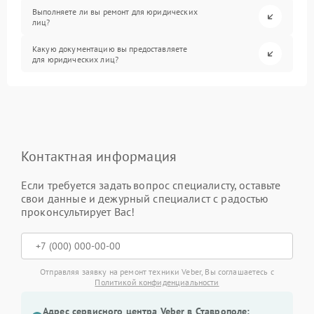
Выполняете ли вы ремонт для юридических
лиц?
Какую документацию вы предоставляете
для юридических лиц?
Контактная информация
Если требуется задать вопрос специалисту, оставьте
свои данные и дежурный специалист с радостью
проконсультирует Вас!
Отправляя заявку на ремонт техники Veber, Вы соглашаетесь с
Политикой конфиденциальности
Адрес сервисного центра Veber в Ставрополе: