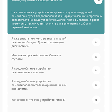
Какие документы вы предоставляете?
На этапе приема устройства на диагностику и последующий
ремонт вам будет предоставлен заказ-наряд с указанием страховых
обязательств на ваше устройство. Далее, после выполнения работ
по ремонту техники, вы получите акт выполненных работ и
гарантийный талон.
Я уже знаю в чем неисправность и какой
ремонт необходим. Для чего проводить
диагностику?
Мне нужен срочный ремонт. Сможете
сделать?
Я хочу, чтобы мое устройство
ремонтировали при мне.
Я хочу, чтобы мое устройство
ремонтировалось только оригинальными
запчастями.
Как я узнаю, что мое устройство готово?