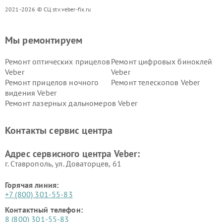
2021-2026 © СЦ stv.veber-fix.ru
Мы ремонтируем
Ремонт оптических прицелов
Ремонт цифровых биноклей
Veber
Veber
Ремонт прицелов ночного
Ремонт телескопов Veber
видения Veber
Ремонт лазерных дальномеров Veber
Контакты сервис центра
Адрес сервисного центра Veber:
г. Ставрополь, ул. Доваторцев, 61
Горячая линия:
+7 (800) 301-55-83
Контактный телефон:
8 (800) 301-55-83