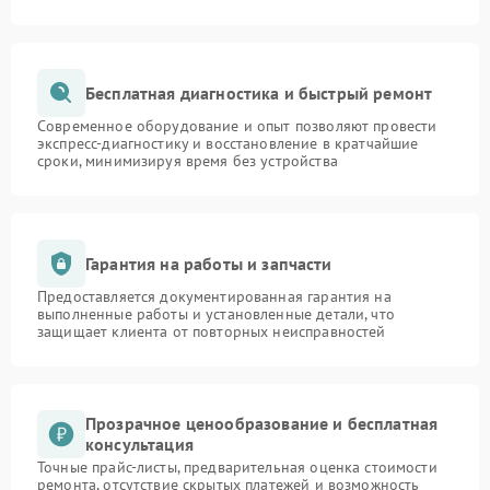
Бесплатная диагностика и быстрый ремонт
Современное оборудование и опыт позволяют провести
экспресс-диагностику и восстановление в кратчайшие
сроки, минимизируя время без устройства
Гарантия на работы и запчасти
Предоставляется документированная гарантия на
выполненные работы и установленные детали, что
защищает клиента от повторных неисправностей
Прозрачное ценообразование и бесплатная
консультация
Точные прайс-листы, предварительная оценка стоимости
ремонта, отсутствие скрытых платежей и возможность