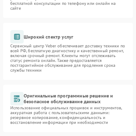
бесплатной консультации по телефону или онлайн на
сайте
Широкий спектр услуг
Сервисный центр Veber обеспечивает доставку техники по
всей РФ, бесплатную диагностику и качественный ремонт,
включая срочный ремонт. Клиенты могут отслеживать
статус ремонта онлайн. Также предоставляется
постгарантийное обслуживание для продления срока
службы техники
Оригинальные программные решение и
безопасное обслуживание данных
Использование официальных прошивок и инструментов,
аккуратная работа с пользовательскими данными:
резервное копирование, конфиденциальность и
восстановление информации при необходимости