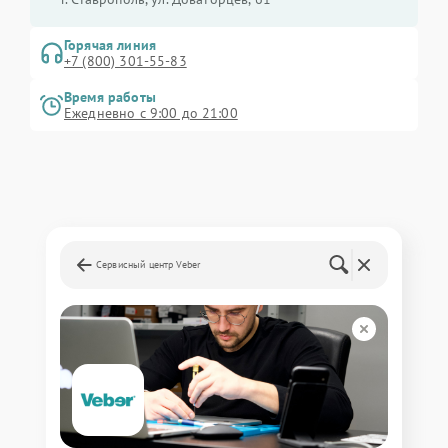
Горячая линия
+7 (800) 301-55-83
Время работы
Ежедневно с 9:00 до 21:00
Сервисный центр Veber