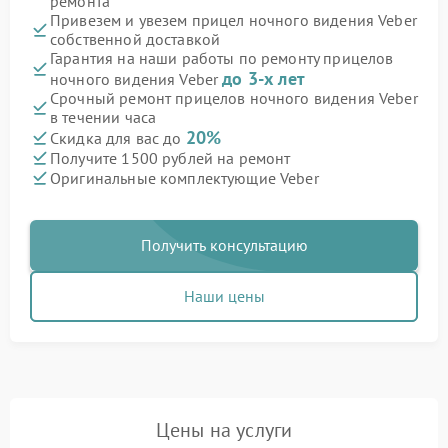
ремонта
Привезем и увезем прицел ночного видения Veber
собственной доставкой
Гарантия на наши работы по ремонту прицелов
до 3-х лет
ночного видения Veber
Срочный ремонт прицелов ночного видения Veber
в течении часа
20%
Скидка для вас до
Получите 1500 рублей на ремонт
Оригинальные комплектующие Veber
Получить консультацию
Наши цены
Цены на услуги