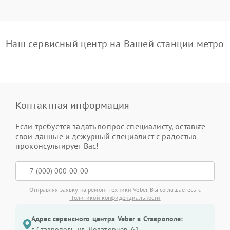
Наш сервисный центр на Вашей станции метро
Контактная информация
Если требуется задать вопрос специалисту, оставьте
свои данные и дежурный специалист с радостью
проконсультирует Вас!
Отправляя заявку на ремонт техники Veber, Вы соглашаетесь с
Политикой конфиденциальности
Адрес сервисного центра Veber в Ставрополе:
г. Ставрополь, ул. Доваторцев, 61