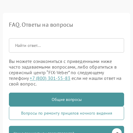
FAQ. Ответы на вопросы
Вы можете ознакомиться с приведенными ниже
часто задаваемыми вопросами, либо обратиться в
сервисный центр “FIX-Veber” по следующему
телефону
+7 (800) 301-55-83
если не нашли ответ на
свой вопрос.
Общие вопросы
Вопросы по ремонту прицелов ночного видения