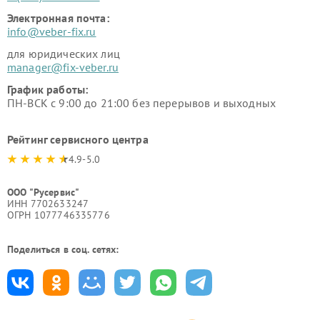
Электронная почта:
info@veber-fix.ru
для юридических лиц
manager@fix-veber.ru
График работы:
ПН-ВСК с 9:00 до 21:00 без перерывов и выходных
Рейтинг сервисного центра
4.9-5.0
ООО "Русервис"
ИНН 7702633247
ОГРН 1077746335776
Поделиться в соц. сетях: