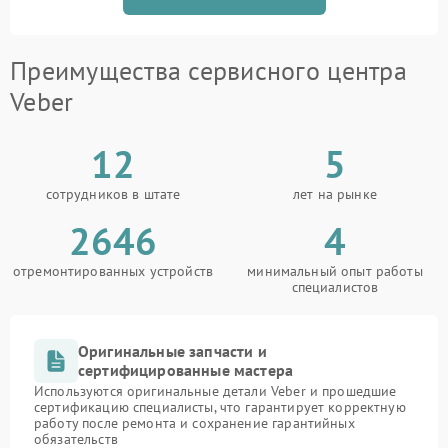
Преимущества сервисного центра
Veber
12
5
сотрудников в штате
лет на рынке
2646
4
отремонтированных устройств
минимальный опыт работы
специалистов
Оригинальные запчасти и
сертифицированные мастера
Используются оригинальные детали Veber и прошедшие
сертификацию специалисты, что гарантирует корректную
работу после ремонта и сохранение гарантийных
обязательств