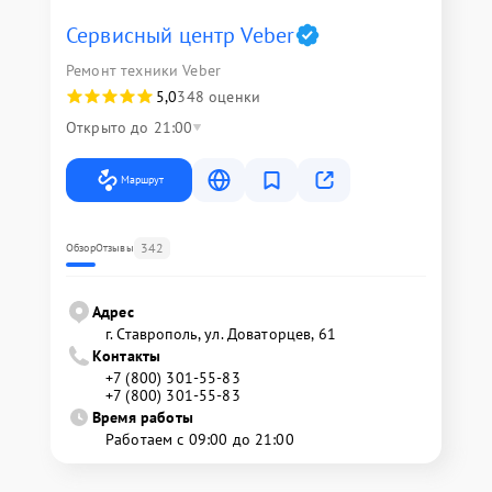
Сервисный центр Veber
Ремонт техники Veber
5,0
348 оценки
Открыто до 21:00
Маршрут
342
Обзор
Отзывы
Адрес
г. Ставрополь, ул. Доваторцев, 61
Контакты
+7 (800) 301-55-83
+7 (800) 301-55-83
Время работы
Работаем с 09:00 до 21:00