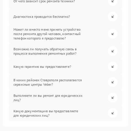
От чего зависит срок ремонта техники?
Диагностика проводится бесплатно?
Может ли вместо меня принять устройство
после ремонта другой человек, контактный
телефон которого я предоставлю?
Возможно ли получать обратную связь в
процессе выполнения ремонтных работ?
Какую гарантию вы предоставляете?
В каких районах Ставрополя располагаются
сервисные центры Veber?
Выполняете ли вы ремонт для юридических
лиц?
Какую документацию вы предоставляете
для юридических лиц?