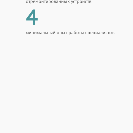
отремонтированных устройств
4
минимальный опыт работы специалистов