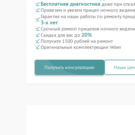
Бесплатная диагностика
даже при отказ
Привезем и увезем прицел ночного видени
Гарантия на наши работы по ремонту приц
3-х лет
Срочный ремонт прицелов ночного видения
20%
Скидка для вас до
Получите 1500 рублей на ремонт
Оригинальные комплектующие Veber
Получить консультацию
Наши це