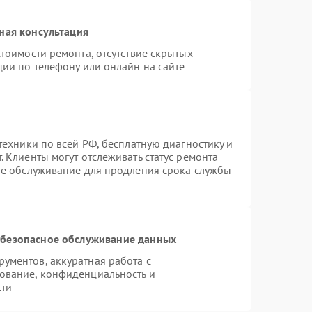
ная консультация
тоимости ремонта, отсутствие скрытых
ции по телефону или онлайн на сайте
техники по всей РФ, бесплатную диагностику и
 Клиенты могут отслеживать статус ремонта
ое обслуживание для продления срока службы
безопасное обслуживание данных
ументов, аккуратная работа с
ование, конфиденциальность и
сти