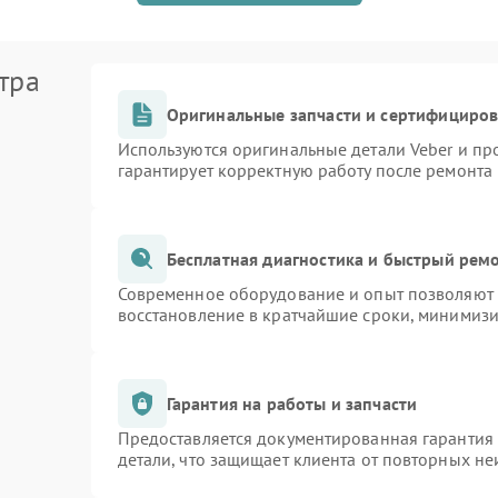
тра
Оригинальные запчасти и сертифициро
Используются оригинальные детали Veber и п
гарантирует корректную работу после ремонта
Бесплатная диагностика и быстрый рем
Современное оборудование и опыт позволяют п
восстановление в кратчайшие сроки, минимизи
Гарантия на работы и запчасти
Предоставляется документированная гарантия
детали, что защищает клиента от повторных н