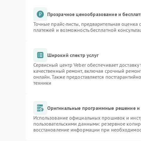
Прозрачное ценообразование и бесплат
Точные прайс-листы, предварительная оценка с
платежей и возможность бесплатной консульта
Широкий спектр услуг
Сервисный центр Veber обеспечивает доставку 
качественный ремонт, включая срочный ремонт.
онлайн. Также предоставляется постгарантийн
техники
Оригинальные программные решение и 
Использование официальных прошивок и инстр
пользовательскими данными: резервное копир
восстановление информации при необходимо