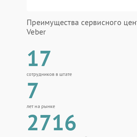
Преимущества сервисного цен
Veber
17
сотрудников в штате
7
лет на рынке
2716