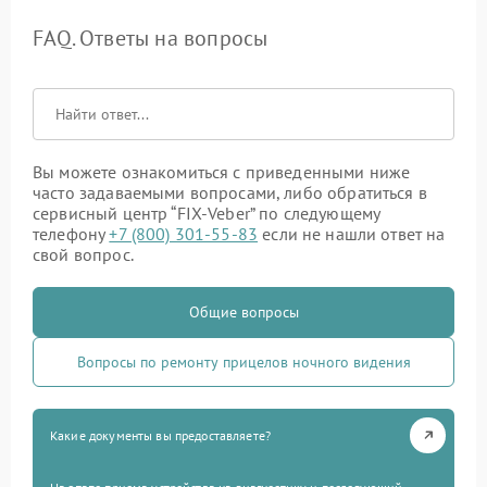
FAQ. Ответы на вопросы
Вы можете ознакомиться с приведенными ниже
часто задаваемыми вопросами, либо обратиться в
сервисный центр “FIX-Veber” по следующему
телефону
+7 (800) 301-55-83
если не нашли ответ на
свой вопрос.
Общие вопросы
Вопросы по ремонту прицелов ночного видения
Какие документы вы предоставляете?