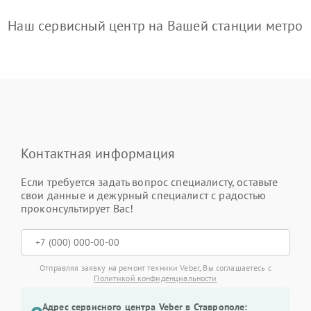
Наш сервисный центр на Вашей станции метро
Контактная информация
Если требуется задать вопрос специалисту, оставьте
свои данные и дежурный специалист с радостью
проконсультирует Вас!
Отправляя заявку на ремонт техники Veber, Вы соглашаетесь с
Политикой конфиденциальности
Адрес сервисного центра Veber в Ставрополе: