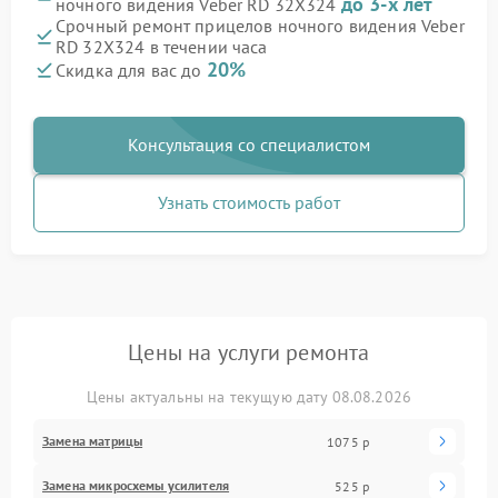
до 3-х лет
ночного видения Veber RD 32X324
Срочный ремонт прицелов ночного видения Veber
RD 32X324 в течении часа
20%
Скидка для вас до
Консультация со специалистом
Узнать стоимость работ
Цены на услуги ремонта
Цены актуальны на текущую дату 08.08.2026
Замена матрицы
1075 р
Замена микросхемы усилителя
525 р