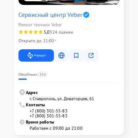
Сервисный центр Veber
Ремонт техники Veber
5,0
324 оценки
Открыто до 21:00
Маршрут
354
Обзор
Отзывы
Адрес
г. Ставрополь, ул. Доваторцев, 61
Контакты
+7 (800) 301-55-83
+7 (800) 301-55-83
Время работы
Работаем с 09:00 до 21:00