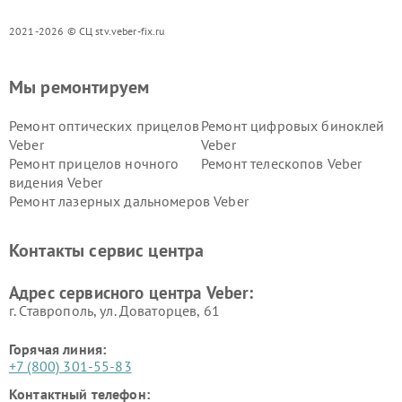
2021-2026 © СЦ stv.veber-fix.ru
Мы ремонтируем
Ремонт оптических прицелов
Ремонт цифровых биноклей
Veber
Veber
Ремонт прицелов ночного
Ремонт телескопов Veber
видения Veber
Ремонт лазерных дальномеров Veber
Контакты сервис центра
Адрес сервисного центра Veber:
г. Ставрополь, ул. Доваторцев, 61
Горячая линия:
+7 (800) 301-55-83
Контактный телефон: