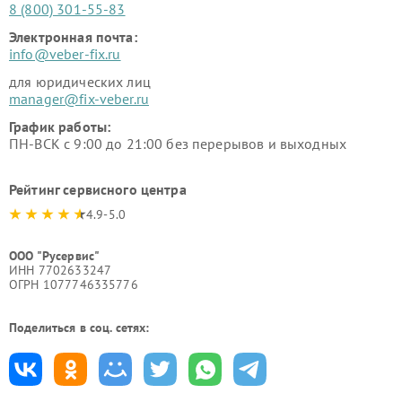
8 (800) 301-55-83
Электронная почта:
info@veber-fix.ru
для юридических лиц
manager@fix-veber.ru
График работы:
ПН-ВСК с 9:00 до 21:00 без перерывов и выходных
Рейтинг сервисного центра
4.9-5.0
ООО "Русервис"
ИНН 7702633247
ОГРН 1077746335776
Поделиться в соц. сетях: