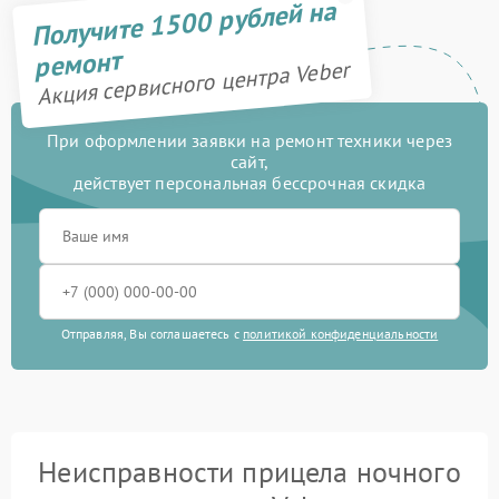
Получите 1500 рублей на
ремонт
Акция сервисного центра Veber
При оформлении заявки на ремонт техники через
сайт,
действует персональная бессрочная скидка
Отправляя, Вы соглашаетесь с
политикой конфиденциальности
Неисправности прицела ночного