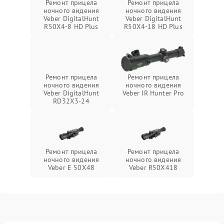
Ремонт прицела
Ремонт прицела
ночного видения
ночного видения
Veber DigitalHunt
Veber DigitalHunt
R50X4-8 HD Plus
R50X4-18 HD Plus
Ремонт прицела
Ремонт прицела
ночного видения
ночного видения
Veber DigitalHunt
Veber IR Hunter Pro
RD32X3-24
Ремонт прицела
Ремонт прицела
ночного видения
ночного видения
Veber E 50X48
Veber R50X418