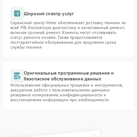
Широкий спектр услуг
Сервисный центр Veber обеспечивает доставку техники по
всей РФ, бесплатную диагностику и качественный ремонт,
включая срочный ремонт. Клиенты могут отслеживать
статус ремонта онлайн. Также предоставляется
постгарантийное обслуживание для продления срока
службы техники
Оригинальные программные решение и
безопасное обслуживание данных
Использование официальных прошивок и инструментов,
аккуратная работа с пользовательскими данными:
резервное копирование, конфиденциальность и
восстановление информации при необходимости