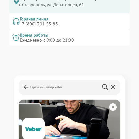
г. Ставрополь, ул. Доваторцев, 61
Горячая линия
+7 (800) 301-55-83
Время работы
Ежедневно с 9:00 до 21:00
Сервисный центр Veber