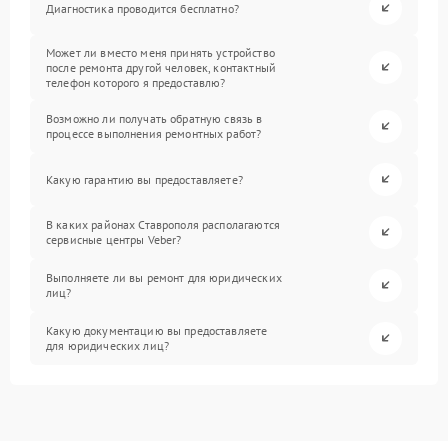
Диагностика проводится бесплатно?
Может ли вместо меня принять устройство
после ремонта другой человек, контактный
телефон которого я предоставлю?
Возможно ли получать обратную связь в
процессе выполнения ремонтных работ?
Какую гарантию вы предоставляете?
В каких районах Ставрополя располагаются
сервисные центры Veber?
Выполняете ли вы ремонт для юридических
лиц?
Какую документацию вы предоставляете
для юридических лиц?