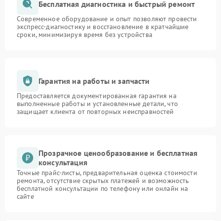
Бесплатная диагностика и быстрый ремонт
Современное оборудование и опыт позволяют провести
экспресс-диагностику и восстановление в кратчайшие
сроки, минимизируя время без устройства
Гарантия на работы и запчасти
Предоставляется документированная гарантия на
выполненные работы и установленные детали, что
защищает клиента от повторных неисправностей
Прозрачное ценообразование и бесплатная
консультация
Точные прайс-листы, предварительная оценка стоимости
ремонта, отсутствие скрытых платежей и возможность
бесплатной консультации по телефону или онлайн на
сайте