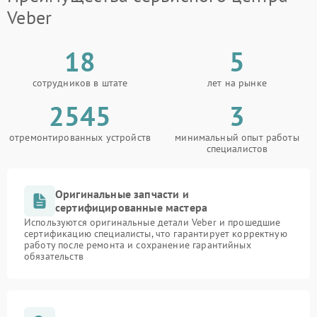
Veber
18
5
сотрудников в штате
лет на рынке
2545
3
отремонтированных устройств
минимальный опыт работы
специалистов
Оригинальные запчасти и
сертифицированные мастера
Используются оригинальные детали Veber и прошедшие
сертификацию специалисты, что гарантирует корректную
работу после ремонта и сохранение гарантийных
обязательств