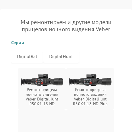
Мы ремонтируем и другие модели
прицелов ночного видения Veber
Серии
DigitalBat
DigitalHunt
Ремонт прицела
Ремонт прицела
ночного видения
ночного видения
Veber DigitalHunt
Veber DigitalHunt
R50X4-18 HD
R50X4-18 HD Plus