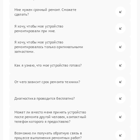
Мне нужен срочный ремонт. Сможете
сделать?
Я хочу, чтобы мое устройство
ремонтировали при мне.
Я хочу, чтобы мое устройство
ремонтировалось только оригинальными
запчастями.
Как я узнаю, что мое устройство готово?
От чего зависит срок ремонта техники?
Диагностика проводится бесплатно?
Может ли вместо меня принять устройство
после ремонта другой человек, контактный
телефон которого я предоставлю?
Возможно ли получать обратную связь в
процессе выполнения ремонтных работ?