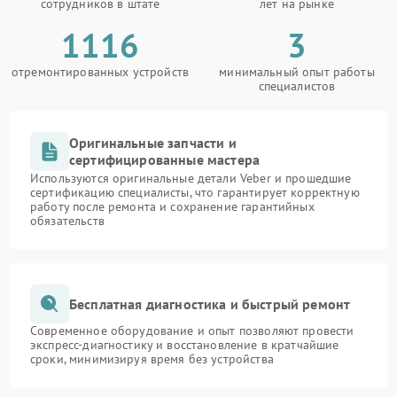
сотрудников в штате
лет на рынке
1116
3
отремонтированных устройств
минимальный опыт работы
специалистов
Оригинальные запчасти и
сертифицированные мастера
Используются оригинальные детали Veber и прошедшие
сертификацию специалисты, что гарантирует корректную
работу после ремонта и сохранение гарантийных
обязательств
Бесплатная диагностика и быстрый ремонт
Современное оборудование и опыт позволяют провести
экспресс-диагностику и восстановление в кратчайшие
сроки, минимизируя время без устройства