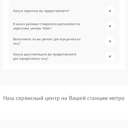
Какую гарантию вы предоставляете?
В каких районах Ставрополя располагаются
сервисные центры Veber?
Выполняете ли вы ремонт для юридических
лиц?
Какую документацию вы предоставляете
для юридических лиц?
Наш сервисный центр на Вашей станции метро