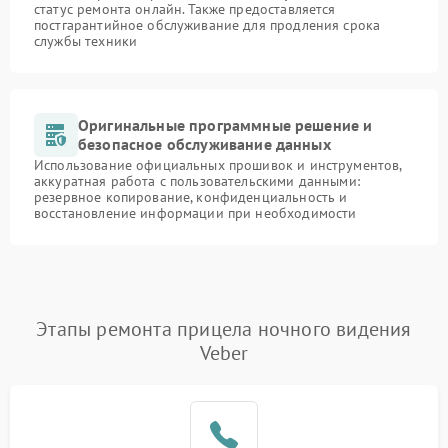
статус ремонта онлайн. Также предоставляется
постгарантийное обслуживание для продления срока
службы техники
Оригинальные программные решение и
безопасное обслуживание данных
Использование официальных прошивок и инструментов,
аккуратная работа с пользовательскими данными:
резервное копирование, конфиденциальность и
восстановление информации при необходимости
Этапы ремонта прицела ночного видения
Veber