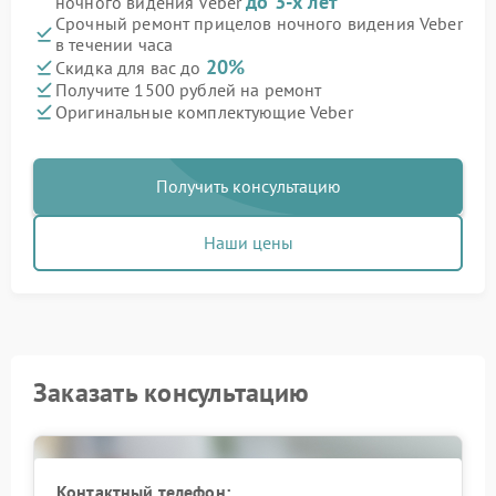
до 3-х лет
ночного видения Veber
Срочный ремонт прицелов ночного видения Veber
в течении часа
20%
Скидка для вас до
Получите 1500 рублей на ремонт
Оригинальные комплектующие Veber
Получить консультацию
Наши цены
Заказать консультацию
Контактный телефон: