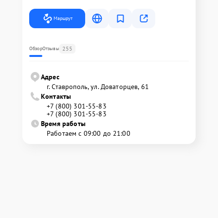
Маршрут
255
Обзор
Отзывы
Адрес
г. Ставрополь, ул. Доваторцев, 61
Контакты
+7 (800) 301-55-83
+7 (800) 301-55-83
Время работы
Работаем с 09:00 до 21:00