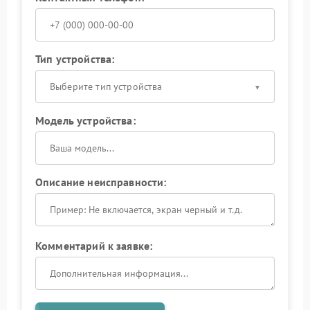
Тип устройства:
Выберите тип устройства
Модель устройства:
Описание неисправности:
Комментарий к заявке: