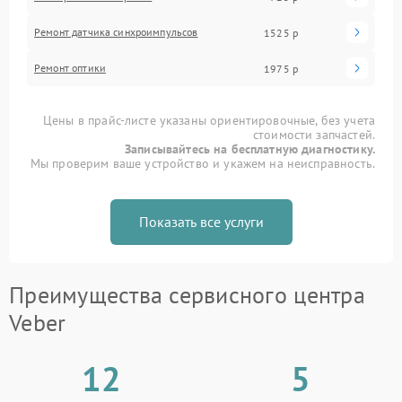
Ремонт датчика синхроимпульсов
1525 р
Ремонт оптики
1975 р
Цены в прайс-листе указаны ориентировочные, без учета
стоимости запчастей.
Записывайтесь на бесплатную диагностику.
Мы проверим ваше устройство и укажем на неисправность.
Показать все услуги
Преимущества сервисного центра
Veber
12
5