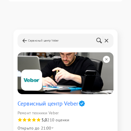
Сервисный центр Veber
Сервисный центр Veber
Ремонт техники Veber
5,0
210 оценки
Открыто до 21:00