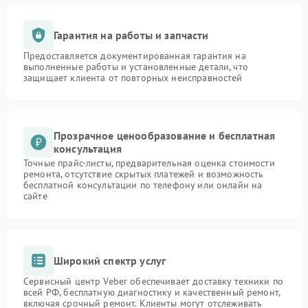
Гарантия на работы и запчасти
Предоставляется документированная гарантия на
выполненные работы и установленные детали, что
защищает клиента от повторных неисправностей
Прозрачное ценообразование и бесплатная
консультация
Точные прайс-листы, предварительная оценка стоимости
ремонта, отсутствие скрытых платежей и возможность
бесплатной консультации по телефону или онлайн на
сайте
Широкий спектр услуг
Сервисный центр Veber обеспечивает доставку техники по
всей РФ, бесплатную диагностику и качественный ремонт,
включая срочный ремонт. Клиенты могут отслеживать