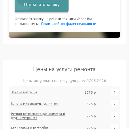
Отправить заявку
Отправляя заявку на ремонт техники Veber, Вы
соглашаетесь с
Политикой конфиденциальности
Цены на услуги ремонта
Цены актуальны на текущую дату 07.08.2026
Замена матрицы
1075 р
Замена микросхемы усилителя
525 р
Ремонт встроенного дальнометра и
725 р
других устройств
Калибровка и настройка
725 р