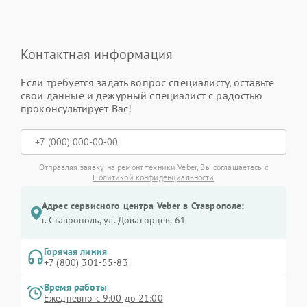
Контактная информация
Если требуется задать вопрос специалисту, оставьте
свои данные и дежурный специалист с радостью
проконсультирует Вас!
Отправляя заявку на ремонт техники Veber, Вы соглашаетесь с
Политикой конфиденциальности
Адрес сервисного центра Veber в Ставрополе:
г. Ставрополь, ул. Доваторцев, 61
Горячая линия
+7 (800) 301-55-83
Время работы
Ежедневно с 9:00 до 21:00