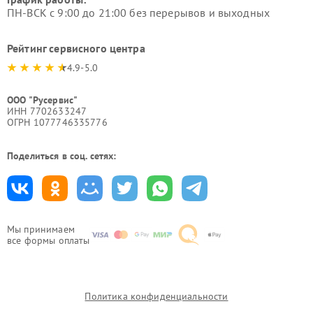
ПН-ВСК с 9:00 до 21:00 без перерывов и выходных
Рейтинг сервисного центра
4.9-5.0
ООО "Русервис"
ИНН 7702633247
ОГРН 1077746335776
Поделиться в соц. сетях:
Мы принимаем
все формы оплаты
Политика конфиденциальности