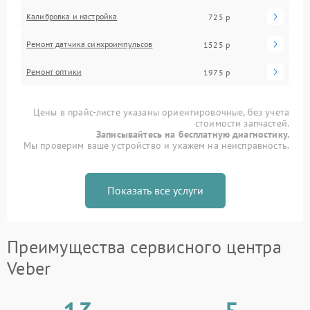
Калибровка и настройка
725 р
Ремонт датчика синхроимпульсов
1525 р
Ремонт оптики
1975 р
Цены в прайс-листе указаны ориентировочные, без учета
стоимости запчастей.
Записывайтесь на бесплатную диагностику.
Мы проверим ваше устройство и укажем на неисправность.
Показать все услуги
Преимущества сервисного центра
Veber