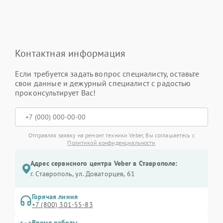
Контактная информация
Если требуется задать вопрос специалисту, оставьте
свои данные и дежурный специалист с радостью
проконсультирует Вас!
Отправляя заявку на ремонт техники Veber, Вы соглашаетесь с
Политикой конфиденциальности
Адрес сервисного центра Veber в Ставрополе:
г. Ставрополь, ул. Доваторцев, 61
Горячая линия
+7 (800) 301-55-83
Время работы