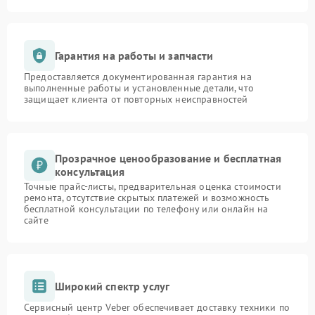
Гарантия на работы и запчасти
Предоставляется документированная гарантия на
выполненные работы и установленные детали, что
защищает клиента от повторных неисправностей
Прозрачное ценообразование и бесплатная
консультация
Точные прайс-листы, предварительная оценка стоимости
ремонта, отсутствие скрытых платежей и возможность
бесплатной консультации по телефону или онлайн на
сайте
Широкий спектр услуг
Сервисный центр Veber обеспечивает доставку техники по