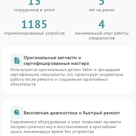
13
5
сотрудников в штате
лет на рынке
1185
4
отремонтированных устройств
минимальный опыт работы
специалистов
Оригинальные запчасти и
сертифицированные мастера
Используются оригинальные детали Veber и прошедшие
сертификацию специалисты, что гарантирует корректную
работу после ремонта и сохранение гарантийных
обязательств
Бесплатная диагностика и быстрый ремонт
Современное оборудование и опыт позволяют провести
экспресс-диагностику и восстановление в кратчайшие
сроки, минимизируя время без устройства