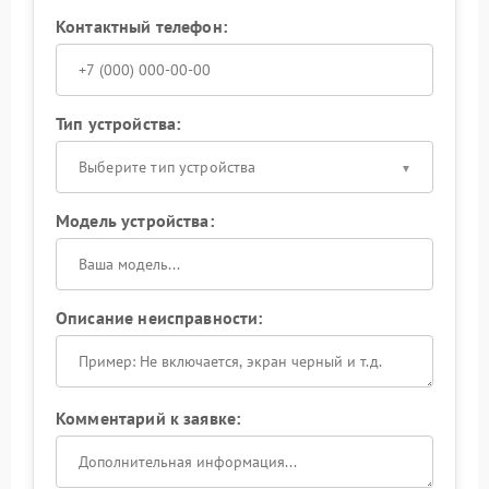
Контактный телефон:
Тип устройства:
Выберите тип устройства
Модель устройства:
Описание неисправности:
Комментарий к заявке: