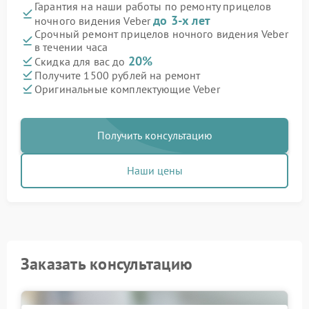
Гарантия на наши работы по ремонту прицелов
до 3-х лет
ночного видения Veber
Срочный ремонт прицелов ночного видения Veber
в течении часа
20%
Скидка для вас до
Получите 1500 рублей на ремонт
Оригинальные комплектующие Veber
Получить консультацию
Наши цены
Заказать консультацию