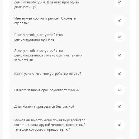
ремонт необходим. Для чего проводить
диагностику?
Мне нужен срочный ремонт. Сможете
сделать?
Я хочу, чтобы мое устройство
ремонтировали при мне.
Я хочу, чтобы мое устройство
ремонтировалось только оригинальными
запчастями.
Как я узнаю, что мое устройство готово?
От чего зависит срок ремонта техники?
Диагностика проводится бесплатно?
Может ли вместо меня принять устройство
после ремонта другой человек, контактный
телефон которого я предоставлю?