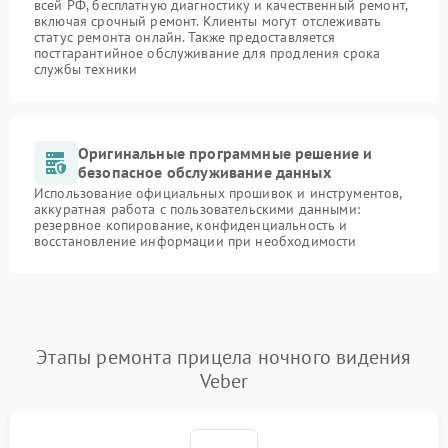
всей РФ, бесплатную диагностику и качественный ремонт,
включая срочный ремонт. Клиенты могут отслеживать
статус ремонта онлайн. Также предоставляется
постгарантийное обслуживание для продления срока
службы техники
Оригинальные программные решение и
безопасное обслуживание данных
Использование официальных прошивок и инструментов,
аккуратная работа с пользовательскими данными:
резервное копирование, конфиденциальность и
восстановление информации при необходимости
Этапы ремонта прицела ночного видения
Veber