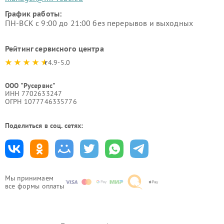
График работы:
ПН-ВСК с 9:00 до 21:00 без перерывов и выходных
Рейтинг сервисного центра
4.9-5.0
ООО "Русервис"
ИНН 7702633247
ОГРН 1077746335776
Поделиться в соц. сетях:
Мы принимаем
все формы оплаты