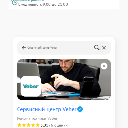
Ежедневно с 9:00 до 21:00
Сервисный центр Veber
Сервисный центр Veber
Ремонт техники Veber
5,0
176 оценки