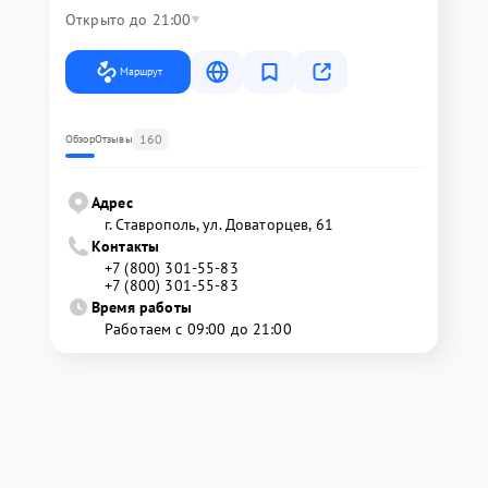
Открыто до 21:00
Маршрут
160
Обзор
Отзывы
Адрес
г. Ставрополь, ул. Доваторцев, 61
Контакты
+7 (800) 301-55-83
+7 (800) 301-55-83
Время работы
Работаем с 09:00 до 21:00