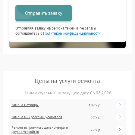
Отправить заявку
Отправляя заявку на ремонт техники Veber, Вы
соглашаетесь с
Политикой конфиденциальности
Цены на услуги ремонта
Цены актуальны на текущую дату 06.08.2026
Замена матрицы
1075 р
Замена микросхемы усилителя
525 р
Ремонт встроенного дальнометра и
725 р
других устройств