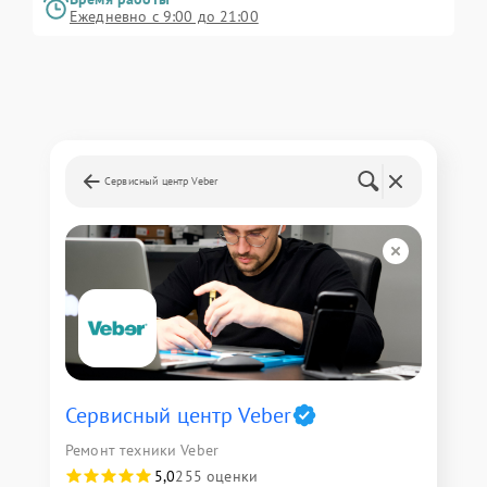
Ежедневно с 9:00 до 21:00
Сервисный центр Veber
Сервисный центр Veber
Ремонт техники Veber
5,0
255 оценки