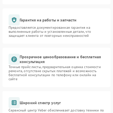
Гарантия на работы и запчасти
Предоставляется документированная гарантия на
выполненные работы и установленные детали, что
защищает клиента от повторных неисправностей
Прозрачное ценообразование и бесплатная
консультация
Точные прайс-листы, предварительная оценка стоимости
ремонта, отсутствие скрытых платежей и возможность
бесплатной консультации по телефону или онлайн на
сайте
Широкий спектр услуг
Сервисный центр Veber обеспечивает доставку техники по