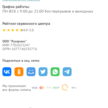
График работы:
ПН-ВСК с 9:00 до 21:00 без перерывов и выходных
Рейтинг сервисного центра
4.9-5.0
ООО "Русервис"
ИНН 7702633247
ОГРН 1077746335776
Поделиться в соц. сетях:
Мы принимаем
все формы оплаты