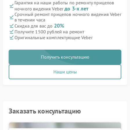
Гарантия на наши работы по ремонту прицелов
до 3-х лет
ночного видения Veber
Срочный ремонт прицелов ночного видения Veber
в течении часа
20%
Скидка для вас до
Получите 1500 рублей на ремонт
Оригинальные комплектующие Veber
Получить консультацию
Наши цены
Заказать консультацию