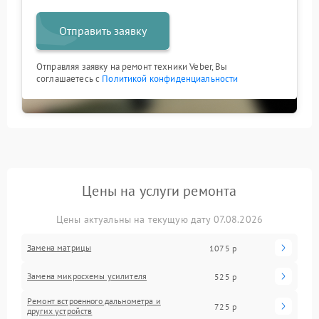
Отправить заявку
Отправляя заявку на ремонт техники Veber, Вы
соглашаетесь с
Политикой конфиденциальности
Цены на услуги ремонта
Цены актуальны на текущую дату 07.08.2026
Замена матрицы
1075 р
Замена микросхемы усилителя
525 р
Ремонт встроенного дальнометра и
725 р
других устройств