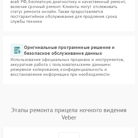
всей РФ, бесплатную диагностику и качественный ремонт,
включая срочный ремонт. Клиенты могут отслеживать
статус ремонта онлайн. Также предоставляется
постгарантийное обслуживание для продления срока
службы техники
Оригинальные программные решение и
безопасное обслуживание данных
Использование официальных прошивок и инструментов,
аккуратная работа с пользовательскими данными:
резервное копирование, конфиденциальность и
восстановление информации при необходимости
Этапы ремонта прицела ночного видения
Veber