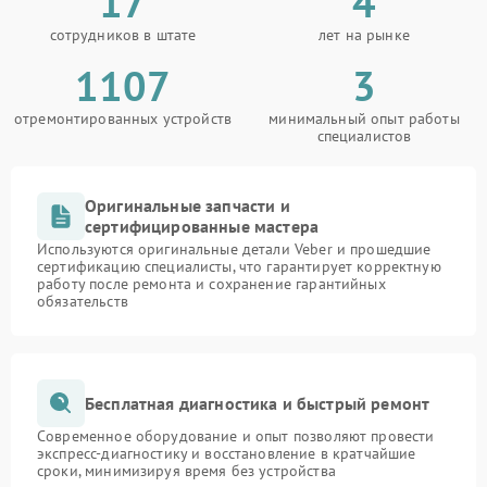
17
4
сотрудников в штате
лет на рынке
1107
3
отремонтированных устройств
минимальный опыт работы
специалистов
Оригинальные запчасти и
сертифицированные мастера
Используются оригинальные детали Veber и прошедшие
сертификацию специалисты, что гарантирует корректную
работу после ремонта и сохранение гарантийных
обязательств
Бесплатная диагностика и быстрый ремонт
Современное оборудование и опыт позволяют провести
экспресс-диагностику и восстановление в кратчайшие
сроки, минимизируя время без устройства