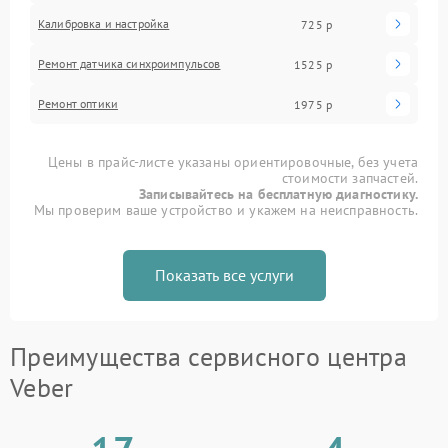
Калибровка и настройка
725 р
Ремонт датчика синхроимпульсов
1525 р
Ремонт оптики
1975 р
Цены в прайс-листе указаны ориентировочные, без учета
стоимости запчастей.
Записывайтесь на бесплатную диагностику.
Мы проверим ваше устройство и укажем на неисправность.
Показать все услуги
Преимущества сервисного центра
Veber