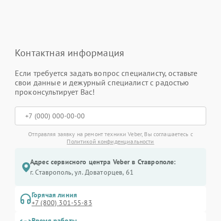
Контактная информация
Если требуется задать вопрос специалисту, оставьте
свои данные и дежурный специалист с радостью
проконсультирует Вас!
Отправляя заявку на ремонт техники Veber, Вы соглашаетесь с
Политикой конфиденциальности
Адрес сервисного центра Veber в Ставрополе:
г. Ставрополь, ул. Доваторцев, 61
Горячая линия
+7 (800) 301-55-83
Время работы