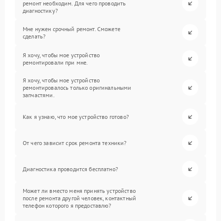
ремонт необходим. Для чего проводить
диагностику?
Мне нужен срочный ремонт. Сможете
сделать?
Я хочу, чтобы мое устройство
ремонтировали при мне.
Я хочу, чтобы мое устройство
ремонтировалось только оригинальными
запчастями.
Как я узнаю, что мое устройство готово?
От чего зависит срок ремонта техники?
Диагностика проводится бесплатно?
Может ли вместо меня принять устройство
после ремонта другой человек, контактный
телефон которого я предоставлю?