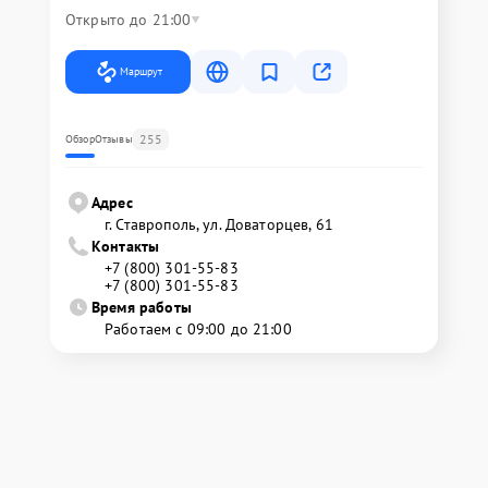
Открыто до 21:00
Маршрут
255
Обзор
Отзывы
Адрес
г. Ставрополь, ул. Доваторцев, 61
Контакты
+7 (800) 301-55-83
+7 (800) 301-55-83
Время работы
Работаем с 09:00 до 21:00