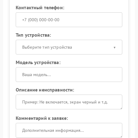
Контактный телефон:
Тип устройства:
Выберите тип устройства
Модель устройства:
Описание неисправности:
Комментарий к заявке: