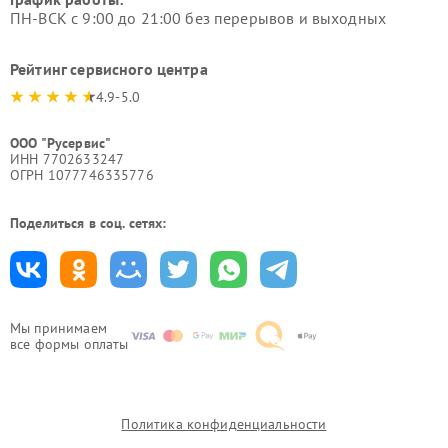
ПН-ВСК с 9:00 до 21:00 без перерывов и выходных
Рейтинг сервисного центра
4.9-5.0
ООО "Русервис"
ИНН 7702633247
ОГРН 1077746335776
Поделиться в соц. сетях:
Мы принимаем
все формы оплаты
Политика конфиденциальности