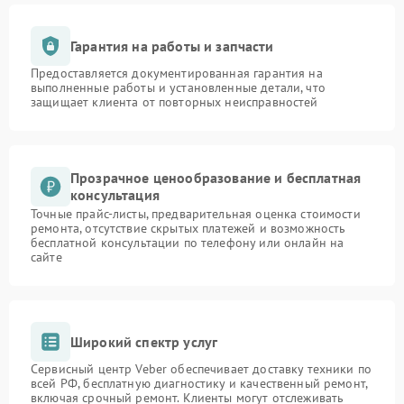
Гарантия на работы и запчасти
Предоставляется документированная гарантия на
выполненные работы и установленные детали, что
защищает клиента от повторных неисправностей
Прозрачное ценообразование и бесплатная
консультация
Точные прайс-листы, предварительная оценка стоимости
ремонта, отсутствие скрытых платежей и возможность
бесплатной консультации по телефону или онлайн на
сайте
Широкий спектр услуг
Сервисный центр Veber обеспечивает доставку техники по
всей РФ, бесплатную диагностику и качественный ремонт,
включая срочный ремонт. Клиенты могут отслеживать