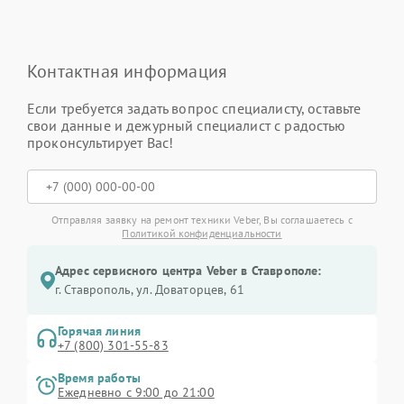
Контактная информация
Если требуется задать вопрос специалисту, оставьте
свои данные и дежурный специалист с радостью
проконсультирует Вас!
Отправляя заявку на ремонт техники Veber, Вы соглашаетесь с
Политикой конфиденциальности
Адрес сервисного центра Veber в Ставрополе:
г. Ставрополь, ул. Доваторцев, 61
Горячая линия
+7 (800) 301-55-83
Время работы
Ежедневно с 9:00 до 21:00