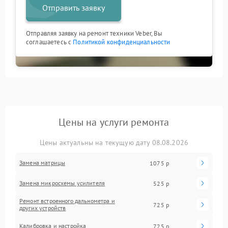
Отправить заявку
Отправляя заявку на ремонт техники Veber, Вы
соглашаетесь с
Политикой конфиденциальности
Цены на услуги ремонта
Цены актуальны на текущую дату 08.08.2026
Замена матрицы
1075 р
Замена микросхемы усилителя
525 р
Ремонт встроенного дальнометра и
725 р
других устройств
Калибровка и настройка
725 р