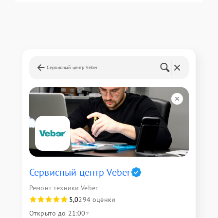
Сервисный центр Veber
Сервисный центр Veber
Ремонт техники Veber
5,0
294 оценки
Открыто до 21:00