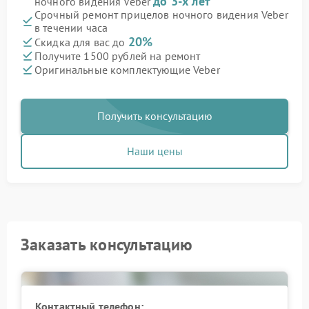
до 3-х лет
ночного видения Veber
Срочный ремонт прицелов ночного видения Veber
в течении часа
20%
Скидка для вас до
Получите 1500 рублей на ремонт
Оригинальные комплектующие Veber
Получить консультацию
Наши цены
Заказать консультацию
Контактный телефон: