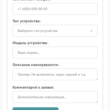
Тип устройства:
Выберите тип устройства
Модель устройства:
Описание неисправности:
Комментарий к заявке: