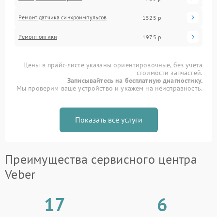
Ремонт датчика синхроимпульсов
1525 р
Ремонт оптики
1975 р
Цены в прайс-листе указаны ориентировочные, без учета
стоимости запчастей.
Записывайтесь на бесплатную диагностику.
Мы проверим ваше устройство и укажем на неисправность.
Показать все услуги
Преимущества сервисного центра
Veber
17
6