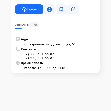
Маршрут
270
Обзор
Отзывы
Адрес
г. Ставрополь, ул. Доваторцев, 61
Контакты
+7 (800) 301-55-83
+7 (800) 301-55-83
Время работы
Работаем с 09:00 до 21:00