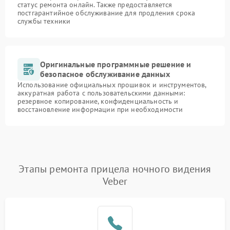
статус ремонта онлайн. Также предоставляется
постгарантийное обслуживание для продления срока
службы техники
Оригинальные программные решение и
безопасное обслуживание данных
Использование официальных прошивок и инструментов,
аккуратная работа с пользовательскими данными:
резервное копирование, конфиденциальность и
восстановление информации при необходимости
Этапы ремонта прицела ночного видения
Veber