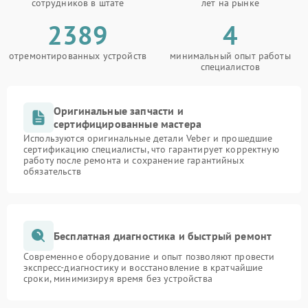
сотрудников в штате
лет на рынке
2389
4
отремонтированных устройств
минимальный опыт работы
специалистов
Оригинальные запчасти и
сертифицированные мастера
Используются оригинальные детали Veber и прошедшие
сертификацию специалисты, что гарантирует корректную
работу после ремонта и сохранение гарантийных
обязательств
Бесплатная диагностика и быстрый ремонт
Современное оборудование и опыт позволяют провести
экспресс-диагностику и восстановление в кратчайшие
сроки, минимизируя время без устройства