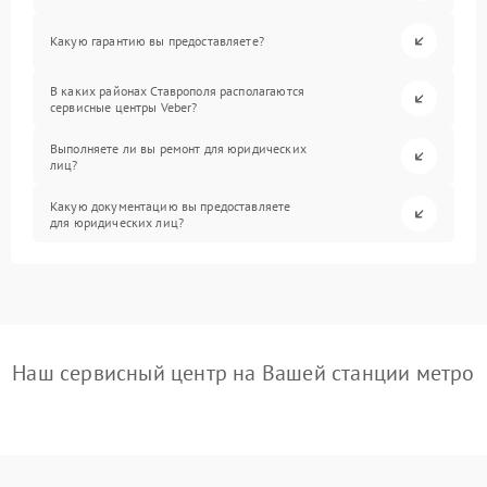
Какую гарантию вы предоставляете?
В каких районах Ставрополя располагаются
сервисные центры Veber?
Выполняете ли вы ремонт для юридических
лиц?
Какую документацию вы предоставляете
для юридических лиц?
Наш сервисный центр на Вашей станции метро