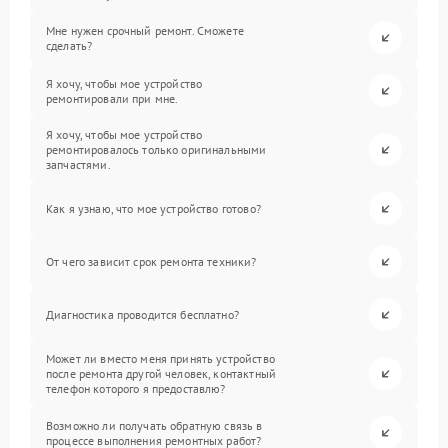
Мне нужен срочный ремонт. Сможете
сделать?
Я хочу, чтобы мое устройство
ремонтировали при мне.
Я хочу, чтобы мое устройство
ремонтировалось только оригинальными
запчастями.
Как я узнаю, что мое устройство готово?
От чего зависит срок ремонта техники?
Диагностика проводится бесплатно?
Может ли вместо меня принять устройство
после ремонта другой человек, контактный
телефон которого я предоставлю?
Возможно ли получать обратную связь в
процессе выполнения ремонтных работ?