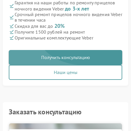
Гарантия на наши работы по ремонту прицелов
до 3-х лет
ночного видения Veber
Срочный ремонт прицелов ночного видения Veber
в течении часа
20%
Скидка для вас до
Получите 1500 рублей на ремонт
Оригинальные комплектующие Veber
Получить консультацию
Наши цены
Заказать консультацию