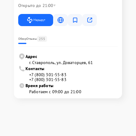
Открыто до 21:00
Маршрут
255
Обзор
Отзывы
Адрес
г. Ставрополь, ул. Доваторцев, 61
Контакты
+7 (800) 301-55-83
+7 (800) 301-55-83
Время работы
Работаем с 09:00 до 21:00