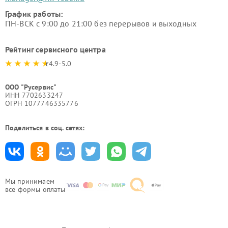
График работы:
ПН-ВСК с 9:00 до 21:00 без перерывов и выходных
Рейтинг сервисного центра
4.9-5.0
ООО "Русервис"
ИНН 7702633247
ОГРН 1077746335776
Поделиться в соц. сетях:
Мы принимаем
все формы оплаты