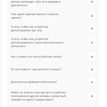
ремонт необходим. Для чего проводить
диагностику?
Мне нужен срочный ремонт. Сможете
сделать?
Я хочу, чтобы мое устройство
ремонтировали при мне.
Я хочу, чтобы мое устройство
ремонтировалось только оригинальными
запчастями.
Как я узнаю, что мое устройство готово?
От чего зависит срок ремонта техники?
Диагностика проводится бесплатно?
Может ли вместо меня принять устройство
после ремонта другой человек, контактный
телефон которого я предоставлю?