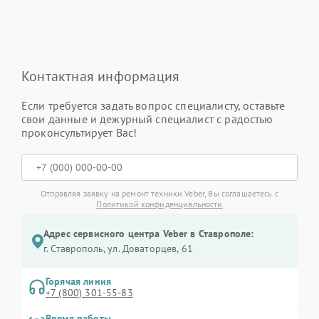
Контактная информация
Если требуется задать вопрос специалисту, оставьте
свои данные и дежурный специалист с радостью
проконсультирует Вас!
Отправляя заявку на ремонт техники Veber, Вы соглашаетесь с
Политикой конфиденциальности
Адрес сервисного центра Veber в Ставрополе:
г. Ставрополь, ул. Доваторцев, 61
Горячая линия
+7 (800) 301-55-83
Время работы