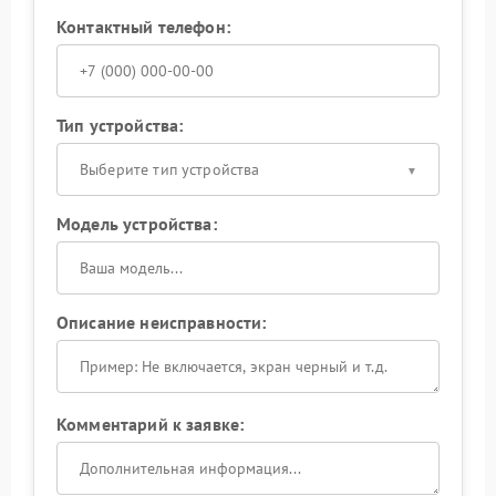
Контактный телефон:
Тип устройства:
Выберите тип устройства
Модель устройства:
Описание неисправности:
Комментарий к заявке: