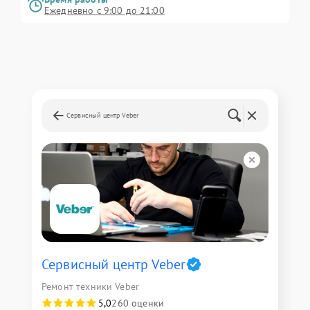
Ежедневно с 9:00 до 21:00
Сервисный центр Veber
Сервисный центр Veber
Ремонт техники Veber
5,0
260 оценки