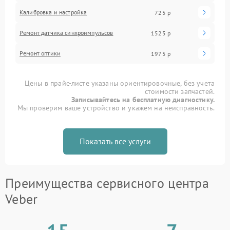
Калибровка и настройка
725 р
Ремонт датчика синхроимпульсов
1525 р
Ремонт оптики
1975 р
Цены в прайс-листе указаны ориентировочные, без учета
стоимости запчастей.
Записывайтесь на бесплатную диагностику.
Мы проверим ваше устройство и укажем на неисправность.
Показать все услуги
Преимущества сервисного центра
Veber