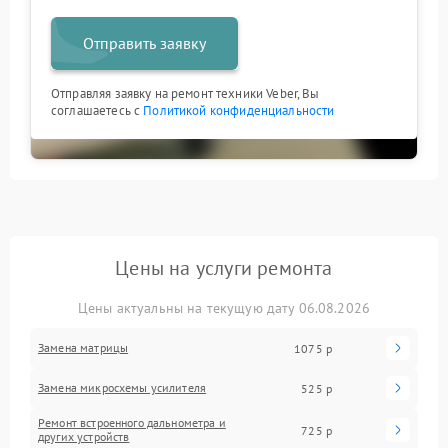
Отправить заявку
Отправляя заявку на ремонт техники Veber, Вы
соглашаетесь с
Политикой конфиденциальности
Цены на услуги ремонта
Цены актуальны на текущую дату 06.08.2026
Замена матрицы
1075 р
Замена микросхемы усилителя
525 р
Ремонт встроенного дальнометра и
725 р
других устройств