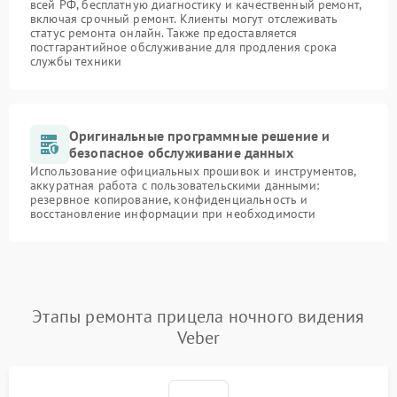
всей РФ, бесплатную диагностику и качественный ремонт,
включая срочный ремонт. Клиенты могут отслеживать
статус ремонта онлайн. Также предоставляется
постгарантийное обслуживание для продления срока
службы техники
Оригинальные программные решение и
безопасное обслуживание данных
Использование официальных прошивок и инструментов,
аккуратная работа с пользовательскими данными:
резервное копирование, конфиденциальность и
восстановление информации при необходимости
Этапы ремонта прицела ночного видения
Veber