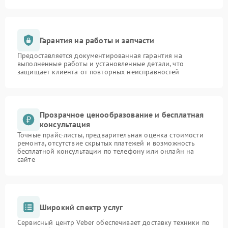
Гарантия на работы и запчасти
Предоставляется документированная гарантия на
выполненные работы и установленные детали, что
защищает клиента от повторных неисправностей
Прозрачное ценообразование и бесплатная
консультация
Точные прайс-листы, предварительная оценка стоимости
ремонта, отсутствие скрытых платежей и возможность
бесплатной консультации по телефону или онлайн на
сайте
Широкий спектр услуг
Сервисный центр Veber обеспечивает доставку техники по