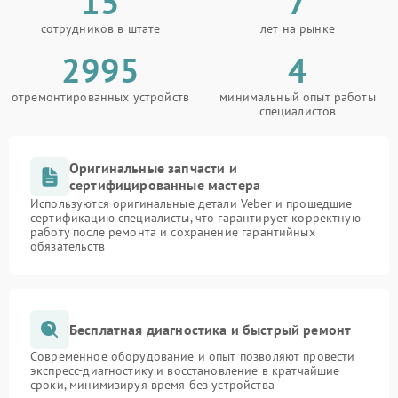
15
7
сотрудников в штате
лет на рынке
2995
4
отремонтированных устройств
минимальный опыт работы
специалистов
Оригинальные запчасти и
сертифицированные мастера
Используются оригинальные детали Veber и прошедшие
сертификацию специалисты, что гарантирует корректную
работу после ремонта и сохранение гарантийных
обязательств
Бесплатная диагностика и быстрый ремонт
Современное оборудование и опыт позволяют провести
экспресс-диагностику и восстановление в кратчайшие
сроки, минимизируя время без устройства