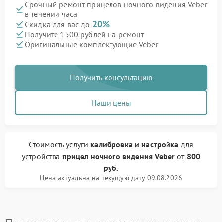
Срочный ремонт прицелов ночного видения Veber
в течении часа
20%
Скидка для вас до
Получите 1500 рублей на ремонт
Оригинальные комплектующие Veber
Получить консультацию
Наши цены
Стоимость услуги
калибровка и настройка
для
устройства
прицел ночного видения Veber
от
800
руб.
Цена актуальна на текущую дату 09.08.2026