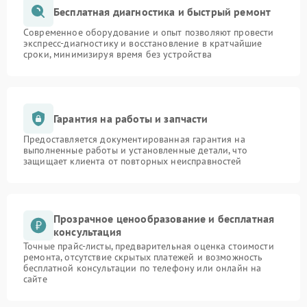
Бесплатная диагностика и быстрый ремонт
Современное оборудование и опыт позволяют провести
экспресс-диагностику и восстановление в кратчайшие
сроки, минимизируя время без устройства
Гарантия на работы и запчасти
Предоставляется документированная гарантия на
выполненные работы и установленные детали, что
защищает клиента от повторных неисправностей
Прозрачное ценообразование и бесплатная
консультация
Точные прайс-листы, предварительная оценка стоимости
ремонта, отсутствие скрытых платежей и возможность
бесплатной консультации по телефону или онлайн на
сайте