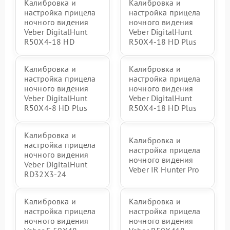
Калибровка и
Калибровка и
настройка прицела
настройка прицела
ночного видения
ночного видения
Veber DigitalHunt
Veber DigitalHunt
R50X4-18 HD
R50X4-18 HD Plus
Калибровка и
Калибровка и
настройка прицела
настройка прицела
ночного видения
ночного видения
Veber DigitalHunt
Veber DigitalHunt
R50X4-8 HD Plus
R50X4-18 HD Plus
Калибровка и
Калибровка и
настройка прицела
настройка прицела
ночного видения
ночного видения
Veber DigitalHunt
Veber IR Hunter Pro
RD32X3-24
Калибровка и
Калибровка и
настройка прицела
настройка прицела
ночного видения
ночного видения