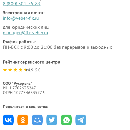
8 (800) 301-55-83
Электронная почта:
info@veber-fix.ru
для юридических лиц
manager@fix-veber.ru
График работы:
ПН-ВСК с 9:00 до 21:00 без перерывов и выходных
Рейтинг сервисного центра
4.9-5.0
ООО "Русервис"
ИНН 7702633247
ОГРН 1077746335776
Поделиться в соц. сетях: