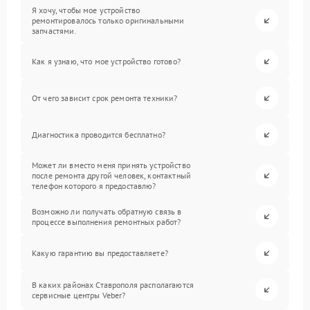
Я хочу, чтобы мое устройство
ремонтировалось только оригинальными
запчастями.
Как я узнаю, что мое устройство готово?
От чего зависит срок ремонта техники?
Диагностика проводится бесплатно?
Может ли вместо меня принять устройство
после ремонта другой человек, контактный
телефон которого я предоставлю?
Возможно ли получать обратную связь в
процессе выполнения ремонтных работ?
Какую гарантию вы предоставляете?
В каких районах Ставрополя располагаются
сервисные центры Veber?