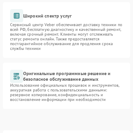
Широкий спектр услуг
Сервисный центр Veber обеспечивает доставку техники по
всей РФ, бесплатную диагностику и качественный ремонт,
включая срочный ремонт. Клиенты могут отслеживать
статус ремонта онлайн. Также предоставляется
постгарантийное обслуживание для продления срока
службы техники
Оригинальные программные решение и
безопасное обслуживание данных
Использование официальных прошивок и инструментов,
аккуратная работа с пользовательскими данными:
резервное копирование, конфиденциальность и
восстановление информации при необходимости