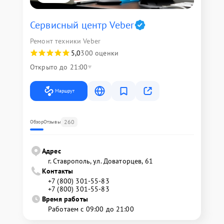
Сервисный центр Veber
Ремонт техники Veber
5,0
300 оценки
Открыто до 21:00
Маршрут
260
Обзор
Отзывы
Адрес
г. Ставрополь, ул. Доваторцев, 61
Контакты
+7 (800) 301-55-83
+7 (800) 301-55-83
Время работы
Работаем с 09:00 до 21:00