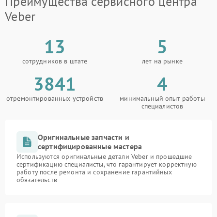
Преимущества сервисного центра
Veber
13
5
сотрудников в штате
лет на рынке
3841
4
отремонтированных устройств
минимальный опыт работы
специалистов
Оригинальные запчасти и
сертифицированные мастера
Используются оригинальные детали Veber и прошедшие
сертификацию специалисты, что гарантирует корректную
работу после ремонта и сохранение гарантийных
обязательств