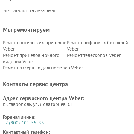
2021-2026 © СЦ stv.veber-fix.ru
Мы ремонтируем
Ремонт оптических прицелов
Ремонт цифровых биноклей
Veber
Veber
Ремонт прицелов ночного
Ремонт телескопов Veber
видения Veber
Ремонт лазерных дальномеров Veber
Контакты сервис центра
Адрес сервисного центра Veber:
г. Ставрополь, ул. Доваторцев, 61
Горячая линия:
+7 (800) 301-55-83
Контактный телефон: