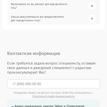
Выполняете ли вы ремонт для юридических
лиц?
Какую документацию вы предоставляете
для юридических лиц?
Контактная информация
Если требуется задать вопрос специалисту, оставьте
свои данные и дежурный специалист с радостью
проконсультирует Вас!
Отправляя заявку на ремонт техники Veber, Вы соглашаетесь с
Политикой конфиденциальности
Адрес сервисного центра Veber в Ставрополе: