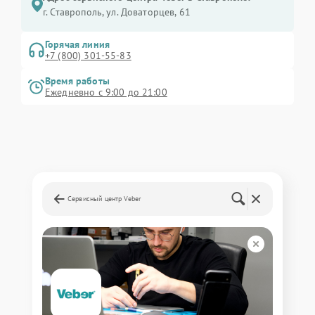
г. Ставрополь, ул. Доваторцев, 61
Горячая линия
+7 (800) 301-55-83
Время работы
Ежедневно с 9:00 до 21:00
Сервисный центр Veber