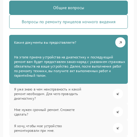
Общие вопросы
Вопросы по ремонту прицелов ночного видения
Какие документы вы предоставляете?
На этапе приема устройства на диагностику и последующий
ремонт вам будет предоставлен заказ-наряд с указанием страховых
обязательств на ваше устройство. Далее, после выполнения работ
по ремонту техники, вы получите акт выполненных работ и
гарантийный талон.
Я уже знаю в чем неисправность и какой
ремонт необходим. Для чего проводить
диагностику?
Мне нужен срочный ремонт. Сможете
сделать?
Я хочу, чтобы мое устройство
ремонтировали при мне.