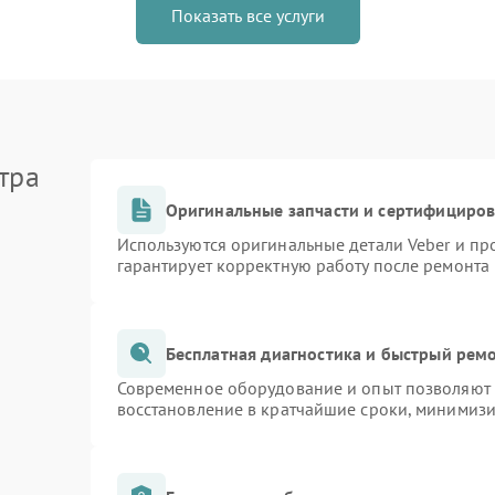
Показать все услуги
тра
Оригинальные запчасти и сертифициро
Используются оригинальные детали Veber и п
гарантирует корректную работу после ремонта
Бесплатная диагностика и быстрый рем
Современное оборудование и опыт позволяют п
восстановление в кратчайшие сроки, минимизи