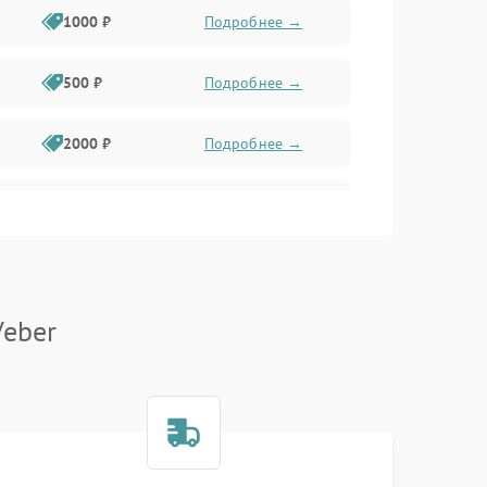
1000 ₽
Подробнее →
500 ₽
Подробнее →
2000 ₽
Подробнее →
1000 ₽
Подробнее →
1000 ₽
Подробнее →
Veber
1000 ₽
Подробнее →
1000 ₽
Подробнее →