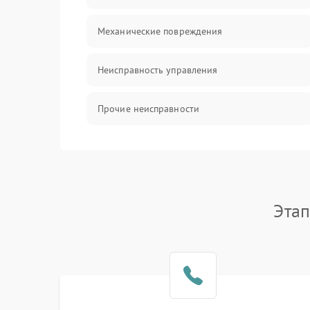
Механические повреждения
Неисправность управления
Прочие неисправности
Оптика
Этап