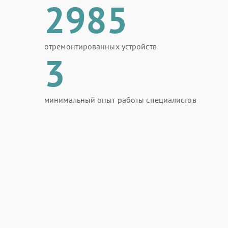
2985
отремонтированных устройств
3
минимальный опыт работы специалистов