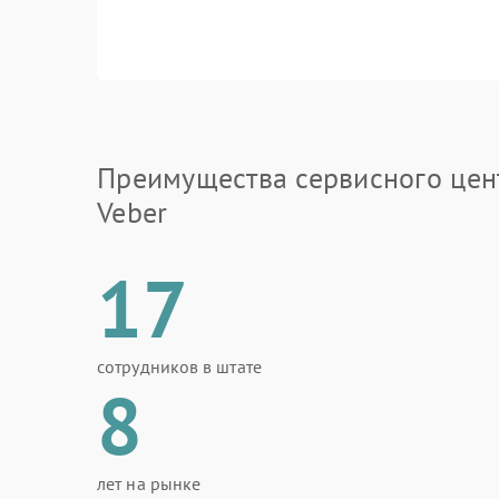
Преимущества сервисного цен
Veber
17
сотрудников в штате
8
лет на рынке