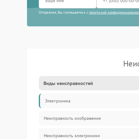
Отправляя, Вы соглашаетесь с
политикой конфиденциально
Неи
Виды неисправностей
Электроника
Неисправность изображения
Неисправность электроники