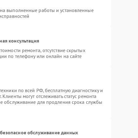
 на выполненные работы и установленные
еисправностей
ная консультация
тоимости ремонта, отсутствие скрытых
ции по телефону или онлайн на сайте
техники по всей РФ, бесплатную диагностику и
 Клиенты могут отслеживать статус ремонта
ое обслуживание для продления срока службы
безопасное обслуживание данных