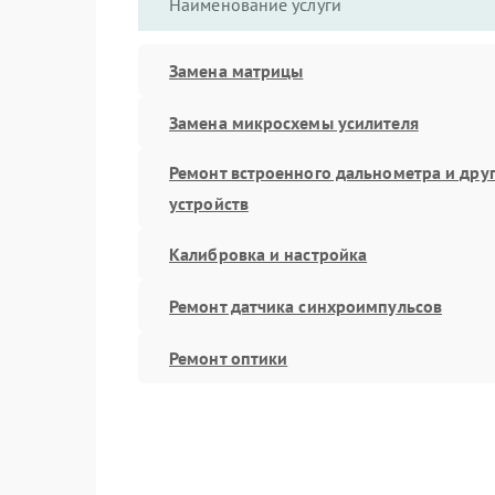
Наименование услуги
Замена матрицы
Замена микросхемы усилителя
Ремонт встроенного дальнометра и дру
устройств
Калибровка и настройка
Ремонт датчика синхроимпульсов
Ремонт оптики