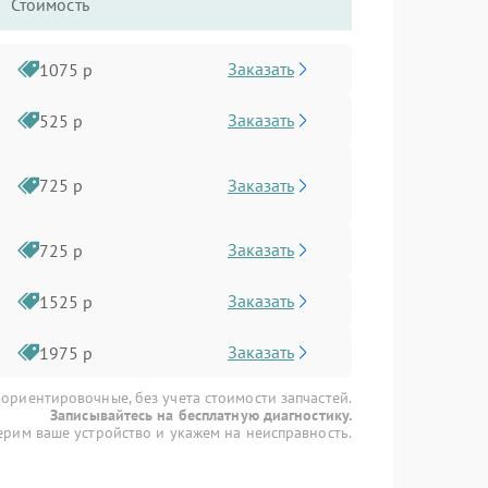
Стоимость
Заказать
1075 р
Заказать
525 р
Заказать
725 р
Заказать
725 р
Заказать
1525 р
Заказать
1975 р
 ориентировочные, без учета стоимости запчастей.
Записывайтесь на бесплатную диагностику.
рим ваше устройство и укажем на неисправность.