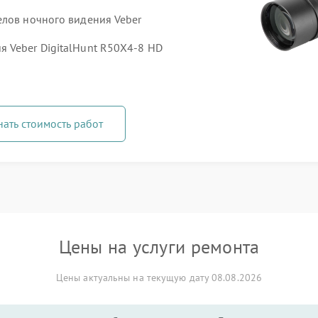
елов ночного видения Veber
 Veber DigitalHunt R50X4-8 HD
нать стоимость работ
Цены на услуги ремонта
Цены актуальны на текущую дату 08.08.2026