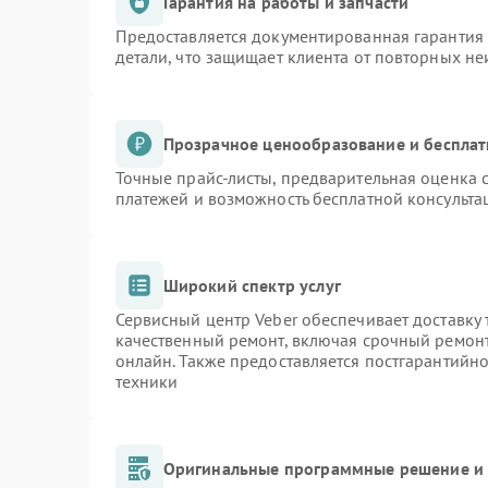
Гарантия на работы и запчасти
Предоставляется документированная гарантия
детали, что защищает клиента от повторных н
Прозрачное ценообразование и бесплат
Точные прайс-листы, предварительная оценка с
платежей и возможность бесплатной консульта
Широкий спектр услуг
Сервисный центр Veber обеспечивает доставку 
качественный ремонт, включая срочный ремонт.
онлайн. Также предоставляется постгарантийн
техники
Оригинальные программные решение и 