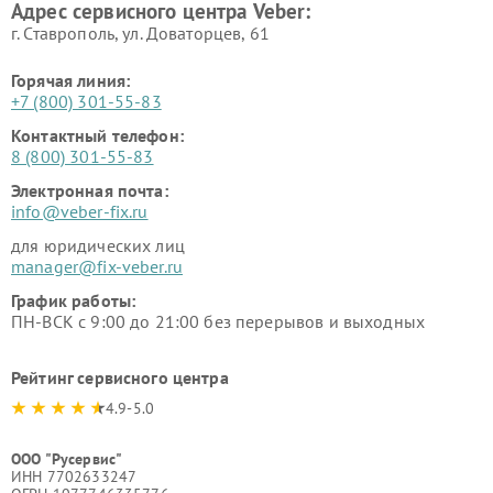
Адрес сервисного центра Veber:
г. Ставрополь, ул. Доваторцев, 61
Горячая линия:
+7 (800) 301-55-83
Контактный телефон:
8 (800) 301-55-83
Электронная почта:
info@veber-fix.ru
для юридических лиц
manager@fix-veber.ru
График работы:
ПН-ВСК с 9:00 до 21:00 без перерывов и выходных
Рейтинг сервисного центра
4.9-5.0
ООО "Русервис"
ИНН 7702633247