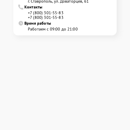
г. Ставрополь, ул. Доваторцев, 61
Контакты
+7 (800) 301-55-83
+7 (800) 301-55-83
Время работы
Работаем с 09:00 до 21:00