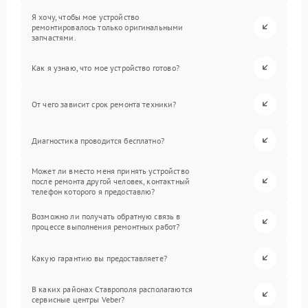
Я хочу, чтобы мое устройство
ремонтировалось только оригинальными
запчастями.
Как я узнаю, что мое устройство готово?
От чего зависит срок ремонта техники?
Диагностика проводится бесплатно?
Может ли вместо меня принять устройство
после ремонта другой человек, контактный
телефон которого я предоставлю?
Возможно ли получать обратную связь в
процессе выполнения ремонтных работ?
Какую гарантию вы предоставляете?
В каких районах Ставрополя располагаются
сервисные центры Veber?