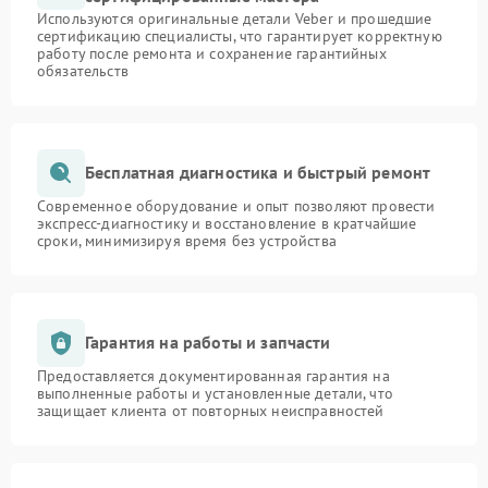
Используются оригинальные детали Veber и прошедшие
сертификацию специалисты, что гарантирует корректную
работу после ремонта и сохранение гарантийных
обязательств
Бесплатная диагностика и быстрый ремонт
Современное оборудование и опыт позволяют провести
экспресс-диагностику и восстановление в кратчайшие
сроки, минимизируя время без устройства
Гарантия на работы и запчасти
Предоставляется документированная гарантия на
выполненные работы и установленные детали, что
защищает клиента от повторных неисправностей