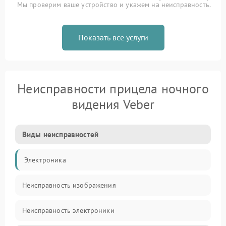
Мы проверим ваше устройство и укажем на неисправность.
Показать все услуги
Неисправности прицела ночного
видения Veber
Виды неисправностей
Электроника
Неисправность изображения
Неисправность электроники