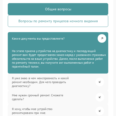
Общие вопросы
Вопросы по ремонту прицелов ночного видения
Какие документы вы предоставляете?
На этапе приема устройства на диагностику и последующий
ремонт вам будет предоставлен заказ-наряд с указанием страховых
обязательств на ваше устройство. Далее, после выполнения работ
по ремонту техники, вы получите акт выполненных работ и
гарантийный талон.
Я уже знаю в чем неисправность и какой
ремонт необходим. Для чего проводить
диагностику?
Мне нужен срочный ремонт. Сможете
сделать?
Я хочу, чтобы мое устройство
ремонтировали при мне.