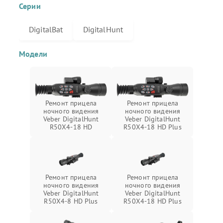
Серии
DigitalBat
DigitalHunt
Модели
Ремонт прицела
Ремонт прицела
ночного видения
ночного видения
Veber DigitalHunt
Veber DigitalHunt
R50X4-18 HD
R50X4-18 HD Plus
Ремонт прицела
Ремонт прицела
ночного видения
ночного видения
Veber DigitalHunt
Veber DigitalHunt
R50X4-8 HD Plus
R50X4-18 HD Plus