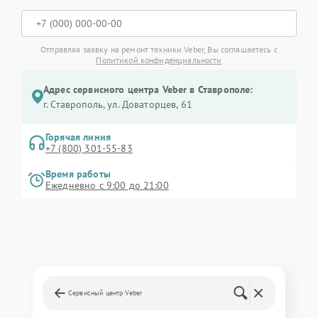
Отправляя заявку на ремонт техники Veber, Вы соглашаетесь с
Политикой конфиденциальности
Адрес сервисного центра Veber в Ставрополе:
г. Ставрополь, ул. Доваторцев, 61
Горячая линия
+7 (800) 301-55-83
Время работы
Ежедневно с 9:00 до 21:00
Сервисный центр Veber