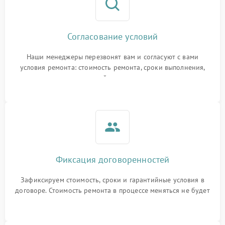
Согласование условий
Наши менеджеры перезвонят вам и согласуют с вами
условия ремонта: стоимость ремонта, сроки выполнения,
гарантийные условия
Фиксация договоренностей
Зафиксируем стоимость, сроки и гарантийные условия в
договоре. Стоимость ремонта в процессе меняться не будет