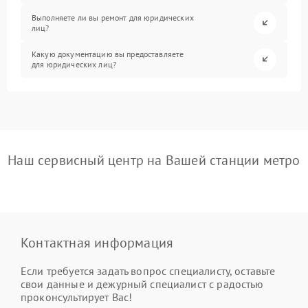
Выполняете ли вы ремонт для юридических
лиц?
Какую документацию вы предоставляете
для юридических лиц?
Наш сервисный центр на Вашей станции метро
Контактная информация
Если требуется задать вопрос специалисту, оставьте
свои данные и дежурный специалист с радостью
проконсультирует Вас!