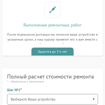
Выполнение ремонтных работ
После подписания договора мы починим ваше устройство в
указанные сроки, а наш курьер привезет его к вам вместе с
гарантийным талоном бесплатно
Гарантия до 3-х лет
Полный расчет стоимости ремонта
* – обязательно к заполнению
Шаг №1