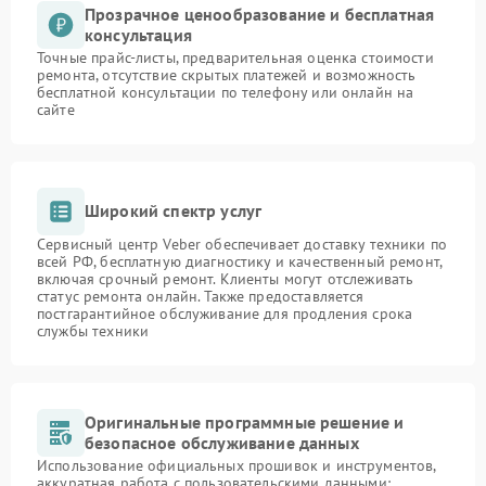
Прозрачное ценообразование и бесплатная
консультация
Точные прайс-листы, предварительная оценка стоимости
ремонта, отсутствие скрытых платежей и возможность
бесплатной консультации по телефону или онлайн на
сайте
Широкий спектр услуг
Сервисный центр Veber обеспечивает доставку техники по
всей РФ, бесплатную диагностику и качественный ремонт,
включая срочный ремонт. Клиенты могут отслеживать
статус ремонта онлайн. Также предоставляется
постгарантийное обслуживание для продления срока
службы техники
Оригинальные программные решение и
безопасное обслуживание данных
Использование официальных прошивок и инструментов,
аккуратная работа с пользовательскими данными: