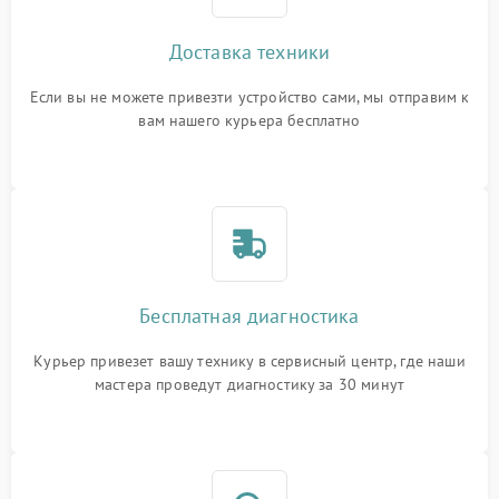
Доставка техники
Если вы не можете привезти устройство сами, мы отправим к
вам нашего курьера бесплатно
Бесплатная диагностика
Курьер привезет вашу технику в сервисный центр, где наши
мастера проведут диагностику за 30 минут