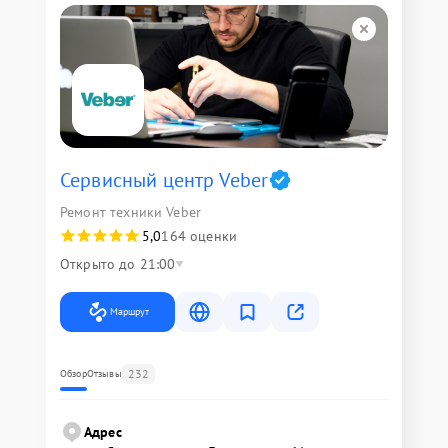
Сервисный центр Veber
Ремонт техники Veber
5,0
164 оценки
Открыто до 21:00
Маршрут
232
Обзор
Отзывы
Адрес