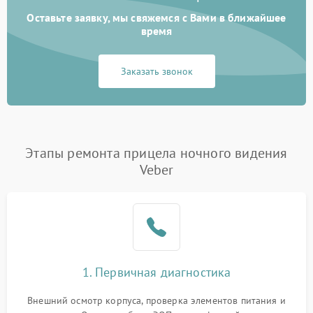
Оставьте заявку, мы свяжемся с Вами в ближайшее
время
Заказать звонок
Этапы ремонта прицела ночного видения
Veber
1. Первичная диагностика
Внешний осмотр корпуса, проверка элементов питания и