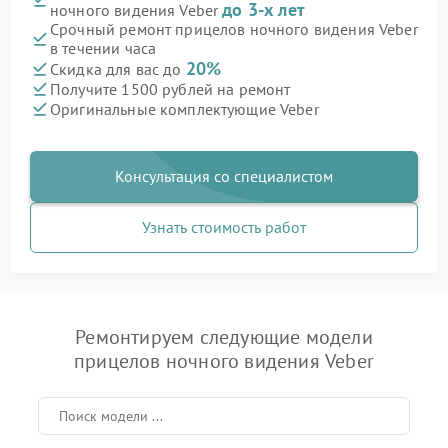
до 3-х лет
ночного видения Veber
Срочный ремонт прицелов ночного видения Veber
в течении часа
20%
Скидка для вас до
Получите 1500 рублей на ремонт
Оригинальные комплектующие Veber
Консультация со специалистом
Узнать стоимость работ
Ремонтируем следующие модели
прицелов ночного видения Veber