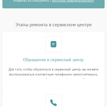
Отправляя, Вы соглашаетесь с
политикой конфиденциальности
Этапы ремонта в сервисном центре
Обращение в сервисный центр
Для того, чтобы обратиться в сервисный центр, вы можете
воспользоваться контактным телефоном самостоятельно,
или оставить свой номер телефона на сайте