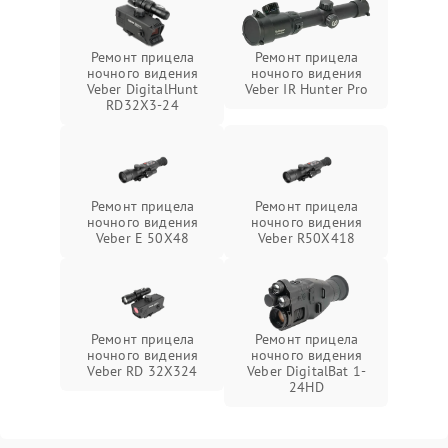
Ремонт прицела
Ремонт прицела
ночного видения
ночного видения
Veber DigitalHunt
Veber IR Hunter Pro
RD32X3-24
Ремонт прицела
Ремонт прицела
ночного видения
ночного видения
Veber E 50X48
Veber R50X418
Ремонт прицела
Ремонт прицела
ночного видения
ночного видения
Veber RD 32X324
Veber DigitalBat 1-
24HD