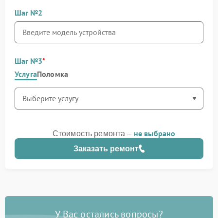
Шаг №2
Шаг №3
Услуга
Поломка
не выбрано
Стоимость ремонта –
Заказать ремонт
У Вас остались вопросы?