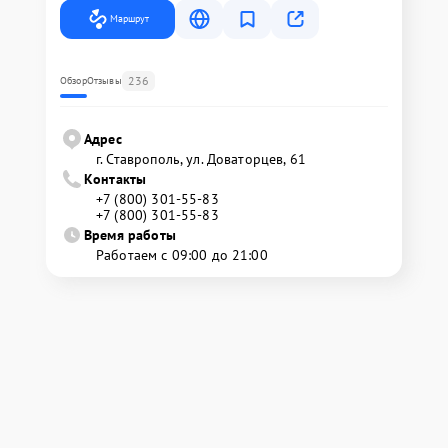
Маршрут
236
Обзор
Отзывы
Адрес
г. Ставрополь, ул. Доваторцев, 61
Контакты
+7 (800) 301-55-83
+7 (800) 301-55-83
Время работы
Работаем с 09:00 до 21:00