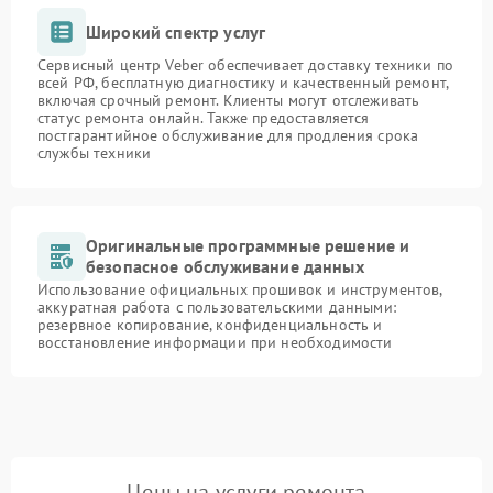
Широкий спектр услуг
Сервисный центр Veber обеспечивает доставку техники по
всей РФ, бесплатную диагностику и качественный ремонт,
включая срочный ремонт. Клиенты могут отслеживать
статус ремонта онлайн. Также предоставляется
постгарантийное обслуживание для продления срока
службы техники
Оригинальные программные решение и
безопасное обслуживание данных
Использование официальных прошивок и инструментов,
аккуратная работа с пользовательскими данными:
резервное копирование, конфиденциальность и
восстановление информации при необходимости
Цены на услуги ремонта