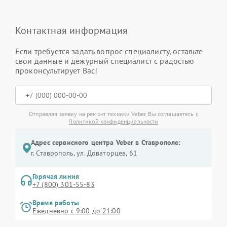
Контактная информация
Если требуется задать вопрос специалисту, оставьте
свои данные и дежурный специалист с радостью
проконсультирует Вас!
Отправляя заявку на ремонт техники Veber, Вы соглашаетесь с
Политикой конфиденциальности
Адрес сервисного центра Veber в Ставрополе:
г. Ставрополь, ул. Доваторцев, 61
Горячая линия
+7 (800) 301-55-83
Время работы
Ежедневно с 9:00 до 21:00