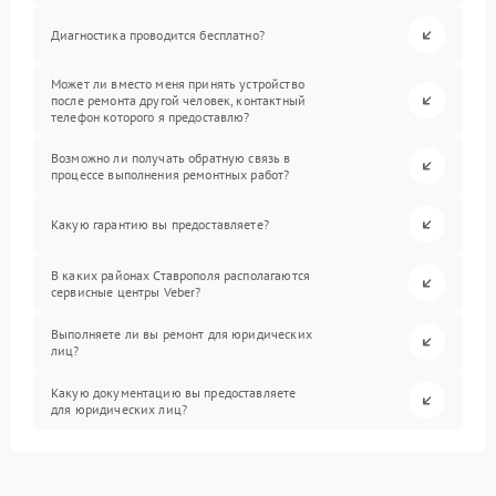
Диагностика проводится бесплатно?
Может ли вместо меня принять устройство
после ремонта другой человек, контактный
телефон которого я предоставлю?
Возможно ли получать обратную связь в
процессе выполнения ремонтных работ?
Какую гарантию вы предоставляете?
В каких районах Ставрополя располагаются
сервисные центры Veber?
Выполняете ли вы ремонт для юридических
лиц?
Какую документацию вы предоставляете
для юридических лиц?