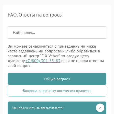
FAQ. Ответы на вопросы
Вы можете ознакомиться с приведенными ниже
часто задаваемыми вопросами, либо обратиться в
сервисный центр “FIX-Veber” по следующему
телефону
+7 (800) 301-55-83
если не нашли ответ на
свой вопрос.
Общие вопросы
Вопросы по ремонту оптических прицелов
Какие документы вы предоставляете?