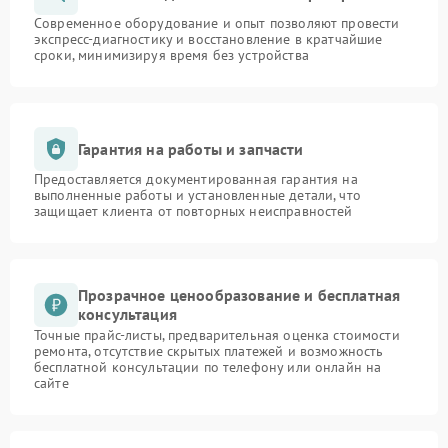
Современное оборудование и опыт позволяют провести
экспресс-диагностику и восстановление в кратчайшие
сроки, минимизируя время без устройства
Гарантия на работы и запчасти
Предоставляется документированная гарантия на
выполненные работы и установленные детали, что
защищает клиента от повторных неисправностей
Прозрачное ценообразование и бесплатная
консультация
Точные прайс-листы, предварительная оценка стоимости
ремонта, отсутствие скрытых платежей и возможность
бесплатной консультации по телефону или онлайн на
сайте