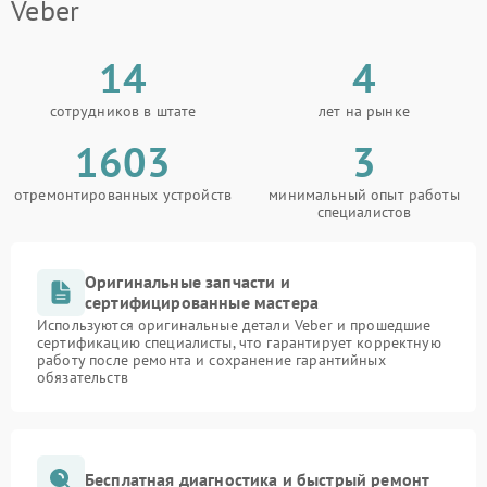
Veber
14
4
сотрудников в штате
лет на рынке
1603
3
отремонтированных устройств
минимальный опыт работы
специалистов
Оригинальные запчасти и
сертифицированные мастера
Используются оригинальные детали Veber и прошедшие
сертификацию специалисты, что гарантирует корректную
работу после ремонта и сохранение гарантийных
обязательств
Бесплатная диагностика и быстрый ремонт