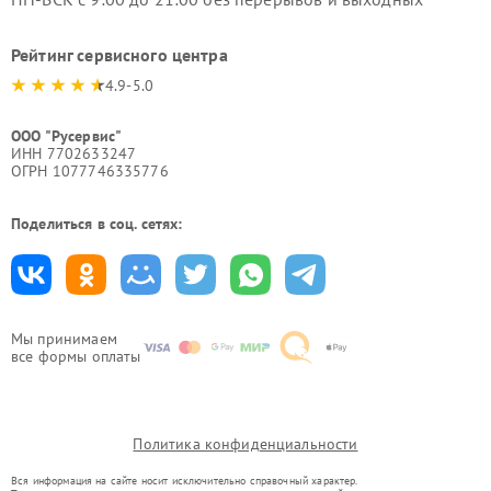
Рейтинг сервисного центра
4.9-5.0
ООО "Русервис"
ИНН 7702633247
ОГРН 1077746335776
Поделиться в соц. сетях:
Мы принимаем
все формы оплаты
Политика конфиденциальности
Вся информация на сайте носит исключительно справочный характер.