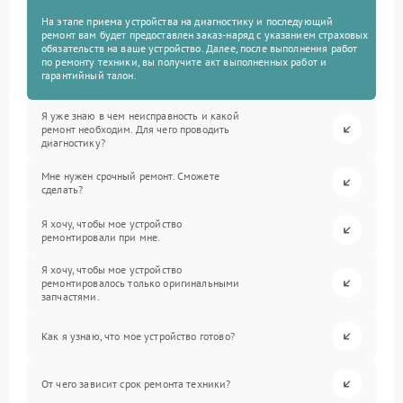
На этапе приема устройства на диагностику и последующий
ремонт вам будет предоставлен заказ-наряд с указанием страховых
обязательств на ваше устройство. Далее, после выполнения работ
по ремонту техники, вы получите акт выполненных работ и
гарантийный талон.
Я уже знаю в чем неисправность и какой
ремонт необходим. Для чего проводить
диагностику?
Мне нужен срочный ремонт. Сможете
сделать?
Я хочу, чтобы мое устройство
ремонтировали при мне.
Я хочу, чтобы мое устройство
ремонтировалось только оригинальными
запчастями.
Как я узнаю, что мое устройство готово?
От чего зависит срок ремонта техники?