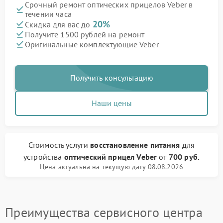
Срочный ремонт оптических прицелов Veber в
течении часа
20%
Скидка для вас до
Получите 1500 рублей на ремонт
Оригинальные комплектующие Veber
Получить консультацию
Наши цены
Стоимость услуги
восстановление питания
для
устройства
оптический прицел Veber
от
700 руб.
Цена актуальна на текущую дату 08.08.2026
Преимущества сервисного центра