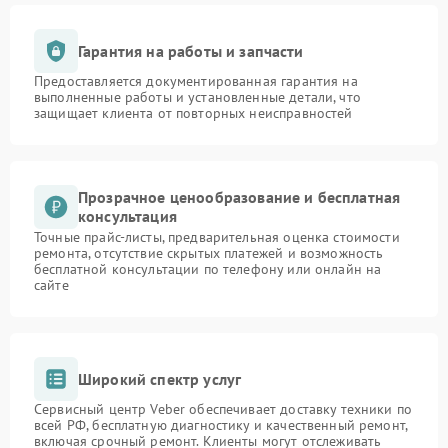
Гарантия на работы и запчасти
Предоставляется документированная гарантия на
выполненные работы и установленные детали, что
защищает клиента от повторных неисправностей
Прозрачное ценообразование и бесплатная
консультация
Точные прайс-листы, предварительная оценка стоимости
ремонта, отсутствие скрытых платежей и возможность
бесплатной консультации по телефону или онлайн на
сайте
Широкий спектр услуг
Сервисный центр Veber обеспечивает доставку техники по
всей РФ, бесплатную диагностику и качественный ремонт,
включая срочный ремонт. Клиенты могут отслеживать