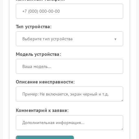
Тип устройства:
Выберите тип устройства
Модель устройства:
Описание неисправности:
Комментарий к заявке: