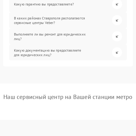
Какую гарантию вы предоставляете?
В каких районах Ставрополя располагаются
сервисные центры Veber?
Выполняете ли вы ремонт для юридических
лиц?
Какую документацию вы предоставляете
для юридических лиц?
Наш сервисный центр на Вашей станции метро