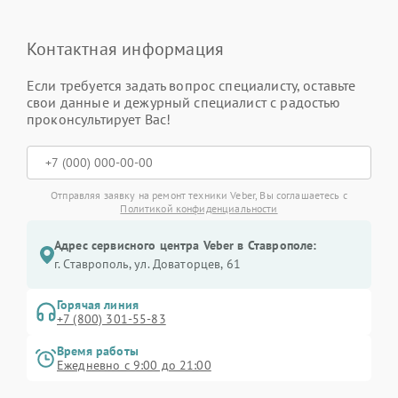
Контактная информация
Если требуется задать вопрос специалисту, оставьте
свои данные и дежурный специалист с радостью
проконсультирует Вас!
Отправляя заявку на ремонт техники Veber, Вы соглашаетесь с
Политикой конфиденциальности
Адрес сервисного центра Veber в Ставрополе:
г. Ставрополь, ул. Доваторцев, 61
Горячая линия
+7 (800) 301-55-83
Время работы
Ежедневно с 9:00 до 21:00