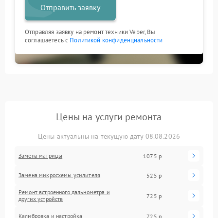
Отправить заявку
Отправляя заявку на ремонт техники Veber, Вы
соглашаетесь с
Политикой конфиденциальности
Цены на услуги ремонта
Цены актуальны на текущую дату 08.08.2026
Замена матрицы
1075 р
Замена микросхемы усилителя
525 р
Ремонт встроенного дальнометра и
725 р
других устройств
Калибровка и настройка
725 р