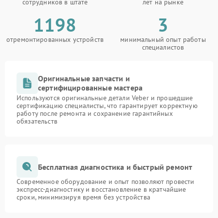
сотрудников в штате
лет на рынке
1198
3
отремонтированных устройств
минимальный опыт работы
специалистов
Оригинальные запчасти и
сертифицированные мастера
Используются оригинальные детали Veber и прошедшие
сертификацию специалисты, что гарантирует корректную
работу после ремонта и сохранение гарантийных
обязательств
Бесплатная диагностика и быстрый ремонт
Современное оборудование и опыт позволяют провести
экспресс-диагностику и восстановление в кратчайшие
сроки, минимизируя время без устройства