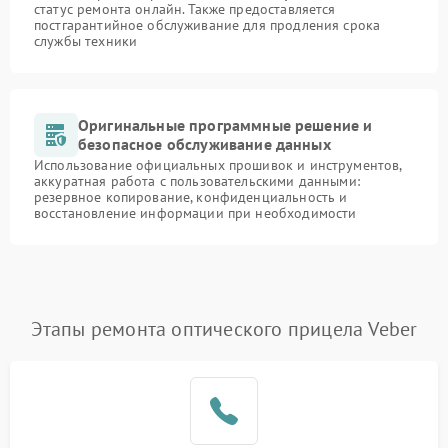
статус ремонта онлайн. Также предоставляется
постгарантийное обслуживание для продления срока
службы техники
Оригинальные программные решение и
безопасное обслуживание данных
Использование официальных прошивок и инструментов,
аккуратная работа с пользовательскими данными:
резервное копирование, конфиденциальность и
восстановление информации при необходимости
Этапы ремонта оптического прицела Veber