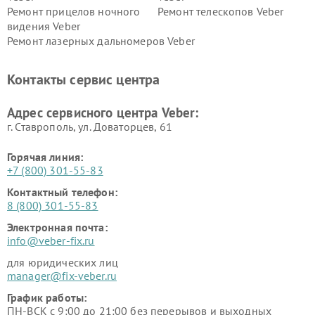
Ремонт прицелов ночного
Ремонт телескопов Veber
видения Veber
Ремонт лазерных дальномеров Veber
Контакты сервис центра
Адрес сервисного центра Veber:
г. Ставрополь, ул. Доваторцев, 61
Горячая линия:
+7 (800) 301-55-83
Контактный телефон:
8 (800) 301-55-83
Электронная почта:
info@veber-fix.ru
для юридических лиц
manager@fix-veber.ru
График работы:
ПН-ВСК с 9:00 до 21:00 без перерывов и выходных