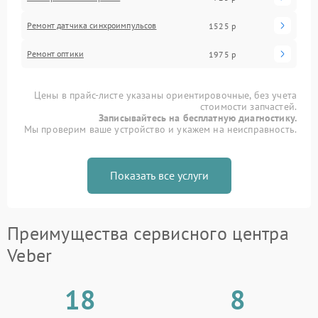
Ремонт датчика синхроимпульсов
1525 р
Ремонт оптики
1975 р
Цены в прайс-листе указаны ориентировочные, без учета
стоимости запчастей.
Записывайтесь на бесплатную диагностику.
Мы проверим ваше устройство и укажем на неисправность.
Показать все услуги
Преимущества сервисного центра
Veber
18
8