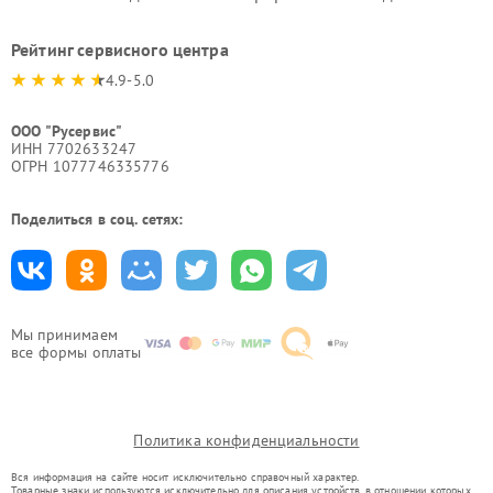
Рейтинг сервисного центра
4.9-5.0
ООО "Русервис"
ИНН 7702633247
ОГРН 1077746335776
Поделиться в соц. сетях:
Мы принимаем
все формы оплаты
Политика конфиденциальности
Вся информация на сайте носит исключительно справочный характер.
Товарные знаки используются исключительно для описания устройств, в отношении которых