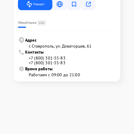
Маршрут
160
Обзор
Отзывы
Адрес
г. Ставрополь, ул. Доваторцев, 61
Контакты
+7 (800) 301-55-83
+7 (800) 301-55-83
Время работы
Работаем с 09:00 до 21:00