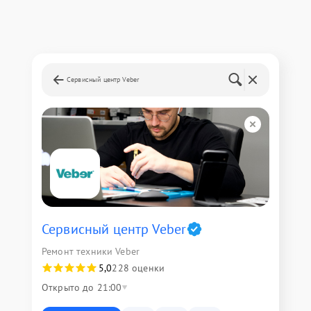
Сервисный центр Veber
Сервисный центр Veber
Ремонт техники Veber
5,0
228 оценки
Открыто до 21:00