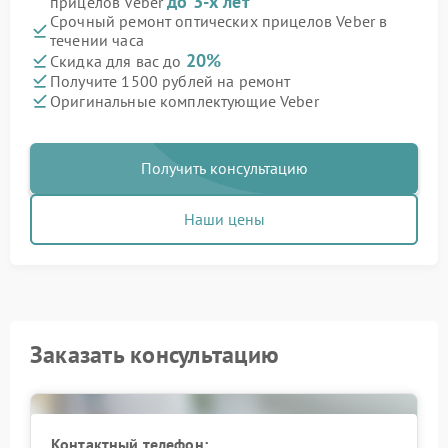
до 3-х лет
прицелов Veber
Срочный ремонт оптических прицелов Veber в
течении часа
20%
Скидка для вас до
Получите 1500 рублей на ремонт
Оригинальные комплектующие Veber
Получить консультацию
Наши цены
Заказать консультацию
Контактный телефон: