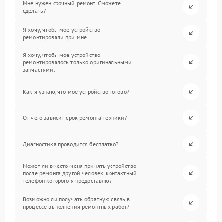
Мне нужен срочный ремонт. Сможете
сделать?
Я хочу, чтобы мое устройство
ремонтировали при мне.
Я хочу, чтобы мое устройство
ремонтировалось только оригинальными
запчастями.
Как я узнаю, что мое устройство готово?
От чего зависит срок ремонта техники?
Диагностика проводится бесплатно?
Может ли вместо меня принять устройство
после ремонта другой человек, контактный
телефон которого я предоставлю?
Возможно ли получать обратную связь в
процессе выполнения ремонтных работ?