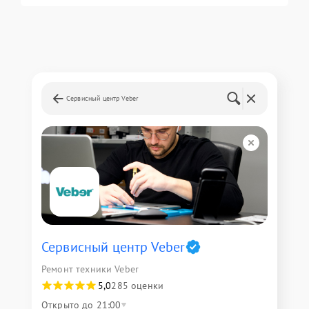
Сервисный центр Veber
Сервисный центр Veber
Ремонт техники Veber
5,0
285 оценки
Открыто до 21:00