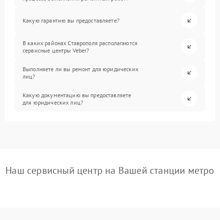
Какую гарантию вы предоставляете?
В каких районах Ставрополя располагаются
сервисные центры Veber?
Выполняете ли вы ремонт для юридических
лиц?
Какую документацию вы предоставляете
для юридических лиц?
Наш сервисный центр на Вашей станции метро