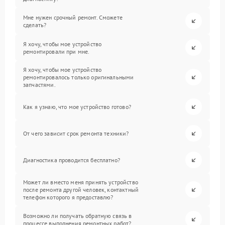
Мне нужен срочный ремонт. Сможете
сделать?
Я хочу, чтобы мое устройство
ремонтировали при мне.
Я хочу, чтобы мое устройство
ремонтировалось только оригинальными
запчастями.
Как я узнаю, что мое устройство готово?
От чего зависит срок ремонта техники?
Диагностика проводится бесплатно?
Может ли вместо меня принять устройство
после ремонта другой человек, контактный
телефон которого я предоставлю?
Возможно ли получать обратную связь в
процессе выполнения ремонтных работ?