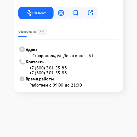
Маршрут
220
Обзор
Отзывы
Адрес
г. Ставрополь, ул. Доваторцев, 61
Контакты
+7 (800) 301-55-83
+7 (800) 301-55-83
Время работы
Работаем с 09:00 до 21:00