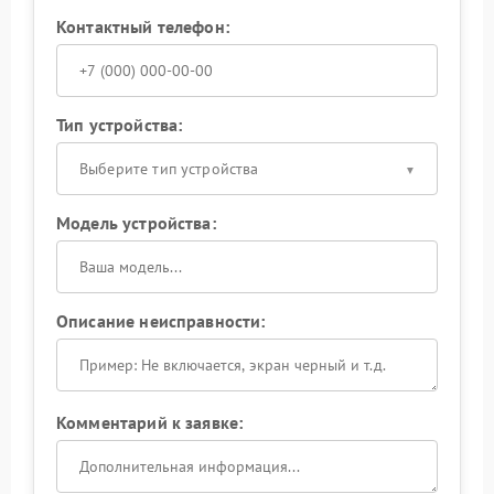
Контактный телефон:
Тип устройства:
Выберите тип устройства
Модель устройства:
Описание неисправности:
Комментарий к заявке: