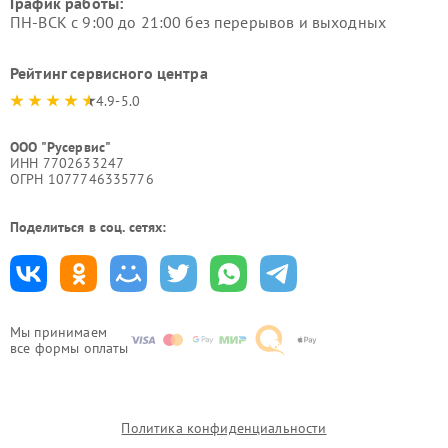
График работы:
ПН-ВСК с 9:00 до 21:00 без перерывов и выходных
Рейтинг сервисного центра
4.9-5.0
ООО "Русервис"
ИНН 7702633247
ОГРН 1077746335776
Поделиться в соц. сетях:
Мы принимаем
все формы оплаты
Политика конфиденциальности