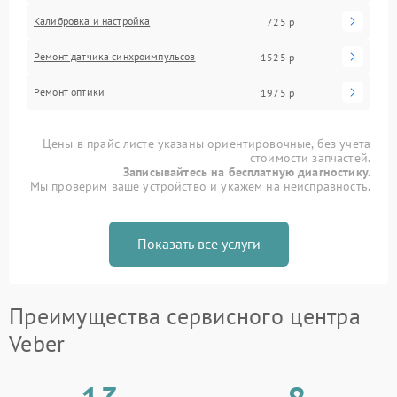
Калибровка и настройка
725 р
Ремонт датчика синхроимпульсов
1525 р
Ремонт оптики
1975 р
Цены в прайс-листе указаны ориентировочные, без учета
стоимости запчастей.
Записывайтесь на бесплатную диагностику.
Мы проверим ваше устройство и укажем на неисправность.
Показать все услуги
Преимущества сервисного центра
Veber