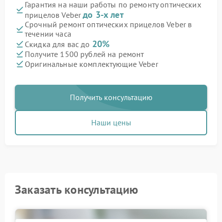
Гарантия на наши работы по ремонту оптических
до 3-х лет
прицелов Veber
Срочный ремонт оптических прицелов Veber в
течении часа
20%
Скидка для вас до
Получите 1500 рублей на ремонт
Оригинальные комплектующие Veber
Получить консультацию
Наши цены
Заказать консультацию