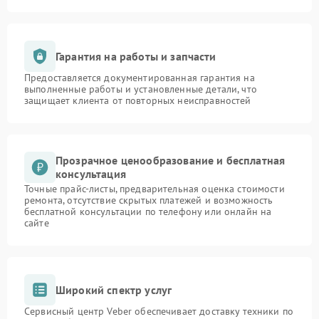
Гарантия на работы и запчасти
Предоставляется документированная гарантия на
выполненные работы и установленные детали, что
защищает клиента от повторных неисправностей
Прозрачное ценообразование и бесплатная
консультация
Точные прайс-листы, предварительная оценка стоимости
ремонта, отсутствие скрытых платежей и возможность
бесплатной консультации по телефону или онлайн на
сайте
Широкий спектр услуг
Сервисный центр Veber обеспечивает доставку техники по