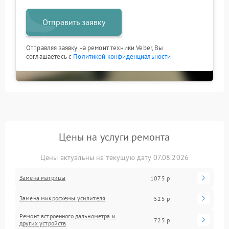
Отправить заявку
Отправляя заявку на ремонт техники Veber, Вы
соглашаетесь с
Политикой конфиденциальности
Цены на услуги ремонта
Цены актуальны на текущую дату 07.08.2026
Замена матрицы
1075 р
Замена микросхемы усилителя
525 р
Ремонт встроенного дальнометра и
725 р
других устройств