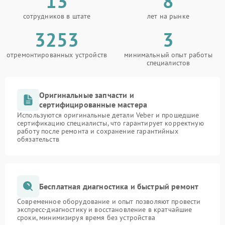
13
8
сотрудников в штате
лет на рынке
3253
3
отремонтированных устройств
минимальный опыт работы
специалистов
Оригинальные запчасти и
сертифицированные мастера
Используются оригинальные детали Veber и прошедшие
сертификацию специалисты, что гарантирует корректную
работу после ремонта и сохранение гарантийных
обязательств
Бесплатная диагностика и быстрый ремонт
Современное оборудование и опыт позволяют провести
экспресс-диагностику и восстановление в кратчайшие
сроки, минимизируя время без устройства