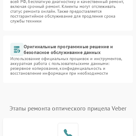
всей РФ, бесплатную диагностику и качественный ремонт,
включая срочный ремонт. Клиенты могут отслеживать
статус ремонта онлайн. Также предоставляется
постгарантийное обслуживание для продления срока
службы техники
Оригинальные программные решение и
безопасное обслуживание данных
Использование официальных прошивок и инструментов,
аккуратная работа с пользовательскими данными:
резервное копирование, конфиденциальность и
восстановление информации при необходимости
Этапы ремонта оптического прицела Veber