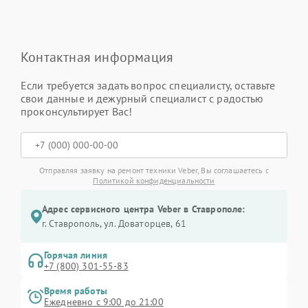
Контактная информация
Если требуется задать вопрос специалисту, оставьте
свои данные и дежурный специалист с радостью
проконсультирует Вас!
Отправляя заявку на ремонт техники Veber, Вы соглашаетесь с
Политикой конфиденциальности
Адрес сервисного центра Veber в Ставрополе:
г. Ставрополь, ул. Доваторцев, 61
Горячая линия
+7 (800) 301-55-83
Время работы
Ежедневно с 9:00 до 21:00