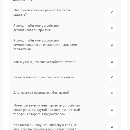
Мне нужен срочный ремонт. Сможете
сделать?
Я хочу, чтобы мое устройство
ремонтировали при мне.
Я хочу, чтобы мое устройство
ремонтировалось только оригинальными
запчастями.
Как я узнаю, что мое устройство готово?
От чего зависит срок ремонта техники?
Диагностика проводится бесплатно?
Может ли вместо меня принять устройство
после ремонта другой человек, контактный
телефон которого я предоставлю?
Возможно ли получать обратную связь в
процессе выполнения ремонтных работ?