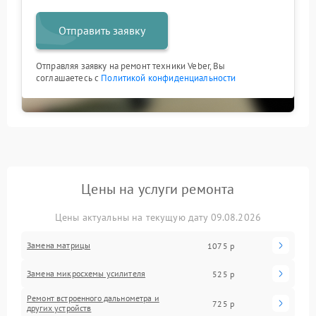
Отправить заявку
Отправляя заявку на ремонт техники Veber, Вы
соглашаетесь с
Политикой конфиденциальности
Цены на услуги ремонта
Цены актуальны на текущую дату 09.08.2026
Замена матрицы
1075 р
Замена микросхемы усилителя
525 р
Ремонт встроенного дальнометра и
725 р
других устройств