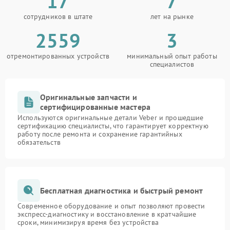
17
7
сотрудников в штате
лет на рынке
2559
3
отремонтированных устройств
минимальный опыт работы
специалистов
Оригинальные запчасти и
сертифицированные мастера
Используются оригинальные детали Veber и прошедшие
сертификацию специалисты, что гарантирует корректную
работу после ремонта и сохранение гарантийных
обязательств
Бесплатная диагностика и быстрый ремонт
Современное оборудование и опыт позволяют провести
экспресс-диагностику и восстановление в кратчайшие
сроки, минимизируя время без устройства