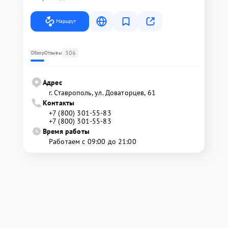
Маршрут
306
Обзор
Отзывы
Адрес
г. Ставрополь, ул. Доваторцев, 61
Контакты
+7 (800) 301-55-83
+7 (800) 301-55-83
Время работы
Работаем с 09:00 до 21:00