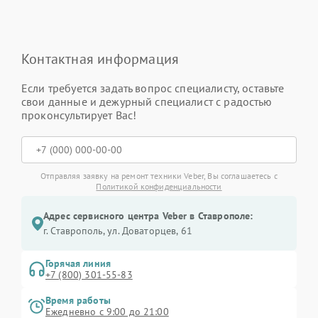
Контактная информация
Если требуется задать вопрос специалисту, оставьте
свои данные и дежурный специалист с радостью
проконсультирует Вас!
Отправляя заявку на ремонт техники Veber, Вы соглашаетесь с
Политикой конфиденциальности
Адрес сервисного центра Veber в Ставрополе:
г. Ставрополь, ул. Доваторцев, 61
Горячая линия
+7 (800) 301-55-83
Время работы
Ежедневно с 9:00 до 21:00