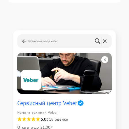
Сервисный центр Veber
Сервисный центр Veber
Ремонт техники Veber
5,0
318 оценки
Открыто до 21:00