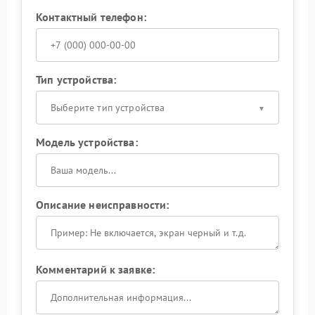
Контактный телефон:
Тип устройства:
Выберите тип устройства
Модель устройства:
Описание неисправности:
Комментарий к заявке: