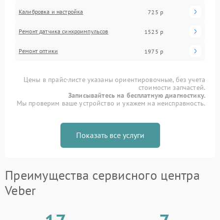
Калибровка и настройка
725 р
Ремонт датчика синхроимпульсов
1525 р
Ремонт оптики
1975 р
Цены в прайс-листе указаны ориентировочные, без учета
стоимости запчастей.
Записывайтесь на бесплатную диагностику.
Мы проверим ваше устройство и укажем на неисправность.
Показать все услуги
Преимущества сервисного центра
Veber