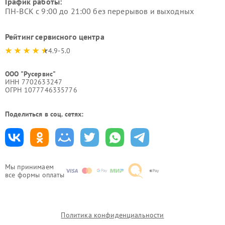
График работы:
ПН-ВСК с 9:00 до 21:00 без перерывов и выходных
Рейтинг сервисного центра
4.9-5.0
ООО "Русервис"
ИНН 7702633247
ОГРН 1077746335776
Поделиться в соц. сетях:
Мы принимаем
все формы оплаты
Политика конфиденциальности