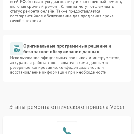
всей РФ, бесплатную диагностику и качественный ремонт,
включая срочный ремонт. Клиенты могут отслеживать
статус ремонта онлайн. Также предоставляется
постгарантийное обслуживание для продления срока
службы техники
Оригинальные программные решение и
безопасное обслуживание данных
Использование официальных прошивок и инструментов,
аккуратная работа с пользовательскими данными:
резервное копирование, конфиденциальность и
восстановление информации при необходимости
Этапы ремонта оптического прицела Veber