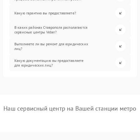
Какую гарантию вы предоставляете?
В каких районах Ставрополя располагаются
сервисные центры Veber?
Выполняете ли вы ремонт для юридических
лиц?
Какую документацию вы предоставляете
для юридических лиц?
Наш сервисный центр на Вашей станции метро