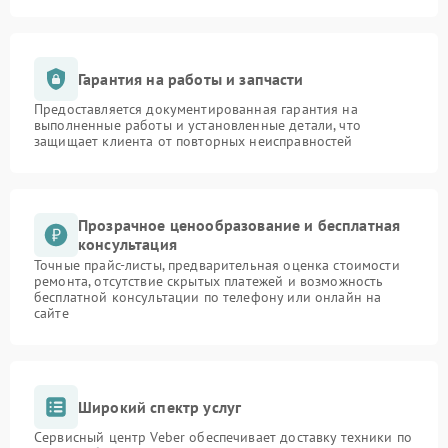
Гарантия на работы и запчасти
Предоставляется документированная гарантия на
выполненные работы и установленные детали, что
защищает клиента от повторных неисправностей
Прозрачное ценообразование и бесплатная
консультация
Точные прайс-листы, предварительная оценка стоимости
ремонта, отсутствие скрытых платежей и возможность
бесплатной консультации по телефону или онлайн на
сайте
Широкий спектр услуг
Сервисный центр Veber обеспечивает доставку техники по