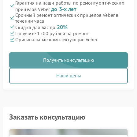
Гарантия на наши работы по ремонту оптических
до 3-х лет
прицелов Veber
Срочный ремонт оптических прицелов Veber в
течении часа
20%
Скидка для вас до
Получите 1500 рублей на ремонт
Оригинальные комплектующие Veber
Получить консультацию
Наши цены
Заказать консультацию