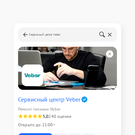
Сервисный центр Veber
Сервисный центр Veber
Ремонт техники Veber
5,0
240 оценки
Открыто до 21:00