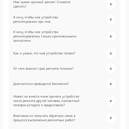
Мне нужен срочный ремонт. Сможете
сделать?
Я хочу, чтобы мое устройство
ремонтировали при мне.
Я хочу, чтобы мое устройство
ремонтировалось только оригинальными
запчастями.
Как я узнаю, что мое устройство готово?
От чего зависит срок ремонта техники?
Диагностика проводится бесплатно?
Может ли вместо меня принять устройство
после ремонта другой человек, контактный
телефон которого я предоставлю?
Возможно ли получать обратную связь в
процессе выполнения ремонтных работ?