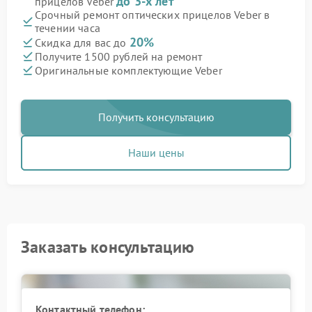
до 3-х лет
прицелов Veber
Срочный ремонт оптических прицелов Veber в
течении часа
20%
Скидка для вас до
Получите 1500 рублей на ремонт
Оригинальные комплектующие Veber
Получить консультацию
Наши цены
Заказать консультацию
Контактный телефон: