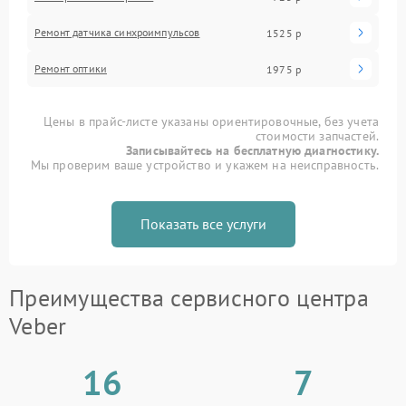
Ремонт датчика синхроимпульсов
1525 р
Ремонт оптики
1975 р
Цены в прайс-листе указаны ориентировочные, без учета
стоимости запчастей.
Записывайтесь на бесплатную диагностику.
Мы проверим ваше устройство и укажем на неисправность.
Показать все услуги
Преимущества сервисного центра
Veber
16
7