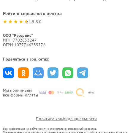
Рейтинг сервисного центра
4.9-5.0
ООО "Русервис"
ИНН 7702633247
ОГРН 1077746335776
Поделиться в соц. сетях:
Мы принимаем
все формы оплаты
Политика конфиденциальности
Вся информация на сайте носит исключительно справочный характер.
Товарные знаки используются исключительно для описания устройств, в отношении которых