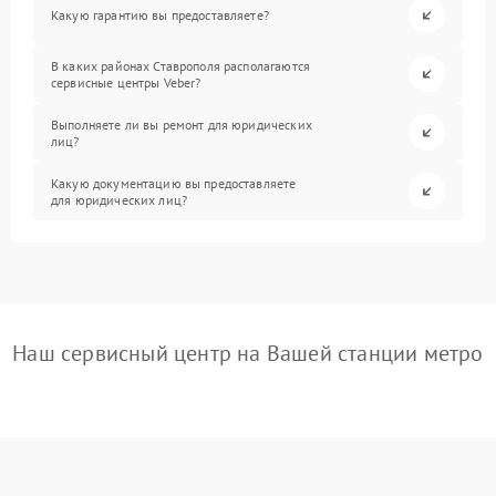
Какую гарантию вы предоставляете?
В каких районах Ставрополя располагаются
сервисные центры Veber?
Выполняете ли вы ремонт для юридических
лиц?
Какую документацию вы предоставляете
для юридических лиц?
Наш сервисный центр на Вашей станции метро