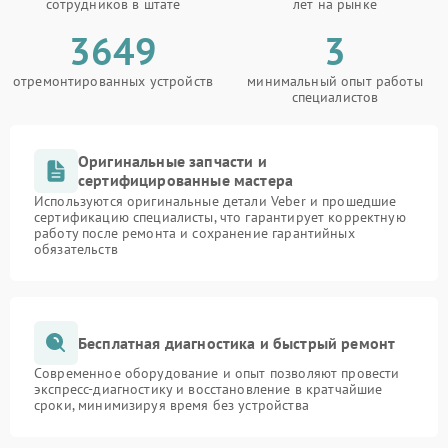
сотрудников в штате
лет на рынке
3649
3
отремонтированных устройств
минимальный опыт работы
специалистов
Оригинальные запчасти и
сертифицированные мастера
Используются оригинальные детали Veber и прошедшие
сертификацию специалисты, что гарантирует корректную
работу после ремонта и сохранение гарантийных
обязательств
Бесплатная диагностика и быстрый ремонт
Современное оборудование и опыт позволяют провести
экспресс-диагностику и восстановление в кратчайшие
сроки, минимизируя время без устройства