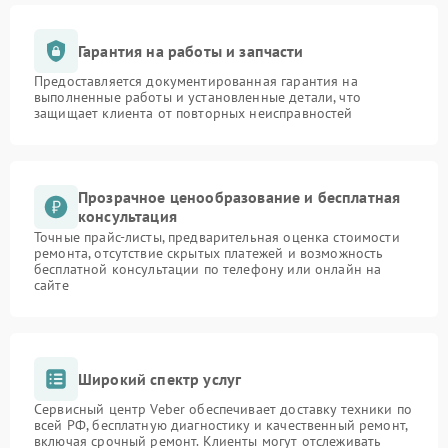
Гарантия на работы и запчасти
Предоставляется документированная гарантия на
выполненные работы и установленные детали, что
защищает клиента от повторных неисправностей
Прозрачное ценообразование и бесплатная
консультация
Точные прайс-листы, предварительная оценка стоимости
ремонта, отсутствие скрытых платежей и возможность
бесплатной консультации по телефону или онлайн на
сайте
Широкий спектр услуг
Сервисный центр Veber обеспечивает доставку техники по
всей РФ, бесплатную диагностику и качественный ремонт,
включая срочный ремонт. Клиенты могут отслеживать