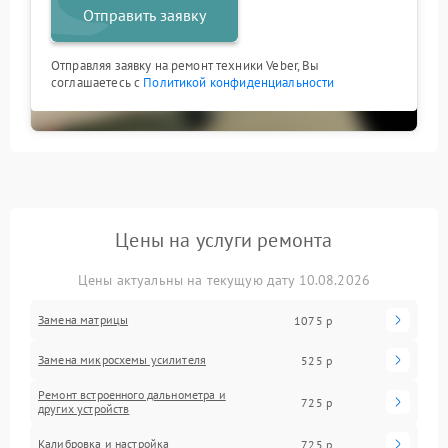
Отправить заявку
Отправляя заявку на ремонт техники Veber, Вы
соглашаетесь с
Политикой конфиденциальности
Цены на услуги ремонта
Цены актуальны на текущую дату 10.08.2026
Замена матрицы
1075 р
Замена микросхемы усилителя
525 р
Ремонт встроенного дальнометра и
725 р
других устройств
Калибровка и настройка
725 р