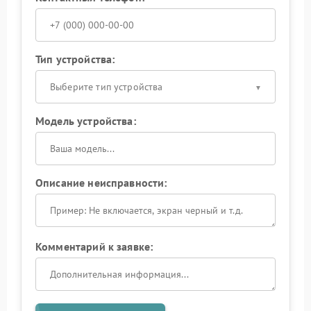
Тип устройства:
Выберите тип устройства
Модель устройства:
Описание неисправности:
Комментарий к заявке: