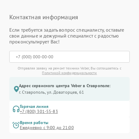
Контактная информация
Если требуется задать вопрос специалисту, оставьте
свои данные и дежурный специалист с радостью
проконсультирует Вас!
Отправляя заявку на ремонт техники Veber, Вы соглашаетесь с
Политикой конфиденциальности
Адрес сервисного центра Veber в Ставрополе:
г. Ставрополь, ул. Доваторцев, 61
Горячая линия
+7 (800) 301-55-83
Время работы
Ежедневно с 9:00 до 21:00