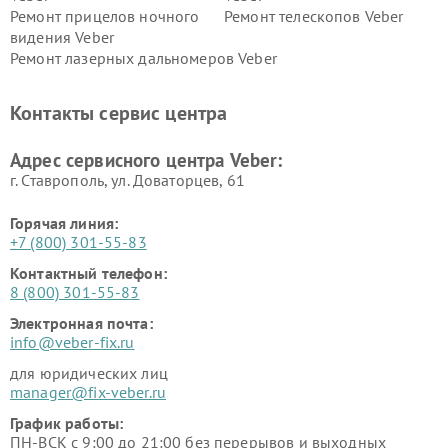
Ремонт прицелов ночного
Ремонт телескопов Veber
видения Veber
Ремонт лазерных дальномеров Veber
Контакты сервис центра
Адрес сервисного центра Veber:
г. Ставрополь, ул. Доваторцев, 61
Горячая линия:
+7 (800) 301-55-83
Контактный телефон:
8 (800) 301-55-83
Электронная почта:
info@veber-fix.ru
для юридических лиц
manager@fix-veber.ru
График работы:
ПН-ВСК с 9:00 до 21:00 без перерывов и выходных