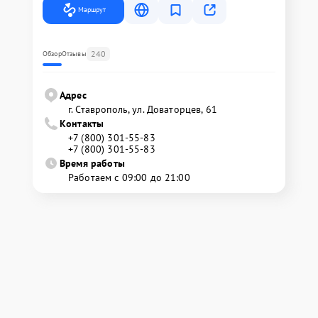
Маршрут
240
Обзор
Отзывы
Адрес
г. Ставрополь, ул. Доваторцев, 61
Контакты
+7 (800) 301-55-83
+7 (800) 301-55-83
Время работы
Работаем с 09:00 до 21:00