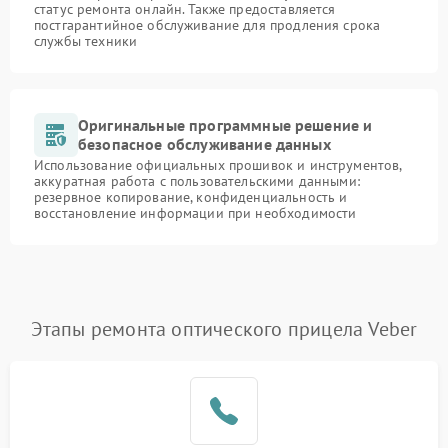
статус ремонта онлайн. Также предоставляется
постгарантийное обслуживание для продления срока
службы техники
Оригинальные программные решение и
безопасное обслуживание данных
Использование официальных прошивок и инструментов,
аккуратная работа с пользовательскими данными:
резервное копирование, конфиденциальность и
восстановление информации при необходимости
Этапы ремонта оптического прицела Veber