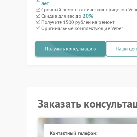
лет
Срочный ремонт оптических прицелов Vebe
20%
Скидка для вас до
Получите 1500 рублей на ремонт
Оригинальные комплектующие Veber
Получить консультацию
Наши це
Заказать консульта
Контактный телефон: