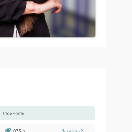
Стоимость
Заказать
1075 р