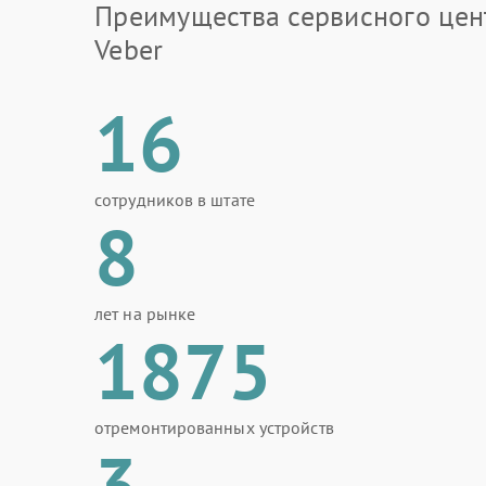
Преимущества сервисного цен
Veber
16
сотрудников в штате
8
лет на рынке
1875
отремонтированных устройств
3