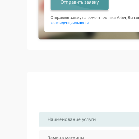
Отправить заявку
Отправляя заявку на ремонт техники Veber, Вы с
конфиденциальности
Наименование услуги
Замена матрицы