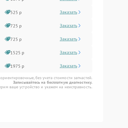
Заказать
525 р
Заказать
725 р
Заказать
725 р
Заказать
1525 р
Заказать
1975 р
 ориентировочные, без учета стоимости запчастей.
Записывайтесь на бесплатную диагностику.
рим ваше устройство и укажем на неисправность.