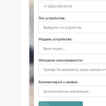
Тип устройства:
Выберите тип устройства
Модель устройства:
Описание неисправности:
Комментарий к заявке: