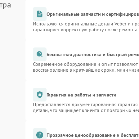
тра
Оригинальные запчасти и сертифициро
Используются оригинальные детали Veber и п
гарантирует корректную работу после ремонта
Бесплатная диагностика и быстрый рем
Современное оборудование и опыт позволяют п
восстановление в кратчайшие сроки, минимизи
Гарантия на работы и запчасти
Предоставляется документированная гарантия
детали, что защищает клиента от повторных н
Прозрачное ценообразование и бесплат