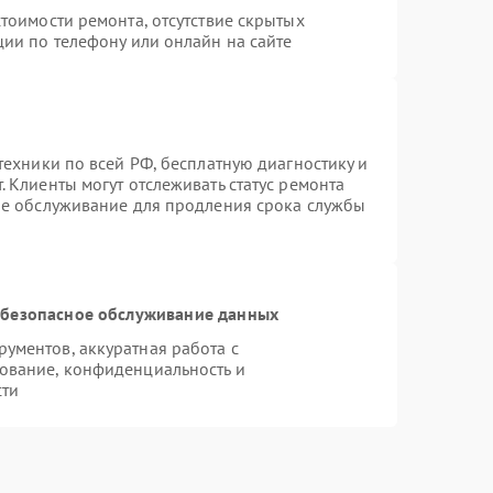
тоимости ремонта, отсутствие скрытых
ции по телефону или онлайн на сайте
техники по всей РФ, бесплатную диагностику и
 Клиенты могут отслеживать статус ремонта
ое обслуживание для продления срока службы
безопасное обслуживание данных
ументов, аккуратная работа с
ование, конфиденциальность и
сти