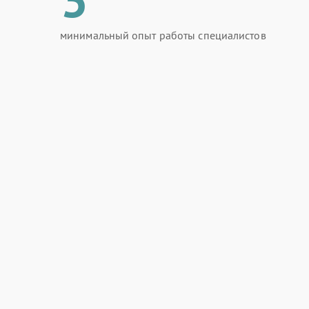
минимальный опыт работы специалистов