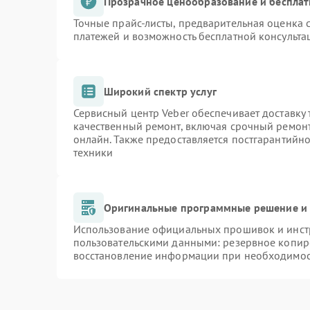
Прозрачное ценообразование и бесплат
Точные прайс-листы, предварительная оценка с
платежей и возможность бесплатной консульта
Широкий спектр услуг
Сервисный центр Veber обеспечивает доставку 
качественный ремонт, включая срочный ремонт.
онлайн. Также предоставляется постгарантийн
техники
Оригинальные программные решение и 
Использование официальных прошивок и инстр
пользовательскими данными: резервное копир
восстановление информации при необходимо