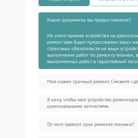
Какие документы вы предоставляете?
На этапе приема устройства на диагнос
ремонт вам будет предоставлен заказ-на
страховых обязательств на ваше устройст
выполнения работ по ремонту техники, в
выполненных работ и гарантийный тало
Мне нужен срочный ремонт. Сможете сде
Я хочу, чтобы мое устройство ремонтиро
оригинальными запчастями.
От чего зависит срок ремонта техники?