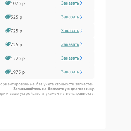
Заказать
1075 р
Заказать
525 р
Заказать
725 р
Заказать
725 р
Заказать
1525 р
Заказать
1975 р
 ориентировочные, без учета стоимости запчастей.
Записывайтесь на бесплатную диагностику.
рим ваше устройство и укажем на неисправность.