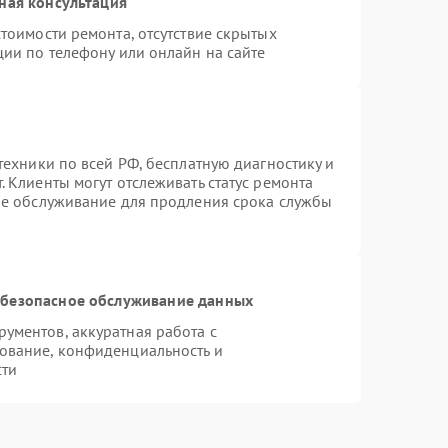
ная консультация
тоимости ремонта, отсутствие скрытых
ции по телефону или онлайн на сайте
техники по всей РФ, бесплатную диагностику и
 Клиенты могут отслеживать статус ремонта
ое обслуживание для продления срока службы
безопасное обслуживание данных
ументов, аккуратная работа с
ование, конфиденциальность и
сти