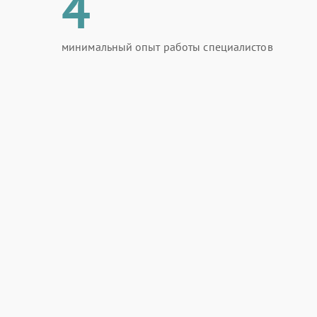
4
минимальный опыт работы специалистов