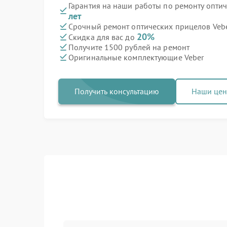
Гарантия на наши работы по ремонту опти
лет
Срочный ремонт оптических прицелов Vebe
20%
Скидка для вас до
Получите 1500 рублей на ремонт
Оригинальные комплектующие Veber
Получить консультацию
Наши це