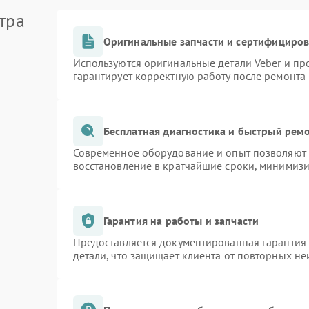
тра
Оригинальные запчасти и сертифициро
Используются оригинальные детали Veber и п
гарантирует корректную работу после ремонта
Бесплатная диагностика и быстрый рем
Современное оборудование и опыт позволяют п
восстановление в кратчайшие сроки, минимизи
Гарантия на работы и запчасти
Предоставляется документированная гарантия
детали, что защищает клиента от повторных н