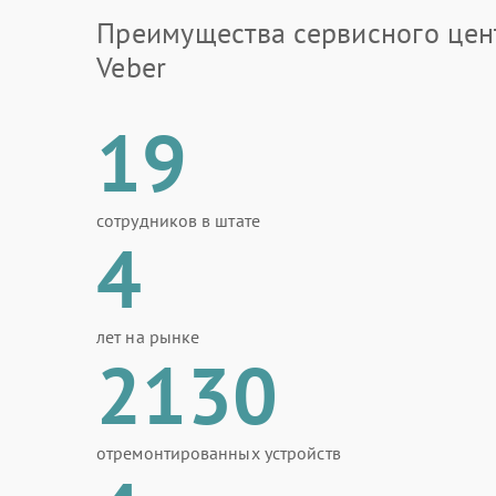
Преимущества сервисного цен
Veber
19
сотрудников в штате
4
лет на рынке
2130
отремонтированных устройств