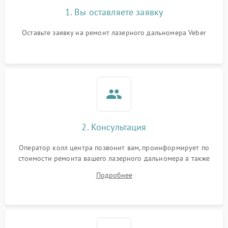
1. Вы оставляете заявку
Оставьте заявку на ремонт лазерного дальномера Veber
2. Консультация
Оператор колл центра позвонит вам, проинформирует по
стоимости ремонта вашего лазерного дальномера а также
ответит на все ваши вопросы.
Подробнее