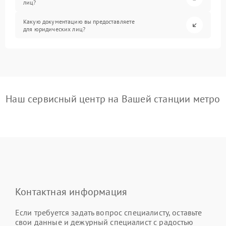
лиц?
Какую документацию вы предоставляете
для юридических лиц?
Наш сервисный центр на Вашей станции метро
Контактная информация
Если требуется задать вопрос специалисту, оставьте
свои данные и дежурный специалист с радостью