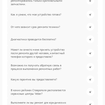
ремонтировалось только оригинальными
запчастями.
Как я узнаю, что мое устройство готово?
От чего зависит срок ремонта техники?
Диагностика проводится бесплатно?
Может ли вместо меня принять устройство
после ремонта другой человек, контактный
телефон которого я предоставлю?
Возможно ли получать обратную связь в
процессе выполнения ремонтных работ?
Какую гарантию вы предоставляете?
В каких районах Ставрополя располагаются
сервисные центры Veber?
Выполняете ли вы ремонт для юридических