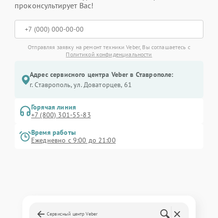
проконсультирует Вас!
Отправляя заявку на ремонт техники Veber, Вы соглашаетесь с
Политикой конфиденциальности
Адрес сервисного центра Veber в Ставрополе:
г. Ставрополь, ул. Доваторцев, 61
Горячая линия
+7 (800) 301-55-83
Время работы
Ежедневно с 9:00 до 21:00
Сервисный центр Veber