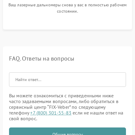
Ваш лазерные дальномеры снова у вас в полностью рабочем
состоянии.
FAQ. Ответы на вопросы
Вы можете ознакомиться с приведенными ниже
часто задаваемыми вопросами, либо обратиться в
сервисный центр “FIX-Veber” по следующему
телефону
+7 (800) 301-55-83
если не нашли ответ на
свой вопрос.
Общие вопросы