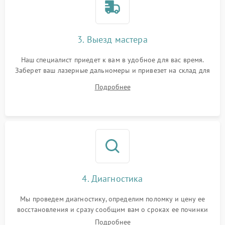
3. Выезд мастера
Наш специалист приедет к вам в удобное для вас время.
Заберет ваш лазерные дальномеры и привезет на склад для
диагностики.
Подробнее
4. Диагностика
Мы проведем диагностику, определим поломку и цену ее
восстановления и сразу сообщим вам о сроках ее починки
Подробнее