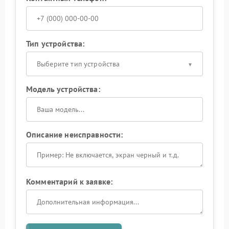
Тип устройства:
Выберите тип устройства
Модель устройства:
Описание неисправности:
Комментарий к заявке: