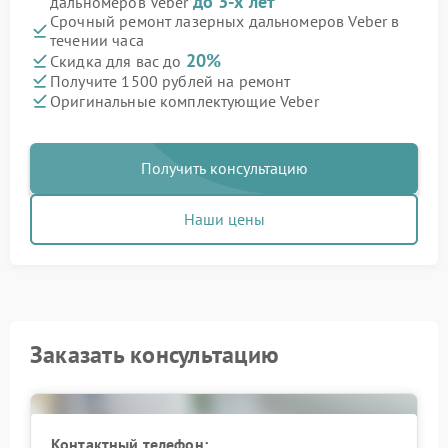
до 3-х лет
дальномеров Veber
Срочный ремонт лазерных дальномеров Veber в
течении часа
20%
Скидка для вас до
Получите 1500 рублей на ремонт
Оригинальные комплектующие Veber
Получить консультацию
Наши цены
Заказать консультацию
Контактный телефон: