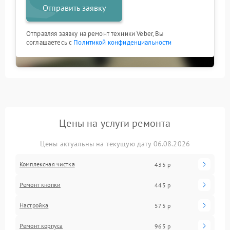
Отправить заявку
Отправляя заявку на ремонт техники Veber, Вы
соглашаетесь с
Политикой конфиденциальности
Цены на услуги ремонта
Цены актуальны на текущую дату 06.08.2026
Комплексная чистка
435 р
Ремонт кнопки
445 р
Настройка
575 р
Ремонт корпуса
965 р