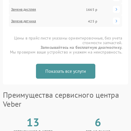
Замена дисплея
1665 р
Замена датчика
425 р
Цены в прайс-листе указаны ориентировочные, без учета
стоимости запчастей.
Записывайтесь на бесплатную диагностику.
Мы проверим ваше устройство и укажем на неисправность.
Показать все услуги
Преимущества сервисного центра
Veber
13
6