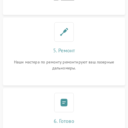
5. Ремонт
Наши мастера по ремонту ремонтируют ваш лазерные
дальномеры.
6. Готово