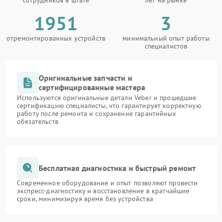
сотрудников в штате
лет на рынке
1951
3
отремонтированных устройств
минимальный опыт работы
специалистов
Оригинальные запчасти и
сертифицированные мастера
Используются оригинальные детали Veber и прошедшие
сертификацию специалисты, что гарантирует корректную
работу после ремонта и сохранение гарантийных
обязательств
Бесплатная диагностика и быстрый ремонт
Современное оборудование и опыт позволяют провести
экспресс-диагностику и восстановление в кратчайшие
сроки, минимизируя время без устройства