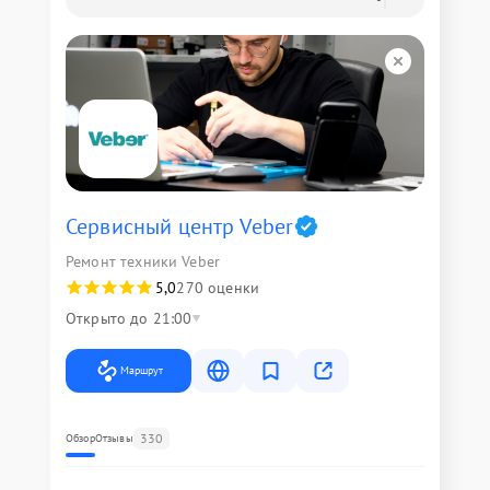
Сервисный центр Veber
Ремонт техники Veber
5,0
270 оценки
Открыто до 21:00
Маршрут
330
Обзор
Отзывы