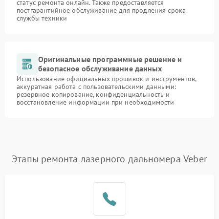
статус ремонта онлайн. Также предоставляется
постгарантийное обслуживание для продления срока
службы техники
Оригинальные программные решение и
безопасное обслуживание данных
Использование официальных прошивок и инструментов,
аккуратная работа с пользовательскими данными:
резервное копирование, конфиденциальность и
восстановление информации при необходимости
Этапы ремонта лазерного дальномера Veber