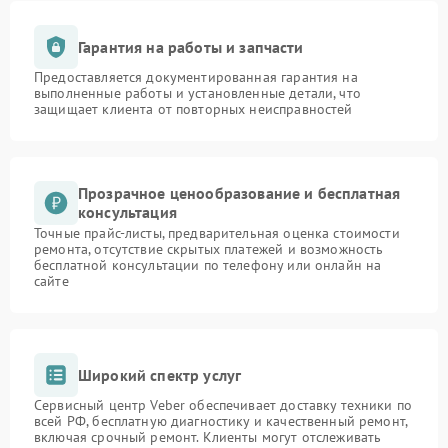
Гарантия на работы и запчасти
Предоставляется документированная гарантия на
выполненные работы и установленные детали, что
защищает клиента от повторных неисправностей
Прозрачное ценообразование и бесплатная
консультация
Точные прайс-листы, предварительная оценка стоимости
ремонта, отсутствие скрытых платежей и возможность
бесплатной консультации по телефону или онлайн на
сайте
Широкий спектр услуг
Сервисный центр Veber обеспечивает доставку техники по
всей РФ, бесплатную диагностику и качественный ремонт,
включая срочный ремонт. Клиенты могут отслеживать