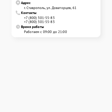
Адрес
г. Ставрополь, ул. Доваторцев, 61
Контакты
+7 (800) 301-55-83
+7 (800) 301-55-83
Время работы
Работаем с 09:00 до 21:00