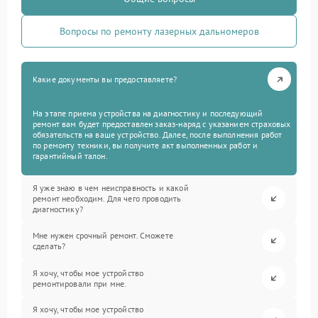
Вопросы по ремонту лазерных дальномеров
Какие документы вы предоставляете?
На этапе приема устройства на диагностику и последующий
ремонт вам будет предоставлен заказ-наряд с указанием страховых
обязательств на ваше устройство. Далее, после выполнения работ
по ремонту техники, вы получите акт выполненных работ и
гарантийный талон.
Я уже знаю в чем неисправность и какой
ремонт необходим. Для чего проводить
диагностику?
Мне нужен срочный ремонт. Сможете
сделать?
Я хочу, чтобы мое устройство
ремонтировали при мне.
Я хочу, чтобы мое устройство