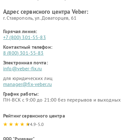
Адрес сервисного центра Veber:
г. Ставрополь, ул. Доваторцев, 61
Горячая линия:
+7 (800) 301-55-83
Контактный телефон:
8 (800) 301-55-83
Электронная почта:
info@veber-fix.ru
для юридических лиц
manager@fix-veber.ru
График работы:
ПН-ВСК с 9:00 до 21:00 без перерывов и выходных
Рейтинг сервисного центра
4.9-5.0
ООО "Русервис"