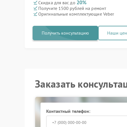
20%
Скидка для вас до
Получите 1500 рублей на ремонт
Оригинальные комплектующие Veber
Получить консультацию
Наши це
Заказать консульта
Контактный телефон: