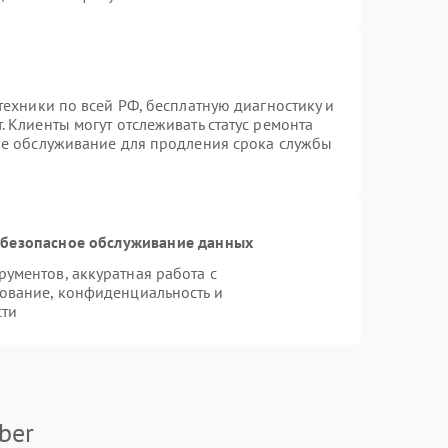
техники по всей РФ, бесплатную диагностику и
 Клиенты могут отслеживать статус ремонта
ое обслуживание для продления срока службы
безопасное обслуживание данных
ументов, аккуратная работа с
ование, конфиденциальность и
сти
ber