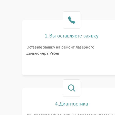
1. Вы оставляете заявку
Оставьте заявку на ремонт лазерного
дальномера Veber
4. Диагностика