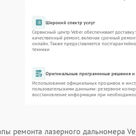
Широкий спектр услуг
Сервисный центр Veber обеспечивает доставку 
качественный ремонт, включая срочный ремонт.
онлайн. Также предоставляется постгарантийн
техники
Оригинальные программные решение и 
Использование официальных прошивок и инстр
пользовательскими данными: резервное копир
восстановление информации при необходимо
апы ремонта лазерного дальномера Ve