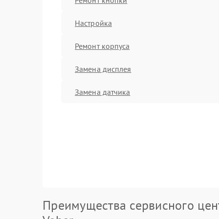
Настройка
Ремонт корпуса
Замена дисплея
Замена датчика
Преимущества сервисного цен