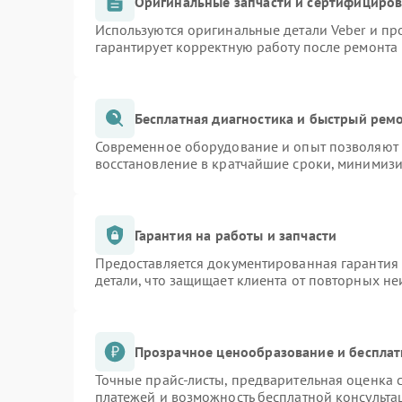
Оригинальные запчасти и сертифициро
Используются оригинальные детали Veber и п
гарантирует корректную работу после ремонта
Бесплатная диагностика и быстрый рем
Современное оборудование и опыт позволяют п
восстановление в кратчайшие сроки, минимизи
Гарантия на работы и запчасти
Предоставляется документированная гарантия
детали, что защищает клиента от повторных н
Прозрачное ценообразование и бесплат
Точные прайс-листы, предварительная оценка с
платежей и возможность бесплатной консульта