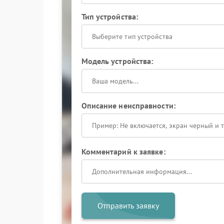
Тип устройства:
Выберите тип устройства
Модель устройства:
Описание неисправности:
Комментарий к заявке:
Отправить заявку