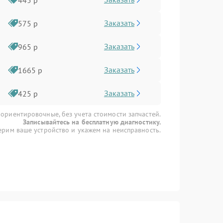
Заказать
575 р
Заказать
965 р
Заказать
1665 р
Заказать
425 р
 ориентировочные, без учета стоимости запчастей.
Записывайтесь на бесплатную диагностику.
рим ваше устройство и укажем на неисправность.