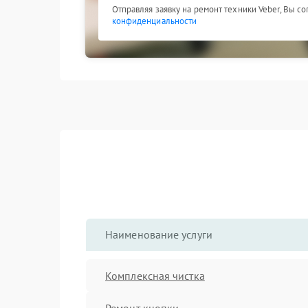
Отправляя заявку на ремонт техники Veber, Вы с
конфиденциальности
Наименование услуги
Комплексная чистка
Ремонт кнопки