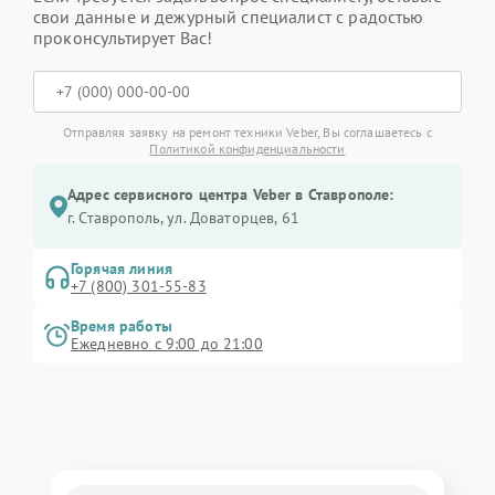
свои данные и дежурный специалист с радостью
проконсультирует Вас!
Отправляя заявку на ремонт техники Veber, Вы соглашаетесь с
Политикой конфиденциальности
Адрес сервисного центра Veber в Ставрополе:
г. Ставрополь, ул. Доваторцев, 61
Горячая линия
+7 (800) 301-55-83
Время работы
Ежедневно с 9:00 до 21:00