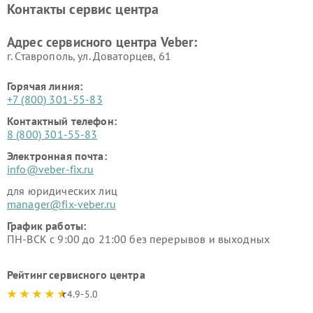
Контакты сервис центра
Адрес сервисного центра Veber:
г. Ставрополь, ул. Доваторцев, 61
Горячая линия:
+7 (800) 301-55-83
Контактный телефон:
8 (800) 301-55-83
Электронная почта:
info@veber-fix.ru
для юридических лиц
manager@fix-veber.ru
График работы:
ПН-ВСК с 9:00 до 21:00 без перерывов и выходных
Рейтинг сервисного центра
4.9-5.0