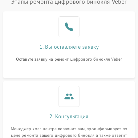
Этапы ремонта цифрового бинокля Veber
1. Вы оставляете заявку
Оставьте заявку на ремонт цифрового бинокля Veber
2. Консультация
Менеджер колл центра позвонит вам, проинформирует по
цене ремонта вашего цифрового бинокля а также ответит