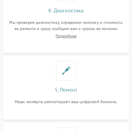
4. Диагностика
Мы проведем диагностику, определим поломку и стоимость
ее ремонта и сразу сообщим вам о сроках ее починки
Подробнее
5. Ремонт
Наши эксперты ремонтируют ваш цифровой бинокль.