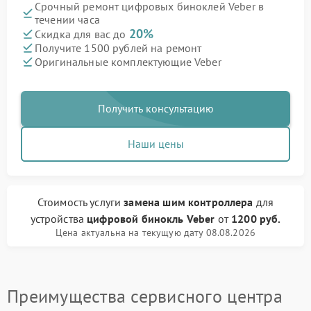
Срочный ремонт цифровых биноклей Veber в
течении часа
20%
Скидка для вас до
Получите 1500 рублей на ремонт
Оригинальные комплектующие Veber
Получить консультацию
Наши цены
Стоимость услуги
замена шим контроллера
для
устройства
цифровой бинокль Veber
от
1200 руб.
Цена актуальна на текущую дату 08.08.2026
Преимущества сервисного центра