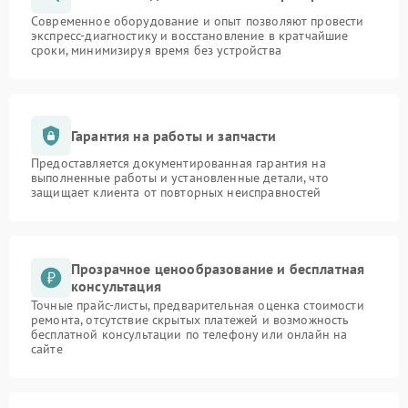
Современное оборудование и опыт позволяют провести
экспресс-диагностику и восстановление в кратчайшие
сроки, минимизируя время без устройства
Гарантия на работы и запчасти
Предоставляется документированная гарантия на
выполненные работы и установленные детали, что
защищает клиента от повторных неисправностей
Прозрачное ценообразование и бесплатная
консультация
Точные прайс-листы, предварительная оценка стоимости
ремонта, отсутствие скрытых платежей и возможность
бесплатной консультации по телефону или онлайн на
сайте