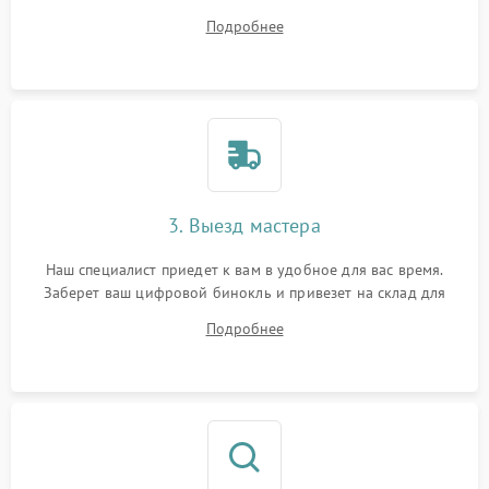
на все ваши вопросы.
Подробнее
3. Выезд мастера
Наш специалист приедет к вам в удобное для вас время.
Заберет ваш цифровой бинокль и привезет на склад для
диагностики.
Подробнее