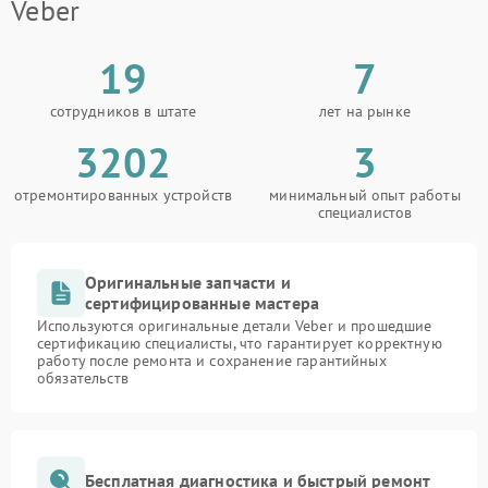
Veber
19
7
сотрудников в штате
лет на рынке
3202
3
отремонтированных устройств
минимальный опыт работы
специалистов
Оригинальные запчасти и
сертифицированные мастера
Используются оригинальные детали Veber и прошедшие
сертификацию специалисты, что гарантирует корректную
работу после ремонта и сохранение гарантийных
обязательств
Бесплатная диагностика и быстрый ремонт