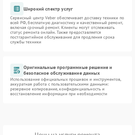
Широкий спектр услуг
Сервисный центр Veber обеспечивает доставку техники по
всей РФ, бесплатную диагностику и качественный ремонт,
включая срочный ремонт. Клиенты могут отслеживать
статус ремонта онлайн. Также предоставляется
постгарантийное обслуживание для продления срока
службы техники
Оригинальные программные решение и
безопасное обслуживание данных
Использование официальных прошивок и инструментов,
аккуратная работа с пользовательскими данными:
резервное копирование, конфиденциальность и
восстановление информации при необходимости
Цены на услуги ремонта