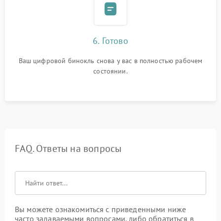
6. Готово
Ваш цифровой бинокль снова у вас в полностью рабочем
состоянии.
FAQ. Ответы на вопросы
Вы можете ознакомиться с приведенными ниже
часто задаваемыми вопросами, либо обратиться в