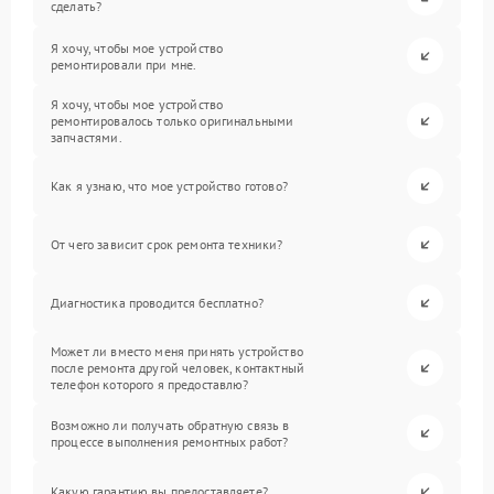
сделать?
Я хочу, чтобы мое устройство
ремонтировали при мне.
Я хочу, чтобы мое устройство
ремонтировалось только оригинальными
запчастями.
Как я узнаю, что мое устройство готово?
От чего зависит срок ремонта техники?
Диагностика проводится бесплатно?
Может ли вместо меня принять устройство
после ремонта другой человек, контактный
телефон которого я предоставлю?
Возможно ли получать обратную связь в
процессе выполнения ремонтных работ?
Какую гарантию вы предоставляете?