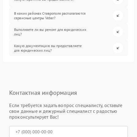
В каких районах Ставрополя располагаются
сервисные центры Veber?
Выполняете ли вы ремонт для юридических
лиц?
Какую документацию вы предоставляете
для юридических лиц?
Контактная информация
Если требуется задать вопрос специалисту, оставьте
свои данные и дежурный специалист с радостью
проконсультирует Вас!