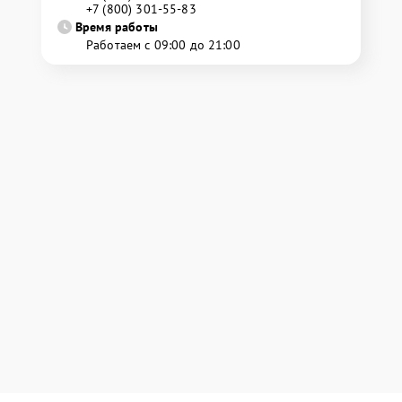
+7 (800) 301-55-83
Время работы
Работаем с 09:00 до 21:00