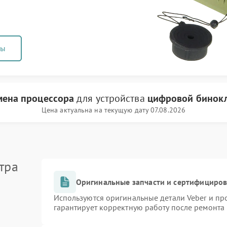
ны
мена процессора
для устройства
цифровой бинокл
Цена актуальна на текущую дату 07.08.2026
тра
Оригинальные запчасти и сертифициро
Используются оригинальные детали Veber и п
гарантирует корректную работу после ремонта