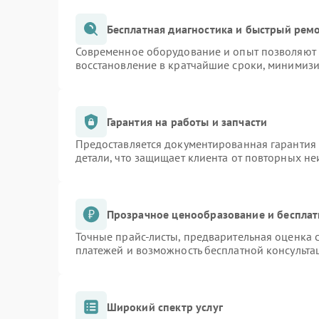
Бесплатная диагностика и быстрый рем
Современное оборудование и опыт позволяют п
восстановление в кратчайшие сроки, минимизи
Гарантия на работы и запчасти
Предоставляется документированная гарантия
детали, что защищает клиента от повторных н
Прозрачное ценообразование и бесплат
Точные прайс-листы, предварительная оценка с
платежей и возможность бесплатной консульта
Широкий спектр услуг