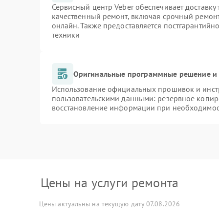
Сервисный центр Veber обеспечивает доставку 
качественный ремонт, включая срочный ремонт.
онлайн. Также предоставляется постгарантийн
техники
Оригинальные программные решение и 
Использование официальных прошивок и инстр
пользовательскими данными: резервное копир
восстановление информации при необходимо
Цены на услуги ремонта
Цены актуальны на текущую дату 07.08.2026