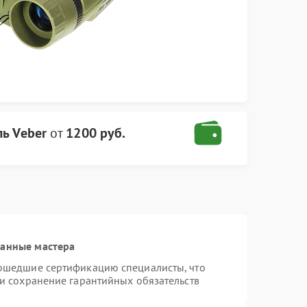
ь Veber
от
1200 руб.
ванные мастера
рошедшие сертификацию специалисты, что
 и сохранение гарантийных обязательств