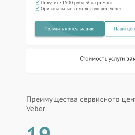
Получите 1500 рублей на ремонт
Оригинальные комплектующие Veber
Получить консультацию
Наши це
Стоимость услуги
за
Преимущества сервисного цен
Veber
19