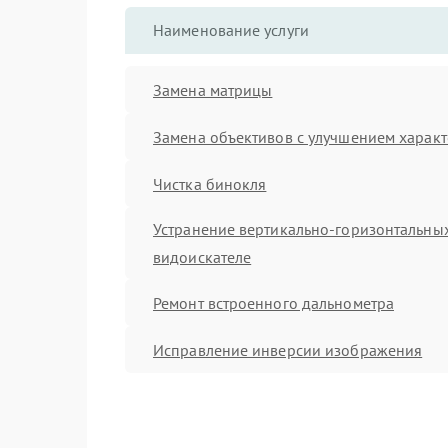
Наименование услуги
Замена матрицы
Замена объективов с улучшением характ
Чистка бинокля
Устранение вертикально-горизонтальных
видоискателе
Ремонт встроенного дальнометра
Исправление инверсии изображения