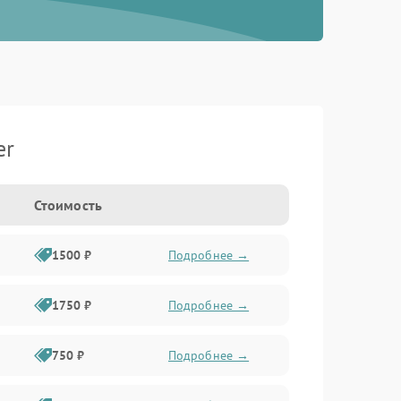
er
Стоимость
1500 ₽
Подробнее →
1750 ₽
Подробнее →
750 ₽
Подробнее →