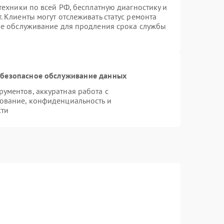
техники по всей РФ, бесплатную диагностику и
 Клиенты могут отслеживать статус ремонта
ое обслуживание для продления срока службы
безопасное обслуживание данных
ументов, аккуратная работа с
ование, конфиденциальность и
сти