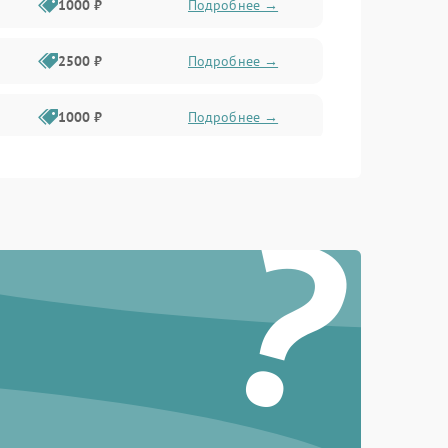
1000 ₽
Подробнее →
2500 ₽
Подробнее →
1000 ₽
Подробнее →
1500 ₽
Подробнее →
?
750 ₽
Подробнее →
1000 ₽
Подробнее →
1500 ₽
Подробнее →