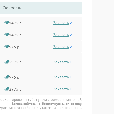
Стоимость
Заказать
1475 р
Заказать
1475 р
Заказать
975 р
Заказать
5975 р
Заказать
975 р
Заказать
2975 р
 ориентировочные, без учета стоимости запчастей.
Записывайтесь на бесплатную диагностику.
рим ваше устройство и укажем на неисправность.