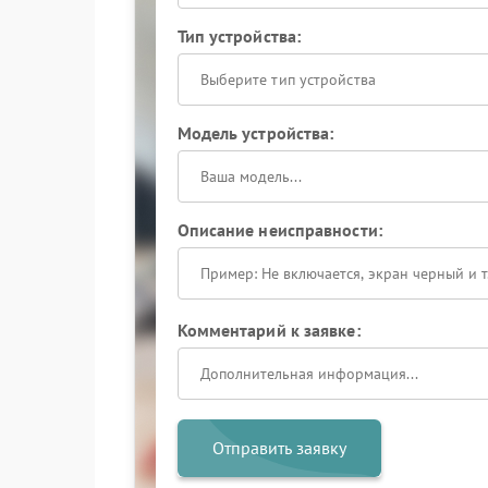
Тип устройства:
Выберите тип устройства
Модель устройства:
Описание неисправности:
Комментарий к заявке:
Отправить заявку