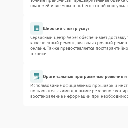
Точные прайс-листы, предварительная оценка с
платежей и возможность бесплатной консульта
Широкий спектр услуг
Сервисный центр Veber обеспечивает доставку 
качественный ремонт, включая срочный ремонт.
онлайн. Также предоставляется постгарантийн
техники
Оригинальные программные решение и 
Использование официальных прошивок и инстр
пользовательскими данными: резервное копир
восстановление информации при необходимо