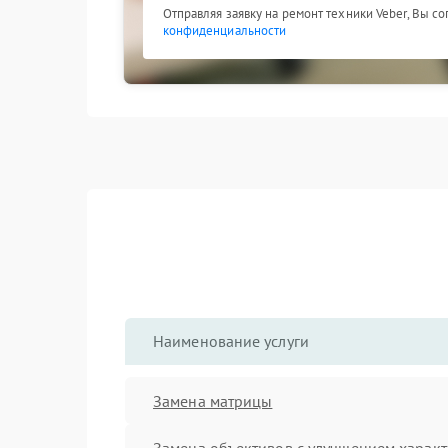
Отправляя заявку на ремонт техники Veber, Вы с
конфиденциальности
Наименование услуги
Замена матрицы
Замена объективов с улучшением характ