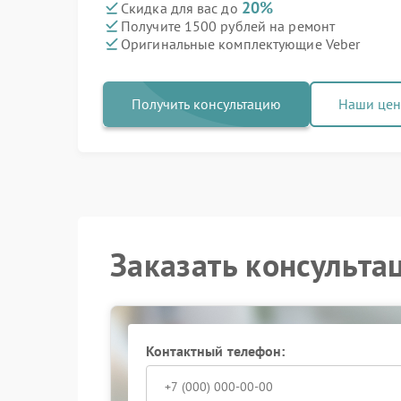
20%
Скидка для вас до
Получите 1500 рублей на ремонт
Оригинальные комплектующие Veber
Получить консультацию
Наши це
Заказать консульта
Контактный телефон: