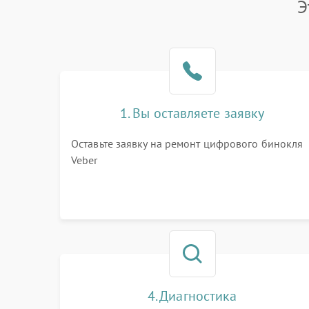
Э
1. Вы оставляете заявку
Оставьте заявку на ремонт цифрового бинокля
Veber
4. Диагностика