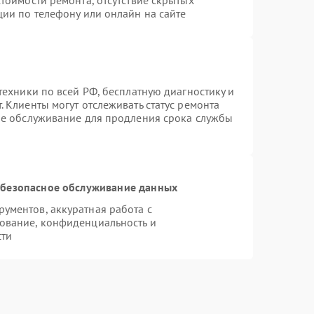
тоимости ремонта, отсутствие скрытых
ции по телефону или онлайн на сайте
техники по всей РФ, бесплатную диагностику и
 Клиенты могут отслеживать статус ремонта
ое обслуживание для продления срока службы
безопасное обслуживание данных
ументов, аккуратная работа с
ование, конфиденциальность и
сти