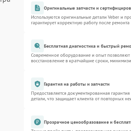
Оригинальные запчасти и сертифициро
Используются оригинальные детали Veber и п
гарантирует корректную работу после ремонта
Бесплатная диагностика и быстрый рем
Современное оборудование и опыт позволяют п
восстановление в кратчайшие сроки, минимизи
Гарантия на работы и запчасти
Предоставляется документированная гарантия
детали, что защищает клиента от повторных н
Прозрачное ценообразование и бесплат