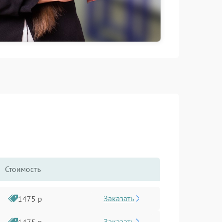
Стоимость
Заказать
1475 р
Заказать
1475 р