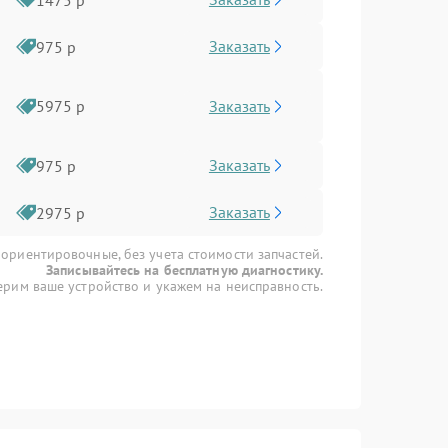
Заказать
975 р
Заказать
5975 р
Заказать
975 р
Заказать
2975 р
 ориентировочные, без учета стоимости запчастей.
Записывайтесь на бесплатную диагностику.
рим ваше устройство и укажем на неисправность.