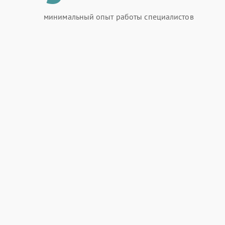
минимальный опыт работы специалистов