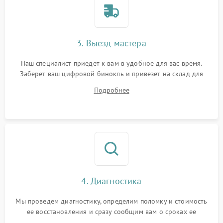
3. Выезд мастера
Наш специалист приедет к вам в удобное для вас время.
Заберет ваш цифровой бинокль и привезет на склад для
диагностики.
Подробнее
4. Диагностика
Мы проведем диагностику, определим поломку и стоимость
ее восстановления и сразу сообщим вам о сроках ее
ремонта.