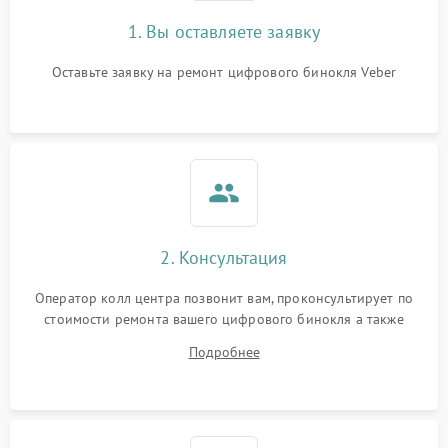
1. Вы оставляете заявку
Оставьте заявку на ремонт цифрового бинокля Veber
2. Консультация
Оператор колл центра позвонит вам, проконсультирует по
стоимости ремонта вашего цифрового бинокля а также
ответит на все ваши вопросы.
Подробнее