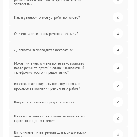
запчастями.
Как я узнаю, что мое устройство готово?
От чего зависит срок ремонта техники?
Диагностика проводится бесплатно?
Может ли вместо меня принять устройство
после ремонта другой человек, контактный
телефон которого я предоставлю?
Возможно ли получать обратную связь в
процессе выполнения ремонтных работ?
Какую гарантию вы предоставляете?
В каких районах Ставрополя располагаются
сервисные центры Veber?
Выполняете ли вы ремонт для юридических
лиц?