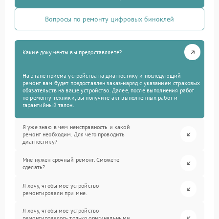
Вопросы по ремонту цифровых биноклей
Какие документы вы предоставляете?
На этапе приема устройства на диагностику и последующий
ремонт вам будет предоставлен заказ-наряд с указанием страховых
обязательств на ваше устройство. Далее, после выполнения работ
по ремонту техники, вы получите акт выполненных работ и
гарантийный талон.
Я уже знаю в чем неисправность и какой
ремонт необходим. Для чего проводить
диагностику?
Мне нужен срочный ремонт. Сможете
сделать?
Я хочу, чтобы мое устройство
ремонтировали при мне.
Я хочу, чтобы мое устройство
ремонтировалось только оригинальными