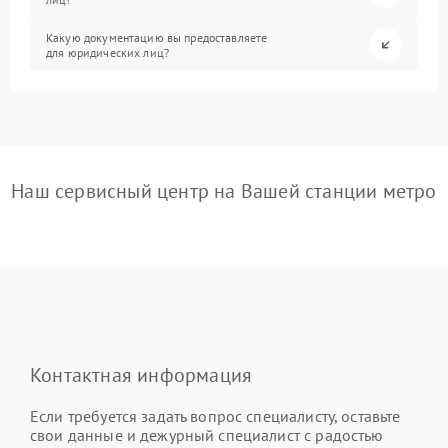
Какую документацию вы предоставляете
для юридических лиц?
Наш сервисный центр на Вашей станции метро
Контактная информация
Если требуется задать вопрос специалисту, оставьте
свои данные и дежурный специалист с радостью