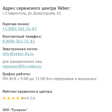
Адрес сервисного центра Veber:
г. Ставрополь, ул. Доваторцев, 61
Горячая линия:
+7 (800) 301-55-83
Контактный телефон:
8 (800) 301-55-83
Электронная почта:
info@veber-fix.ru
для юридических лиц
manager@fix-veber.ru
График работы:
ПН-ВСК с 9:00 до 21:00 без перерывов и выходных
Рейтинг сервисного центра
4.9-5.0
ООО "Русервис"