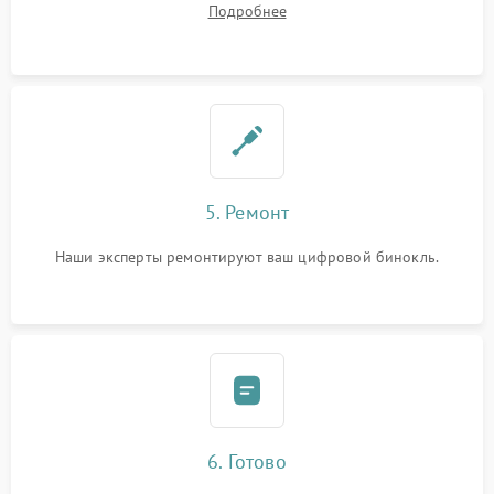
Подробнее
5. Ремонт
Наши эксперты ремонтируют ваш цифровой бинокль.
6. Готово