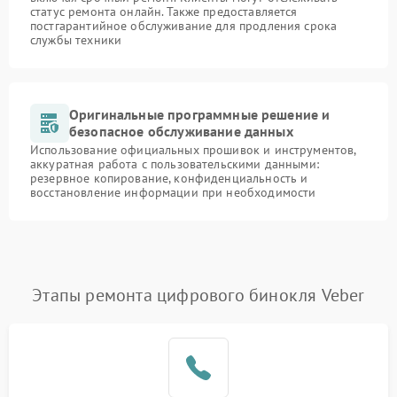
статус ремонта онлайн. Также предоставляется
постгарантийное обслуживание для продления срока
службы техники
Оригинальные программные решение и
безопасное обслуживание данных
Использование официальных прошивок и инструментов,
аккуратная работа с пользовательскими данными:
резервное копирование, конфиденциальность и
восстановление информации при необходимости
Этапы ремонта цифрового бинокля Veber