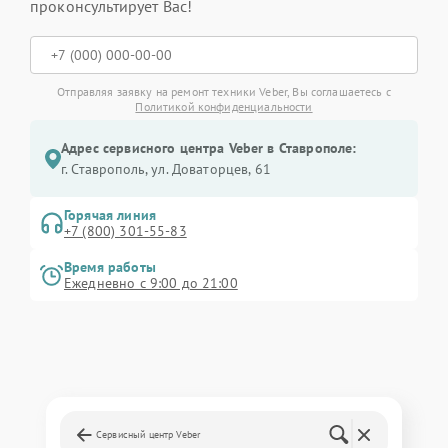
проконсультирует Вас!
Отправляя заявку на ремонт техники Veber, Вы соглашаетесь с
Политикой конфиденциальности
Адрес сервисного центра Veber в Ставрополе:
г. Ставрополь, ул. Доваторцев, 61
Горячая линия
+7 (800) 301-55-83
Время работы
Ежедневно с 9:00 до 21:00
Сервисный центр Veber