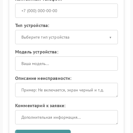
Тип устройства:
Выберите тип устройства
Модель устройства:
Описание неисправности:
Комментарий к заявке: