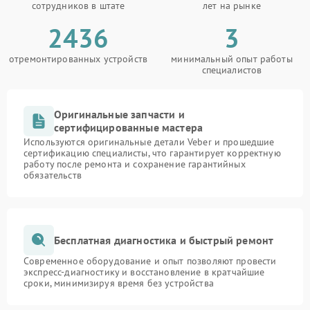
сотрудников в штате
лет на рынке
2436
3
отремонтированных устройств
минимальный опыт работы
специалистов
Оригинальные запчасти и
сертифицированные мастера
Используются оригинальные детали Veber и прошедшие
сертификацию специалисты, что гарантирует корректную
работу после ремонта и сохранение гарантийных
обязательств
Бесплатная диагностика и быстрый ремонт
Современное оборудование и опыт позволяют провести
экспресс-диагностику и восстановление в кратчайшие
сроки, минимизируя время без устройства