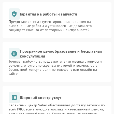
Гарантия на работы и запчасти
Предоставляется документированная гарантия на
выполненные работы и установленные детали, что
защищает клиента от повторных неисправностей
Прозрачное ценообразование и бесплатная
консультация
Точные прайс-листы, предварительная оценка стоимости
ремонта, отсутствие скрытых платежей и возможность
бесплатной консультации по телефону или онлайн на
сайте
Широкий спектр услуг
Сервисный центр Veber обеспечивает доставку техники по
всей РФ, бесплатную диагностику и качественный ремонт,
включая срочный ремонт. Клиенты могут отслеживать