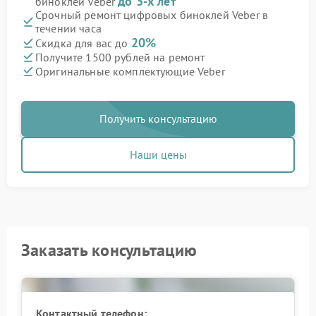
до 3-х лет
биноклей Veber
Срочный ремонт цифровых биноклей Veber в
течении часа
20%
Скидка для вас до
Получите 1500 рублей на ремонт
Оригинальные комплектующие Veber
Получить консультацию
Наши цены
Заказать консультацию
Контактный телефон: