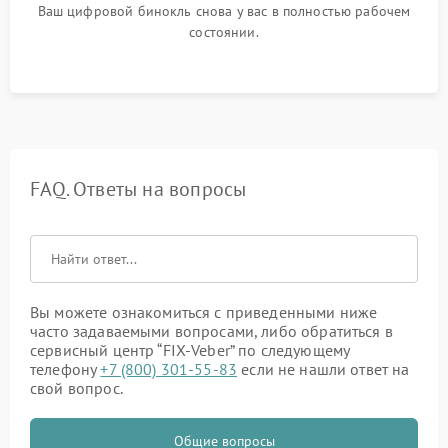
Ваш цифровой бинокль снова у вас в полностью рабочем
состоянии.
FAQ. Ответы на вопросы
Вы можете ознакомиться с приведенными ниже
часто задаваемыми вопросами, либо обратиться в
сервисный центр “FIX-Veber” по следующему
телефону
+7 (800) 301-55-83
если не нашли ответ на
свой вопрос.
Общие вопросы