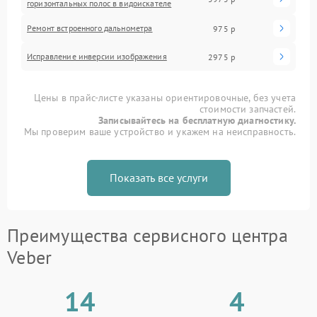
горизонтальных полос в видоискателе
Ремонт встроенного дальнометра
975 р
Исправление инверсии изображения
2975 р
Цены в прайс-листе указаны ориентировочные, без учета
стоимости запчастей.
Записывайтесь на бесплатную диагностику.
Мы проверим ваше устройство и укажем на неисправность.
Показать все услуги
Преимущества сервисного центра
Veber
14
4