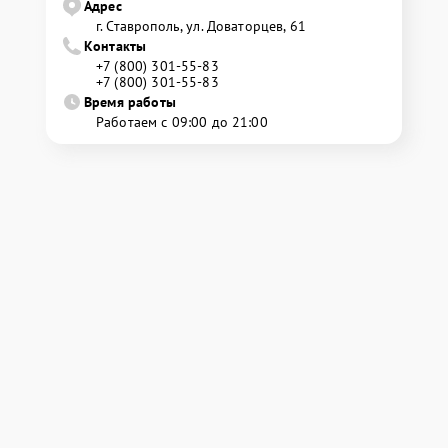
Адрес
г. Ставрополь, ул. Доваторцев, 61
Контакты
+7 (800) 301-55-83
+7 (800) 301-55-83
Время работы
Работаем с 09:00 до 21:00